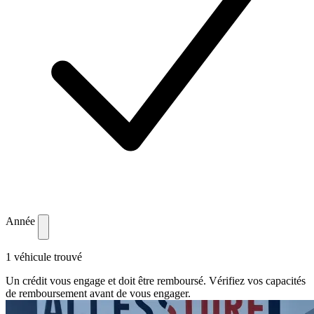
Année
1 véhicule trouvé
Un crédit vous engage et doit être remboursé. Vérifiez vos capacités
de remboursement avant de vous engager.