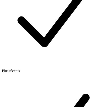
Plus récents