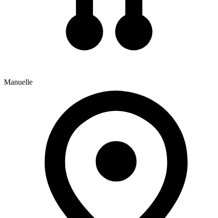
Manuelle