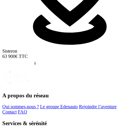
Sisteron
63 900€
TTC
A propos du réseau
Qui sommes-nous ?
Le groupe Edenauto
Rejoindre l’aventure
Contact
FAQ
Services & sérénité