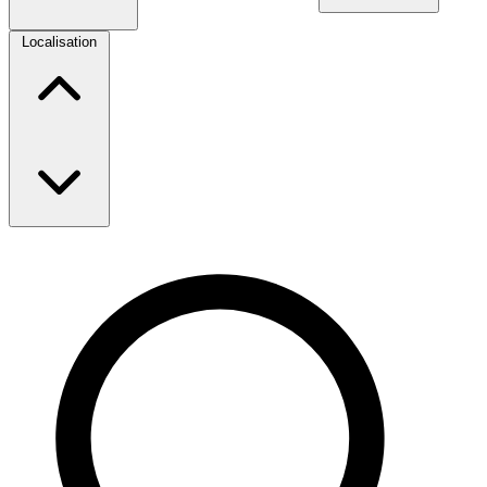
Localisation