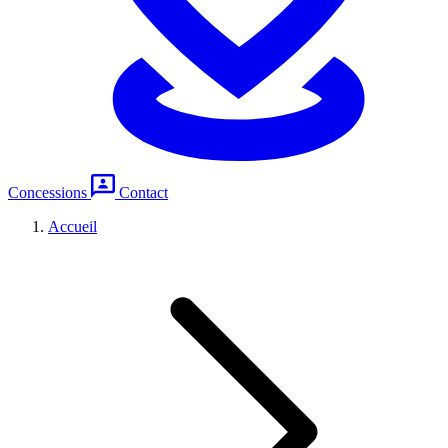
Concessions
Contact
Accueil