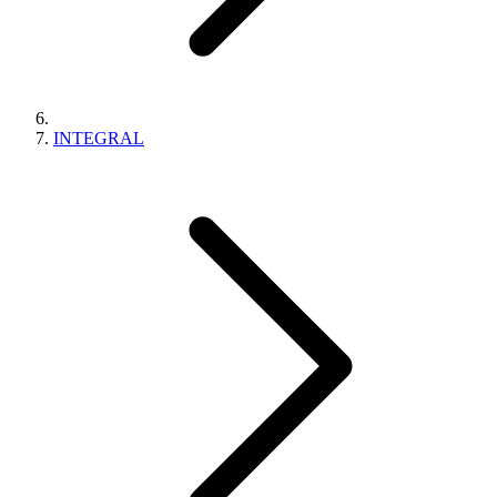
INTEGRAL