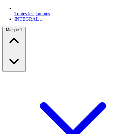
Toutes les gammes
INTEGRAL
1
Marque
1