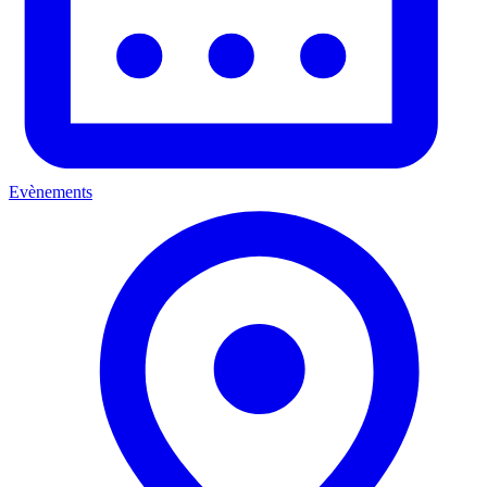
Evènements