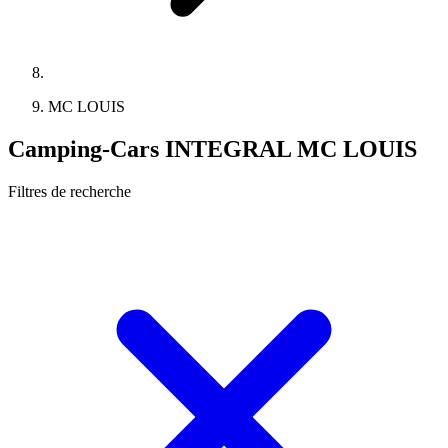
MC LOUIS
Camping-Cars INTEGRAL MC LOUIS
Filtres de recherche