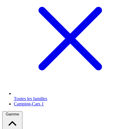
Toutes les familles
Camping-Cars
1
Gamme