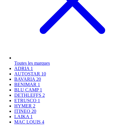
Toutes les marques
ADRIA
1
AUTOSTAR
10
BAVARIA
20
BENIMAR
1
BLU CAMP
1
DETHLEFFS
2
ETRUSCO
1
HYMER
2
ITINEO
20
LAIKA
1
MAC LOUIS
4