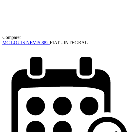
Comparer
MC LOUIS NEVIS 882
FIAT - INTEGRAL