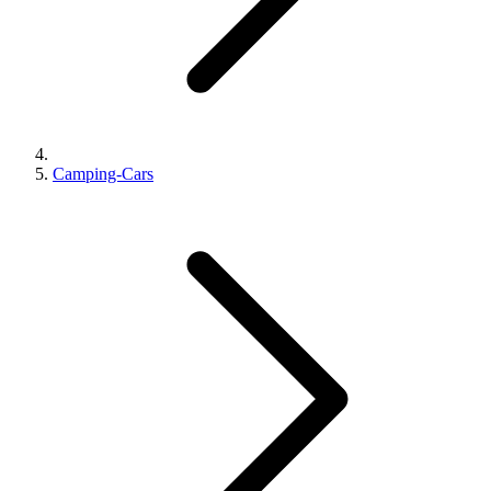
Camping-Cars