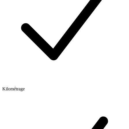
Kilométrage