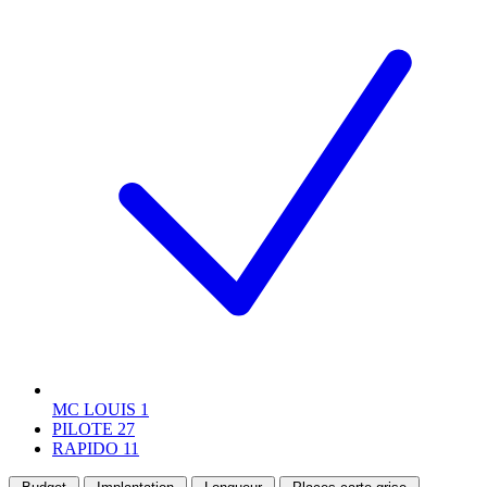
MC LOUIS
1
PILOTE
27
RAPIDO
11