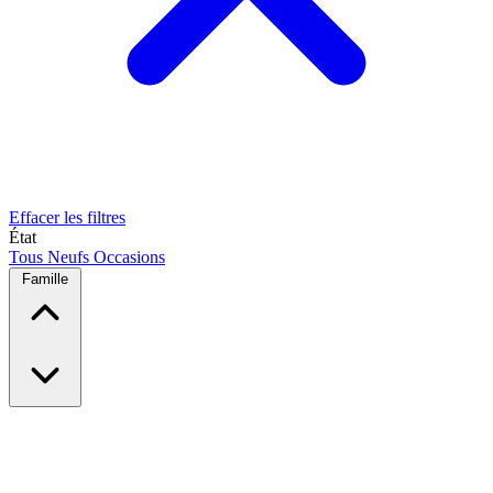
Effacer les filtres
État
Tous
Neufs
Occasions
Famille