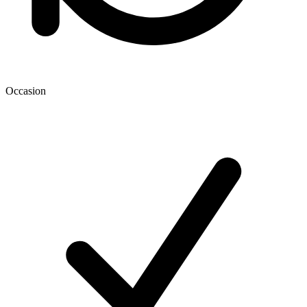
Occasion