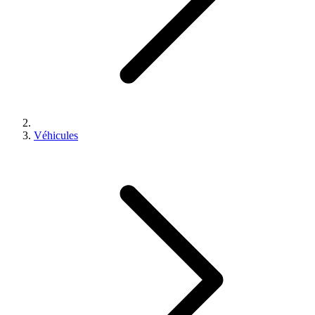
Véhicules