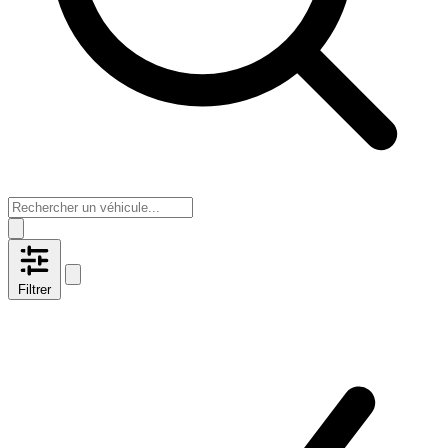
Filtrer