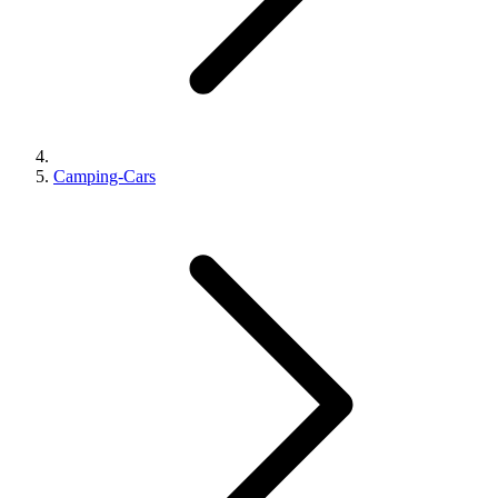
Camping-Cars