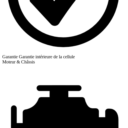
Garantie
Garantie intérieure de la cellule
Moteur & Châssis