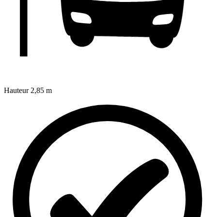
Hauteur
2,85 m