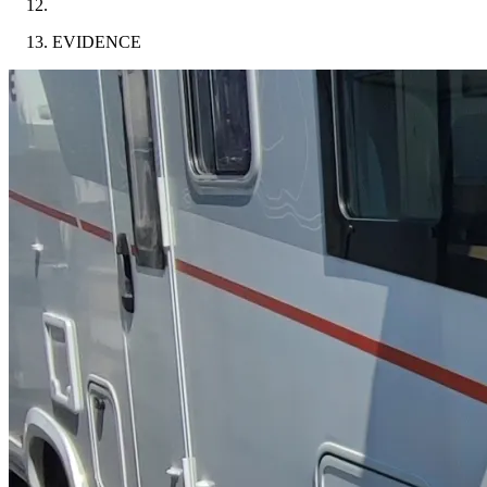
EVIDENCE