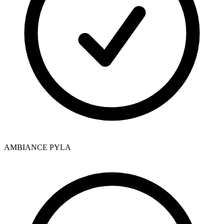
AMBIANCE PYLA