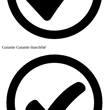
Garantie
Garantie étanchéité