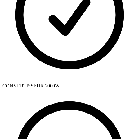
CONVERTISSEUR 2000W