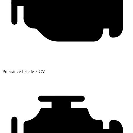
Puissance fiscale
7 CV