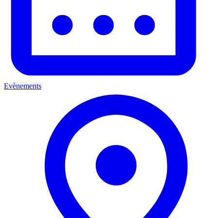
Evènements