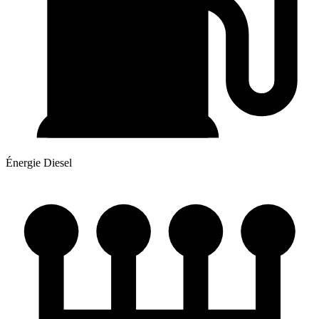
Énergie
Diesel