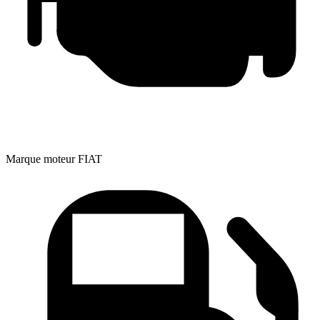
Marque moteur
FIAT