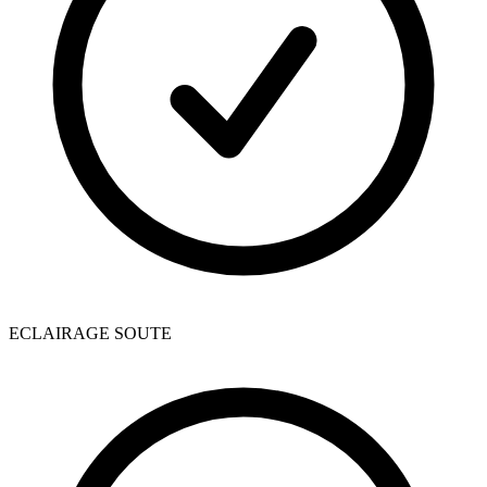
ECLAIRAGE SOUTE