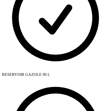
RESERVOIR GAZOLE 90 L