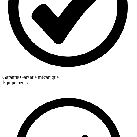
Garantie
Garantie mécanique
Équipements