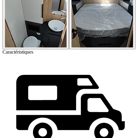
Caractéristiques