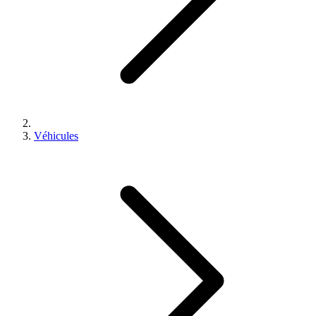
Véhicules