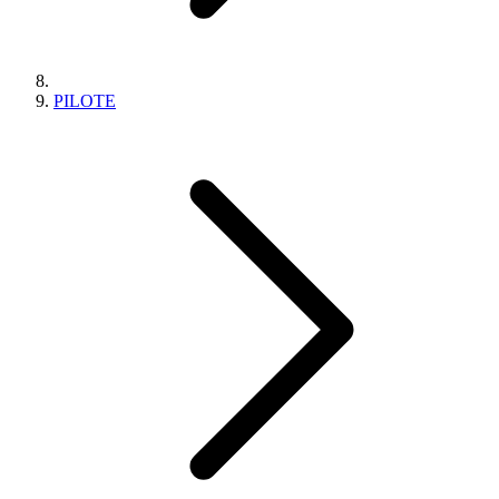
PILOTE