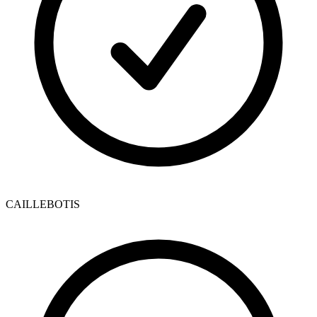
CAILLEBOTIS