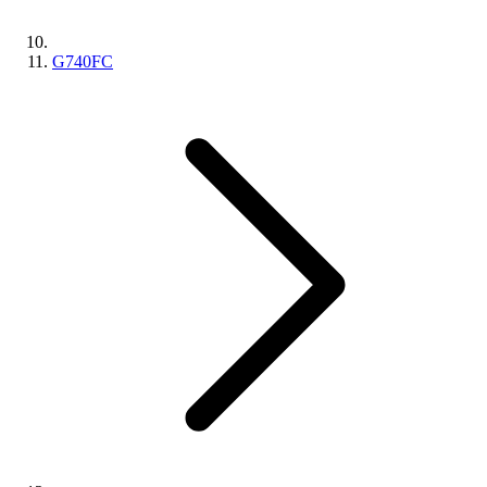
G740FC