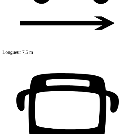
Longueur
7,5 m