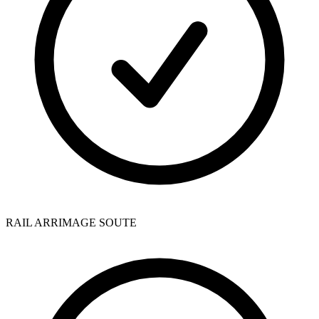
RAIL ARRIMAGE SOUTE