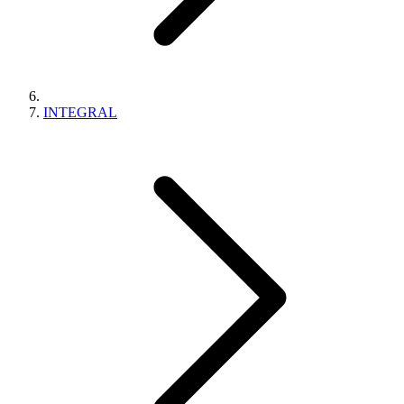
INTEGRAL