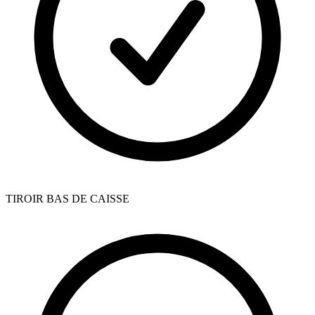
TIROIR BAS DE CAISSE