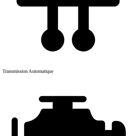
Transmission
Automatique