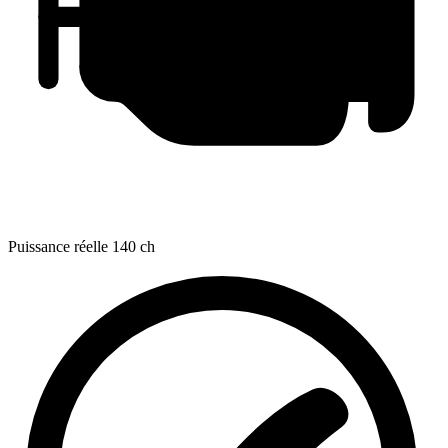
Puissance réelle
140 ch