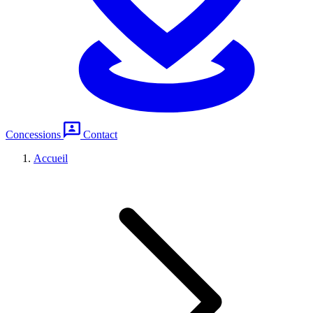
Concessions
Contact
Accueil