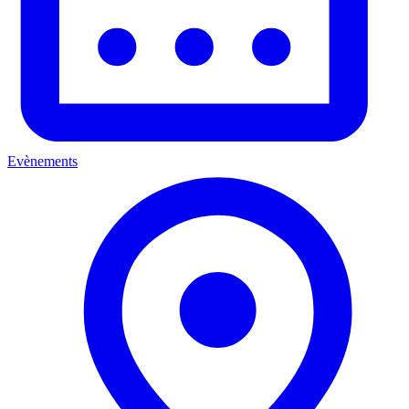
Evènements