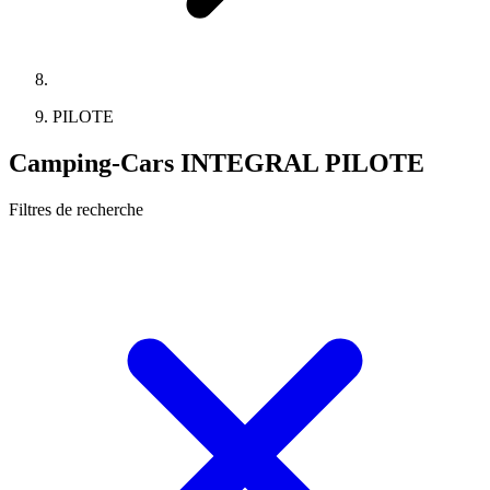
PILOTE
Camping-Cars INTEGRAL PILOTE
Filtres de recherche