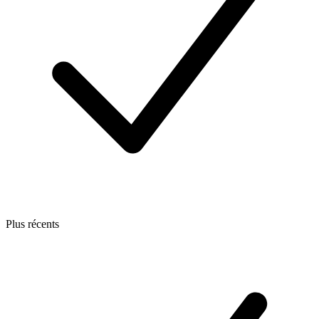
Plus récents