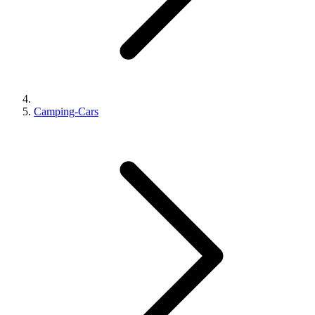
Camping-Cars