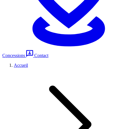
Concessions
Contact
Accueil