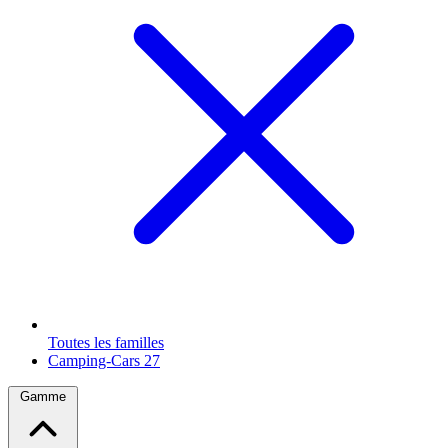
Toutes les familles
Camping-Cars
27
Gamme