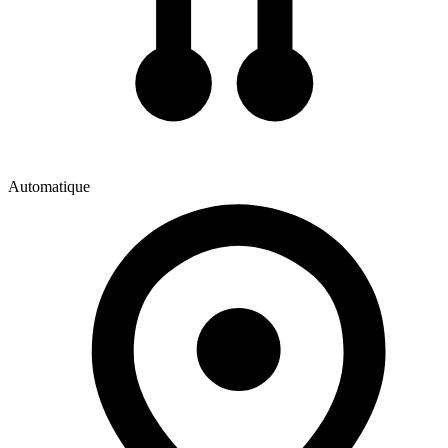
Automatique