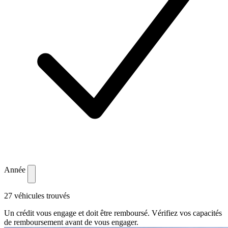
Année
27 véhicules trouvés
Un crédit vous engage et doit être remboursé. Vérifiez vos capacités
de remboursement avant de vous engager.