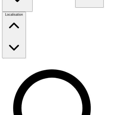
Localisation