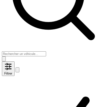
Filtrer