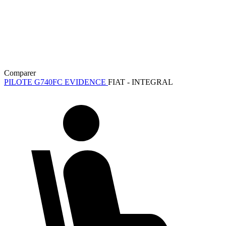
Comparer
PILOTE G740FC EVIDENCE
FIAT - INTEGRAL