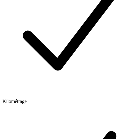
Kilométrage