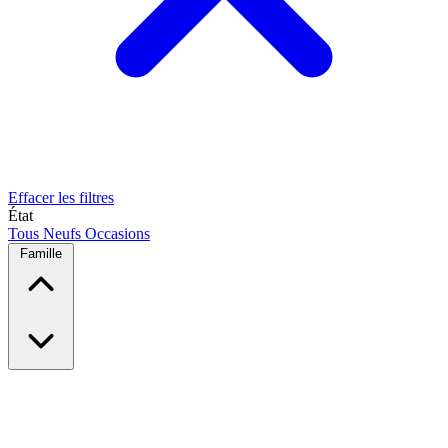
Effacer les filtres
État
Tous
Neufs
Occasions
Famille