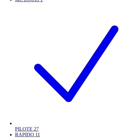
PILOTE
27
RAPIDO
11