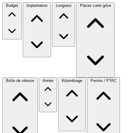
Budget
Implantation
Longueur
Places carte grise
Boîte de vitesse
Année
Kilométrage
Permis / PTAC