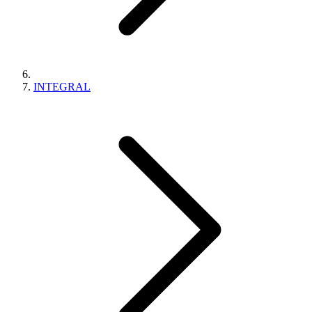
INTEGRAL