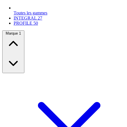
Toutes les gammes
INTEGRAL
27
PROFILE
50
Marque
1