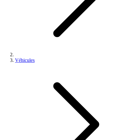
Véhicules