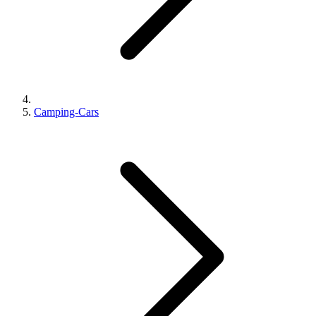
Camping-Cars