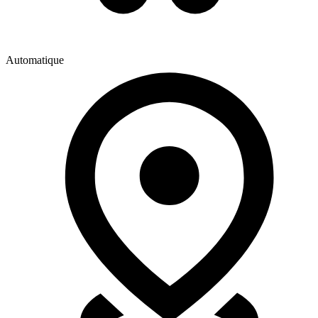
Automatique