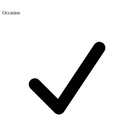
Occasion