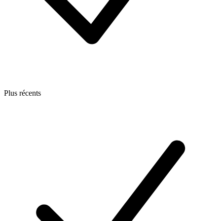
Plus récents