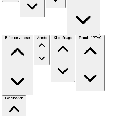
Boîte de vitesse
Année
Kilométrage
Permis / PTAC
Localisation