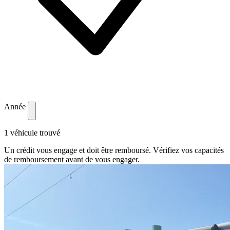
Année
1 véhicule trouvé
Un crédit vous engage et doit être remboursé. Vérifiez vos capacités
de remboursement avant de vous engager.