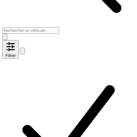
Filtrer