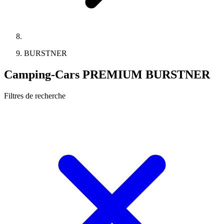
BURSTNER
Camping-Cars PREMIUM BURSTNER
Filtres de recherche