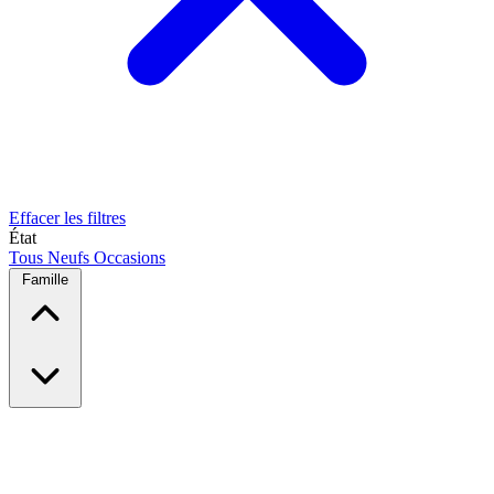
Effacer les filtres
État
Tous
Neufs
Occasions
Famille