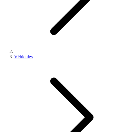
Véhicules