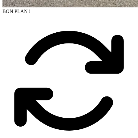
BON PLAN !