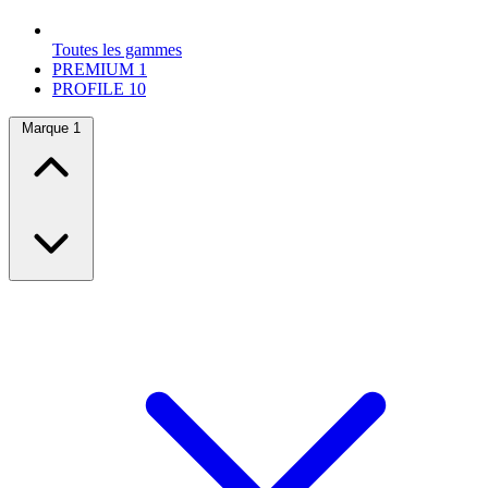
Toutes les gammes
PREMIUM
1
PROFILE
10
Marque
1