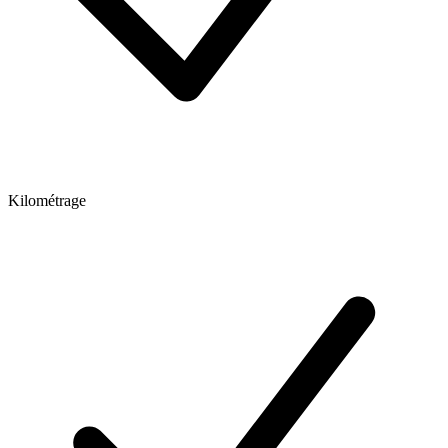
Kilométrage