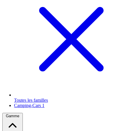
Toutes les familles
Camping-Cars
1
Gamme