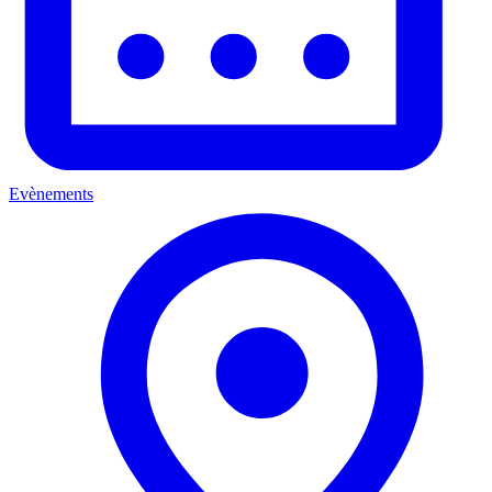
Evènements