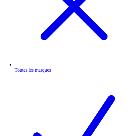
Toutes les marques