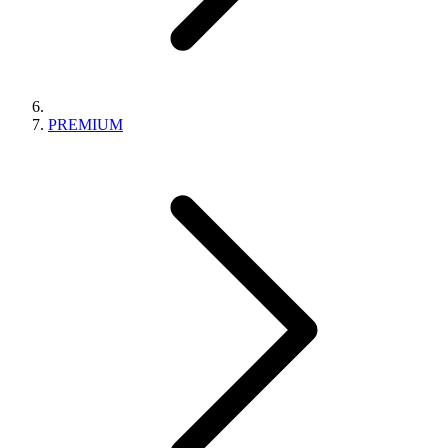
PREMIUM