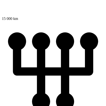
15 000 km