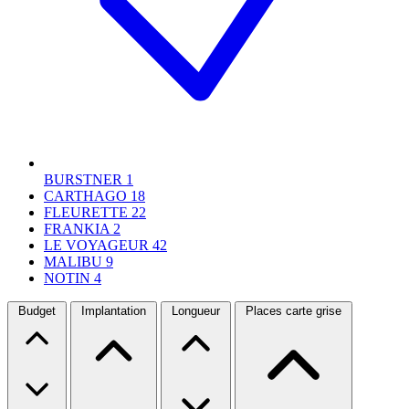
BURSTNER
1
CARTHAGO
18
FLEURETTE
22
FRANKIA
2
LE VOYAGEUR
42
MALIBU
9
NOTIN
4
Budget
Implantation
Longueur
Places carte grise