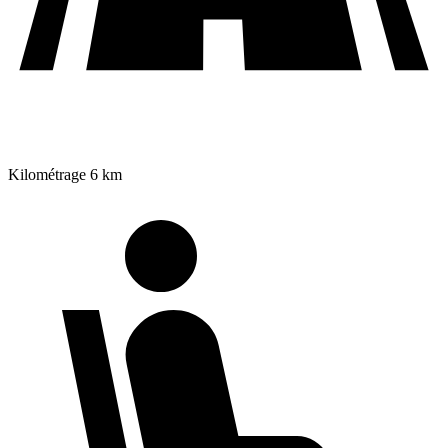
Kilométrage
6 km