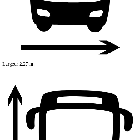
Largeur
2,27 m