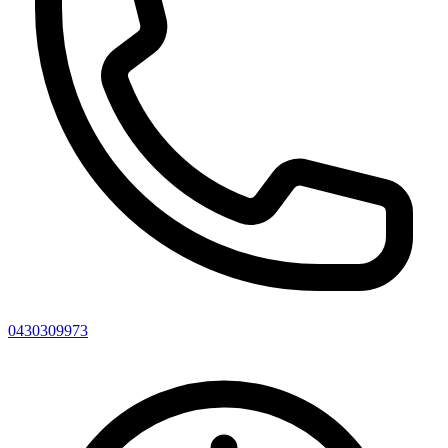
0430309973