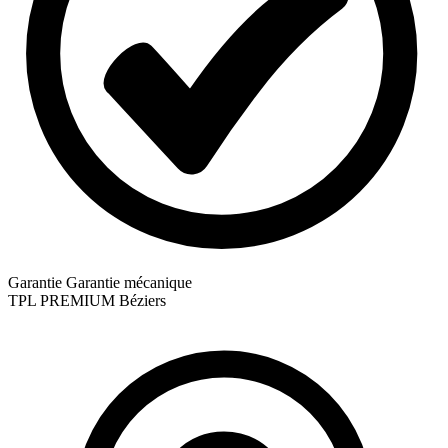
Garantie
Garantie mécanique
TPL
PREMIUM Béziers