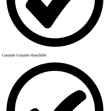
Garantie
Garantie étanchéité