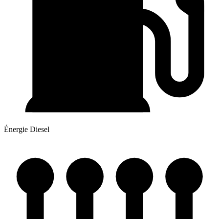
Énergie
Diesel