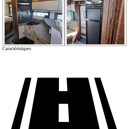
Caractéristiques