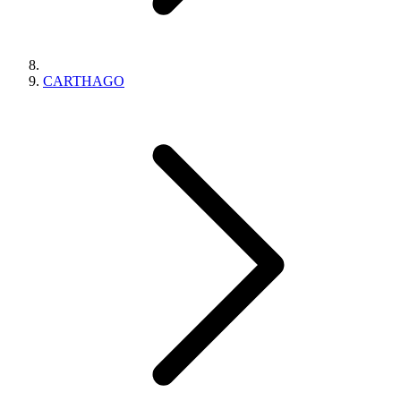
CARTHAGO