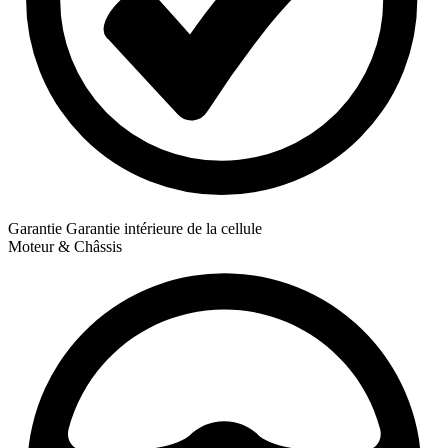
Garantie
Garantie intérieure de la cellule
Moteur & Châssis