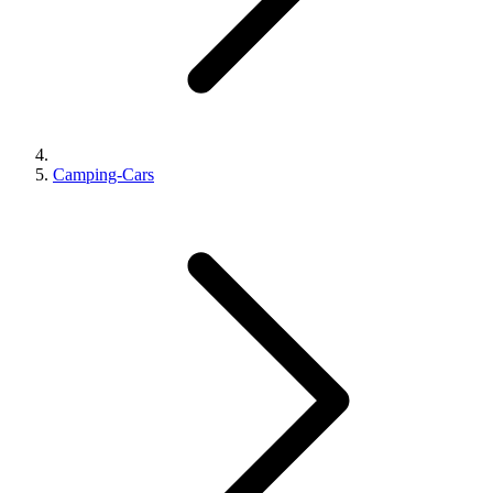
Camping-Cars