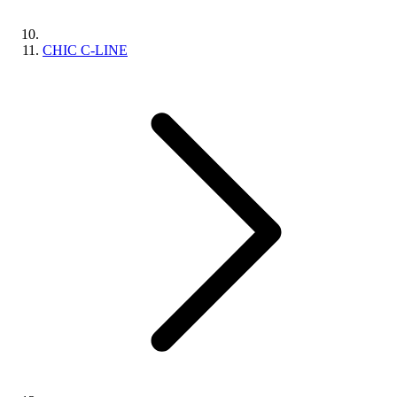
CHIC C-LINE