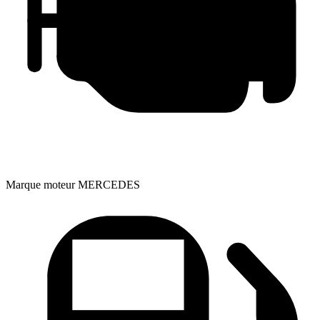
Marque moteur
MERCEDES