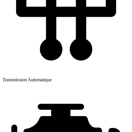
Transmission
Automatique