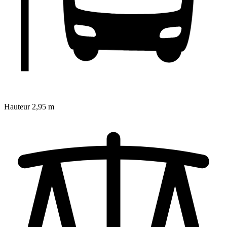
Hauteur
2,95 m