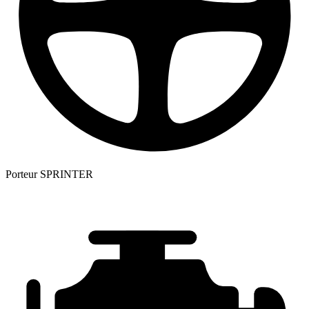
Porteur
SPRINTER