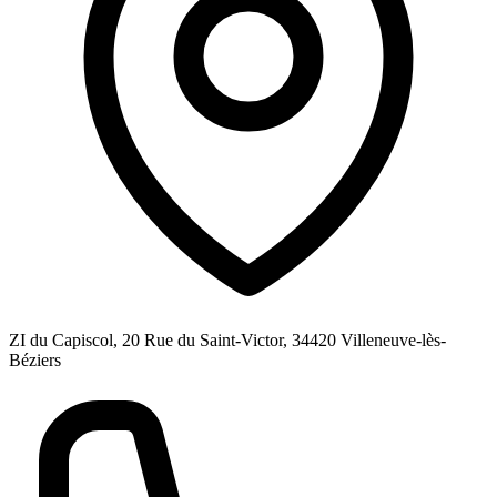
ZI du Capiscol, 20 Rue du Saint-Victor, 34420 Villeneuve-lès-
Béziers