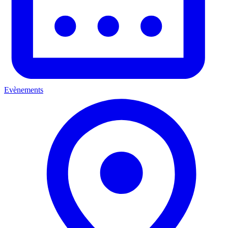
Evènements