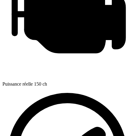
Puissance réelle
150 ch