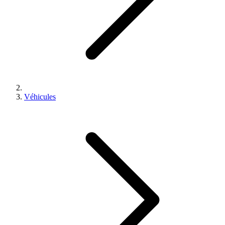
Véhicules