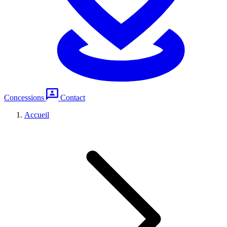
Concessions
Contact
Accueil