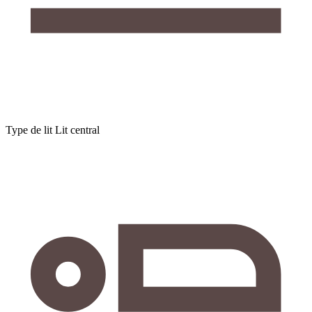
Type de lit
Lit central