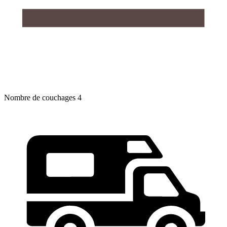
Nombre de couchages
4