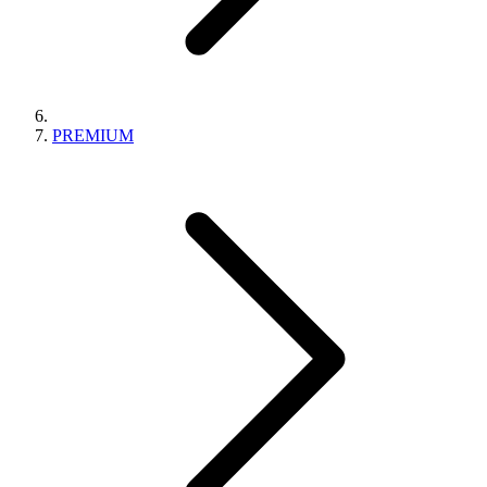
PREMIUM