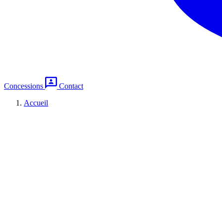
Concessions
Contact
Accueil