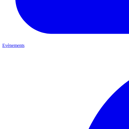
Evènements