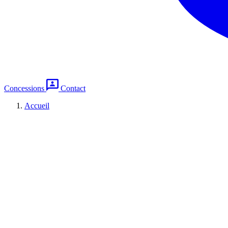
Concessions
Contact
Accueil