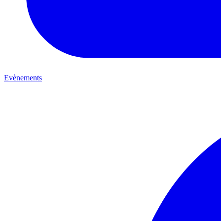
Evènements