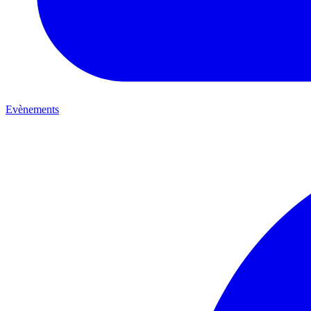
Evènements