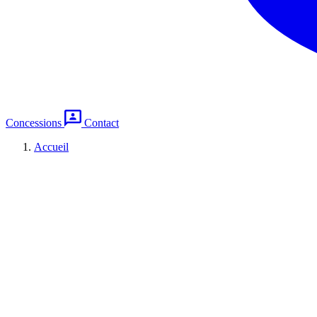
Concessions
Contact
Accueil