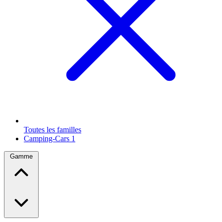
Toutes les familles
Camping-Cars
1
Gamme