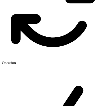
Occasion