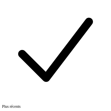
Plus récents