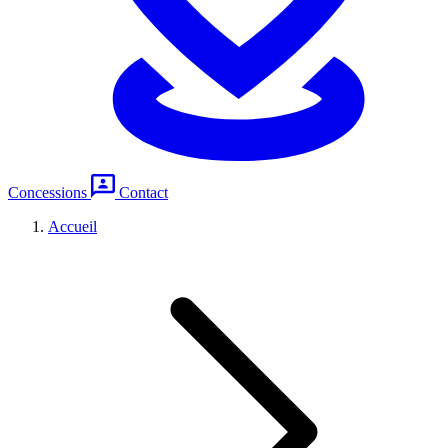
Concessions
Contact
Accueil