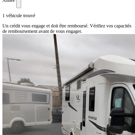
Année
1 véhicule trouvé
Un crédit vous engage et doit être remboursé. Vérifiez vos capacités
de remboursement avant de vous engager.