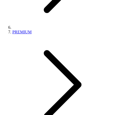
PREMIUM