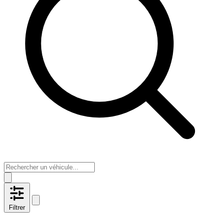
Filtrer