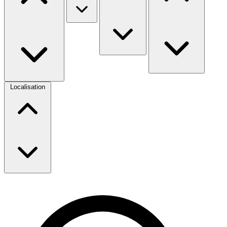
Localisation