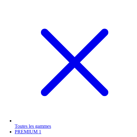
Toutes les gammes
PREMIUM
1