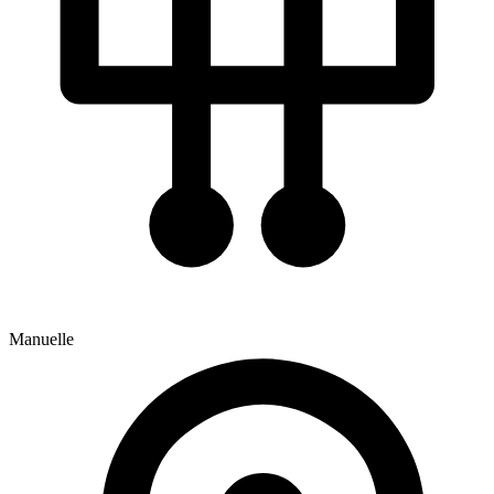
Manuelle