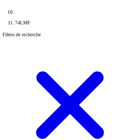
74LMF
Filtres de recherche