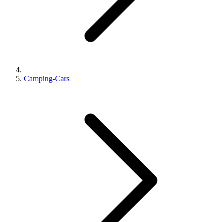
Camping-Cars