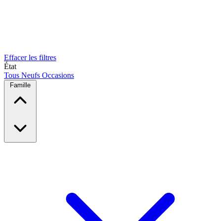
Effacer les filtres
État
Tous
Neufs
Occasions
Famille