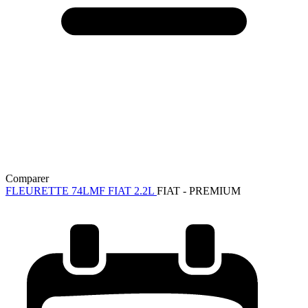
Comparer
FLEURETTE 74LMF FIAT 2.2L
FIAT - PREMIUM