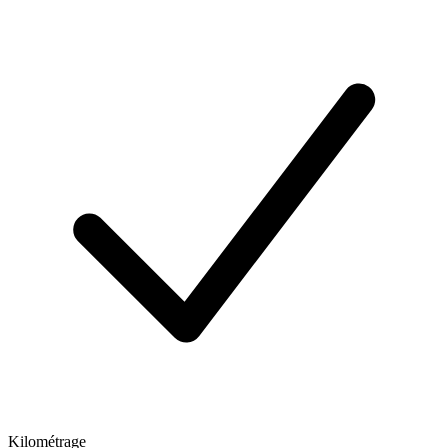
Kilométrage