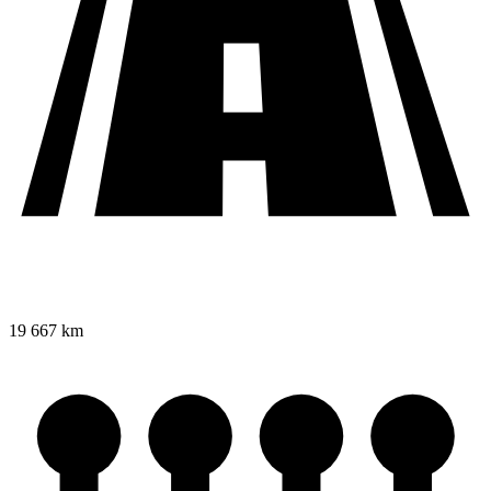
19 667 km