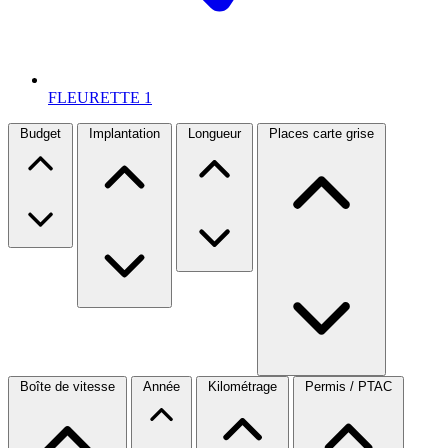
FLEURETTE
1
Budget
Implantation
Longueur
Places carte grise
Boîte de vitesse
Année
Kilométrage
Permis / PTAC