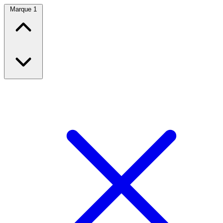
Marque
1