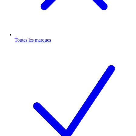
Toutes les marques