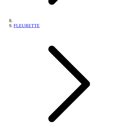
FLEURETTE