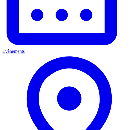
Evènements