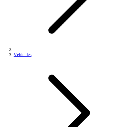
Véhicules