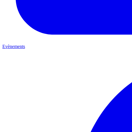
Evènements