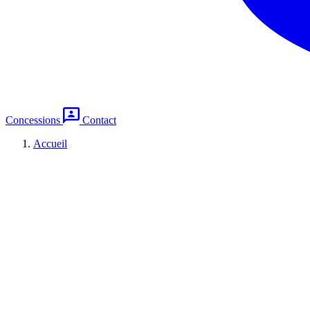
Concessions
Contact
Accueil