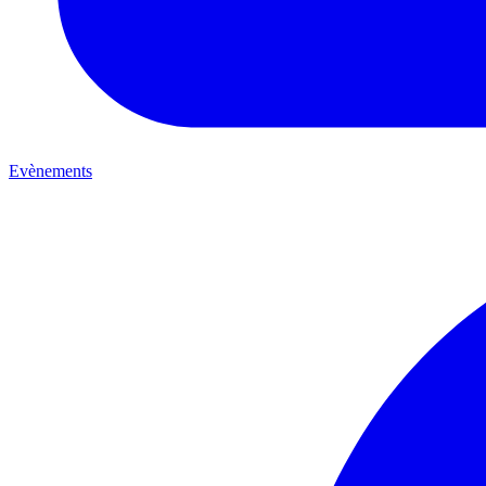
Evènements