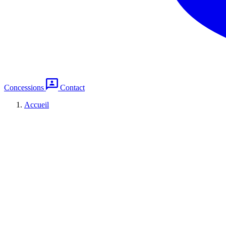
Concessions
Contact
Accueil