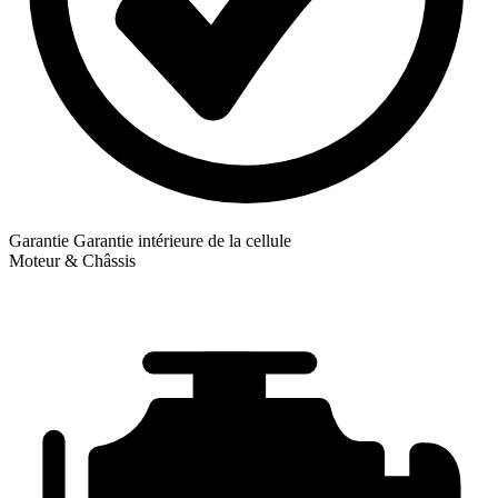
Garantie
Garantie intérieure de la cellule
Moteur & Châssis