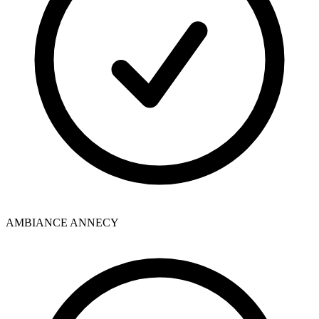
AMBIANCE ANNECY