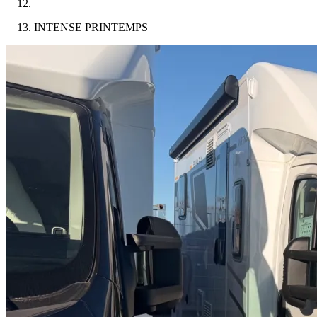
INTENSE PRINTEMPS