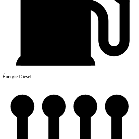
Énergie
Diesel