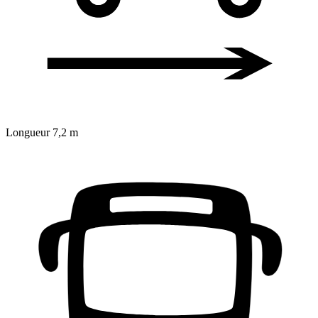
Longueur
7,2 m