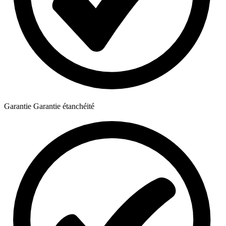
Garantie
Garantie étanchéité