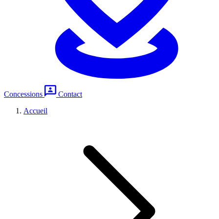
Concessions
Contact
Accueil