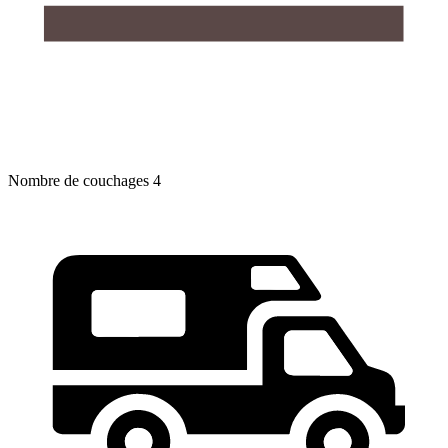
Nombre de couchages
4