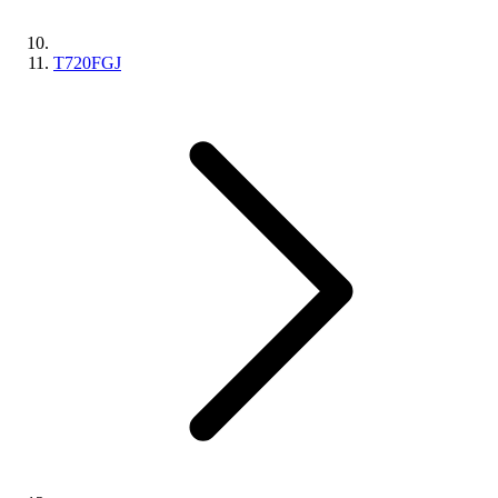
T720FGJ