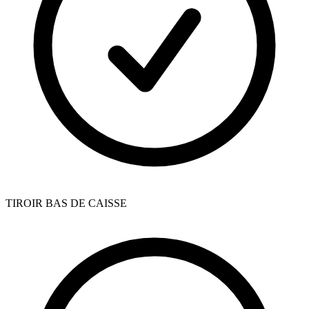
TIROIR BAS DE CAISSE