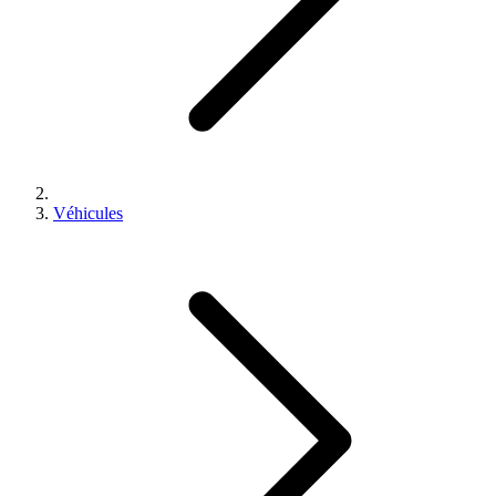
Véhicules