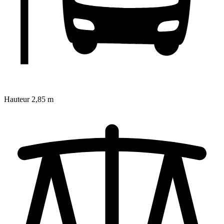
Hauteur
2,85 m