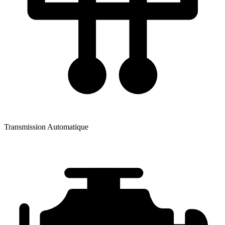
Transmission
Automatique