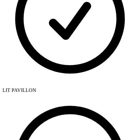
LIT PAVILLON