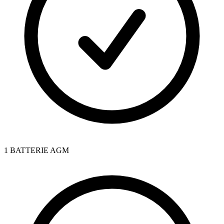
1 BATTERIE AGM