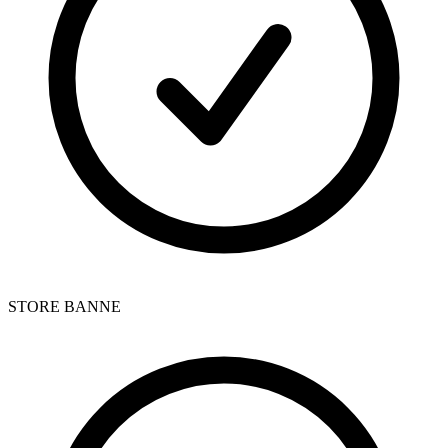
STORE BANNE