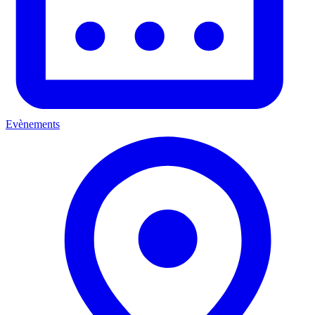
Evènements