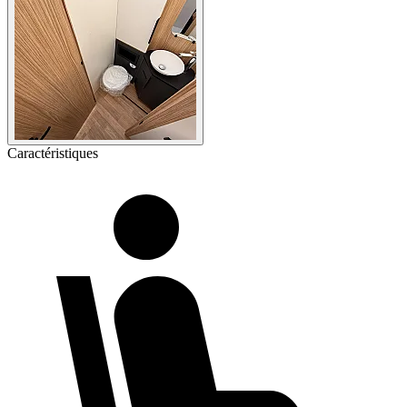
Caractéristiques