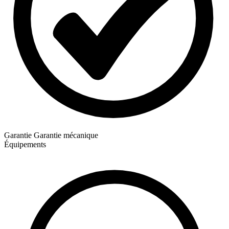
Garantie
Garantie mécanique
Équipements