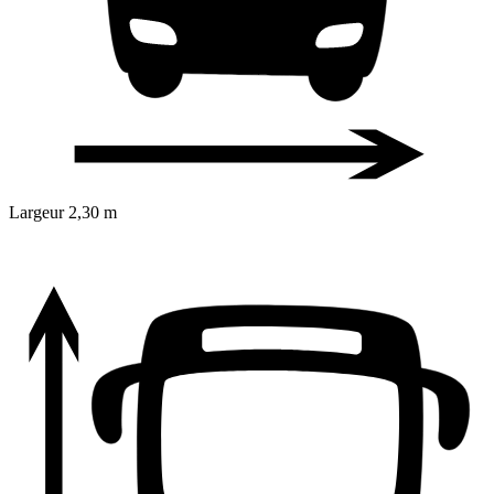
Largeur
2,30 m