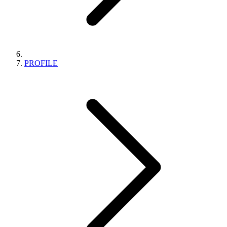
PROFILE