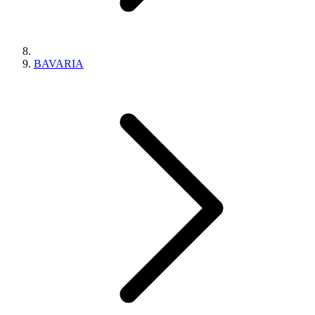
BAVARIA