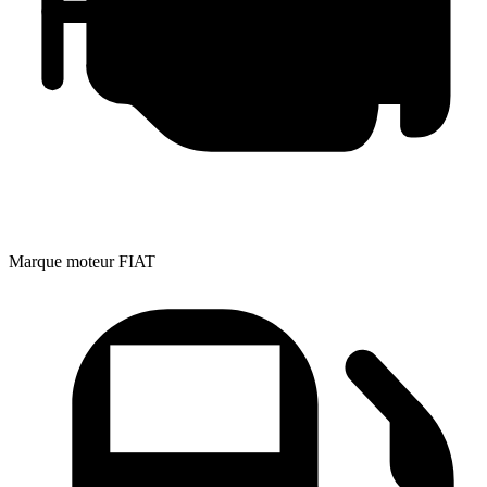
Marque moteur
FIAT