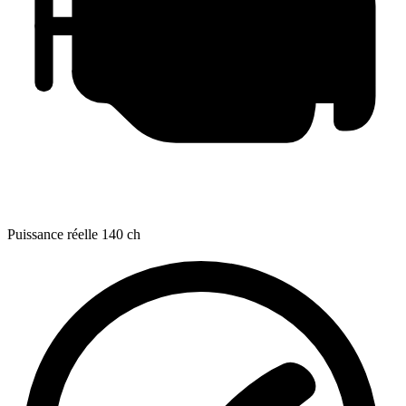
Puissance réelle
140 ch