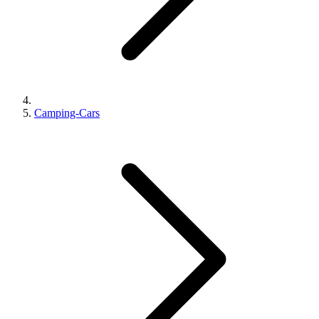
Camping-Cars