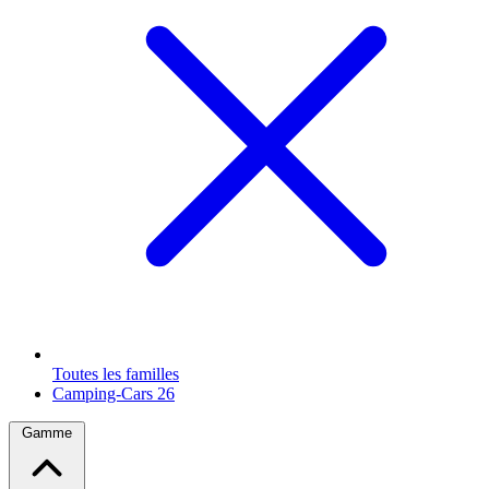
Toutes les familles
Camping-Cars
26
Gamme