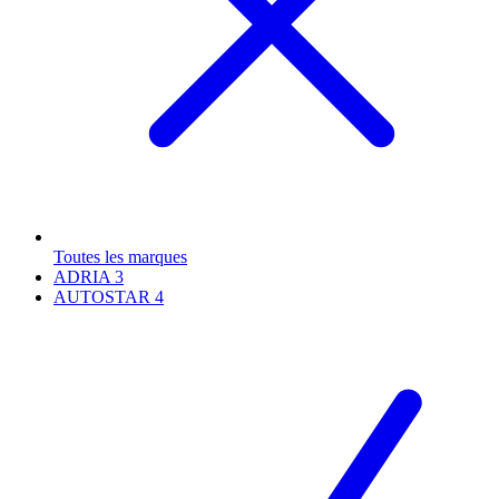
Toutes les marques
ADRIA
3
AUTOSTAR
4