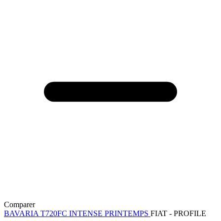
Comparer
BAVARIA T720FC INTENSE PRINTEMPS
FIAT - PROFILE