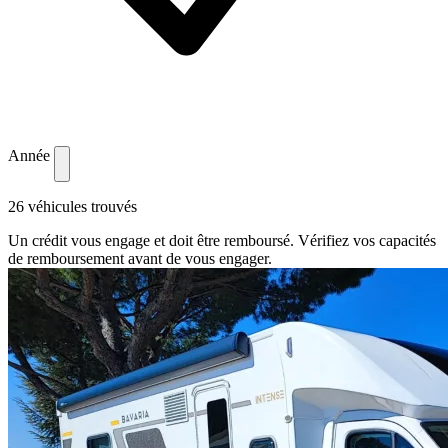
Année
26 véhicules trouvés
Un crédit vous engage et doit être remboursé. Vérifiez vos capacités
de remboursement avant de vous engager.