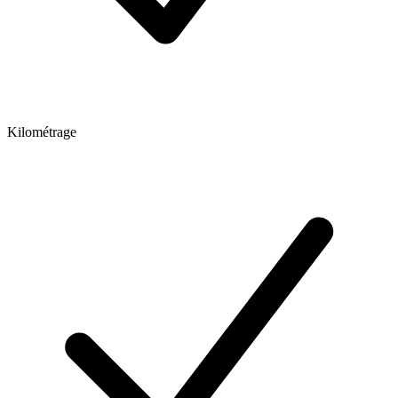
Kilométrage