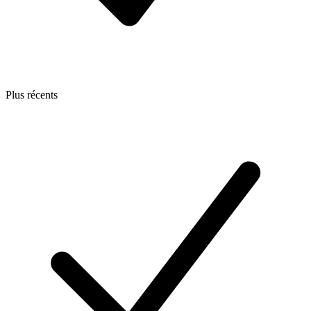
Plus récents