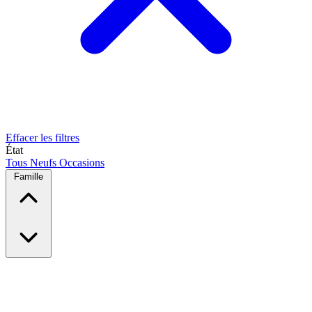
Effacer les filtres
État
Tous
Neufs
Occasions
Famille