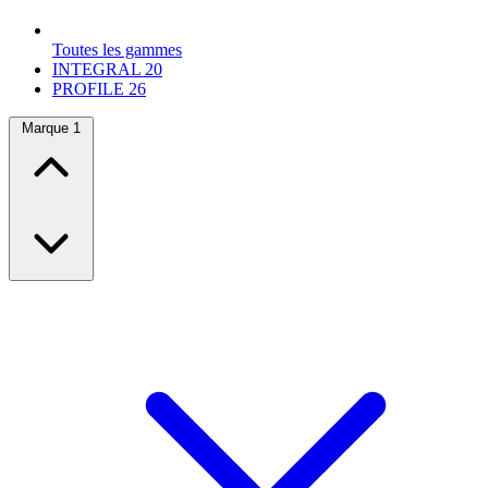
Toutes les gammes
INTEGRAL
20
PROFILE
26
Marque
1