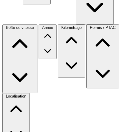
Boîte de vitesse
Année
Kilométrage
Permis / PTAC
Localisation