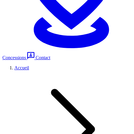
Concessions
Contact
Accueil