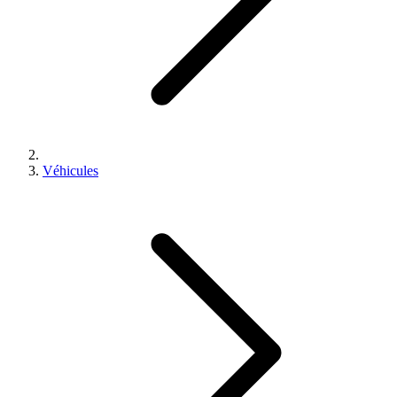
Véhicules