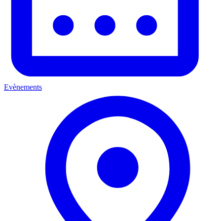
Evènements