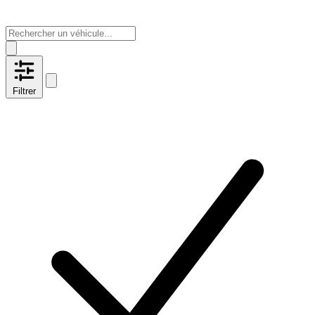
Filtrer