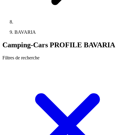
BAVARIA
Camping-Cars PROFILE BAVARIA
Filtres de recherche