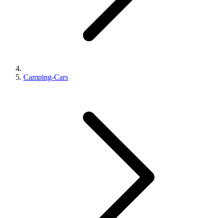
Camping-Cars