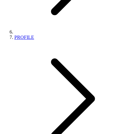
PROFILE