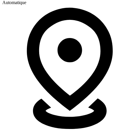
Automatique