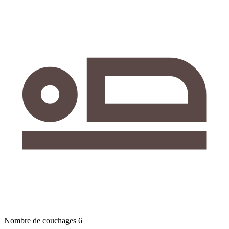
Nombre de couchages
6