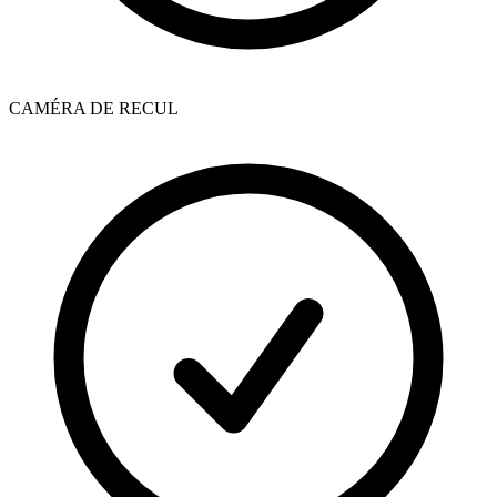
CAMÉRA DE RECUL