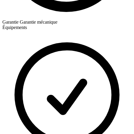
Garantie
Garantie mécanique
Équipements