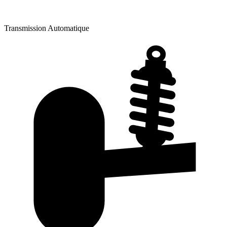
Transmission
Automatique