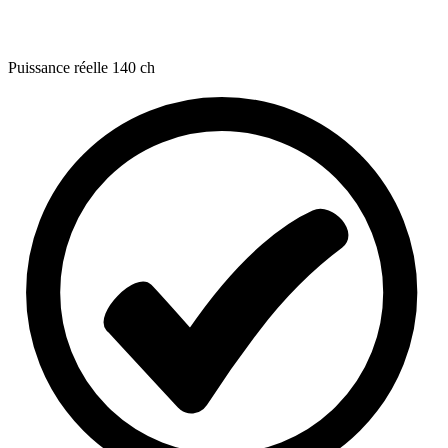
Puissance réelle
140 ch