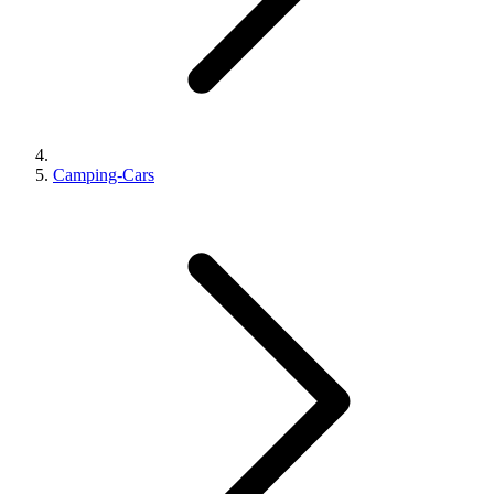
Camping-Cars