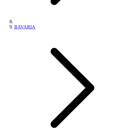
BAVARIA