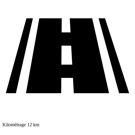
Kilométrage
12 km