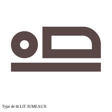
Type de lit
LIT JUMEAUX