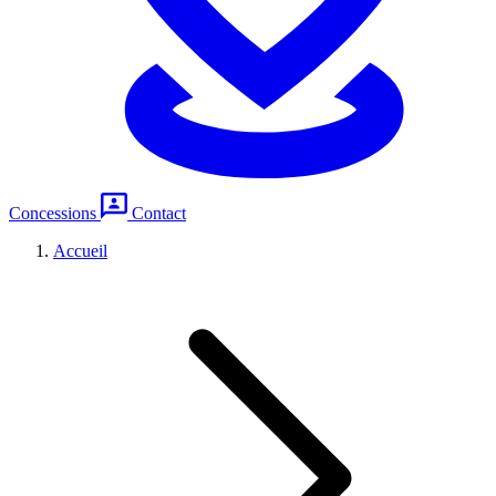
Concessions
Contact
Accueil