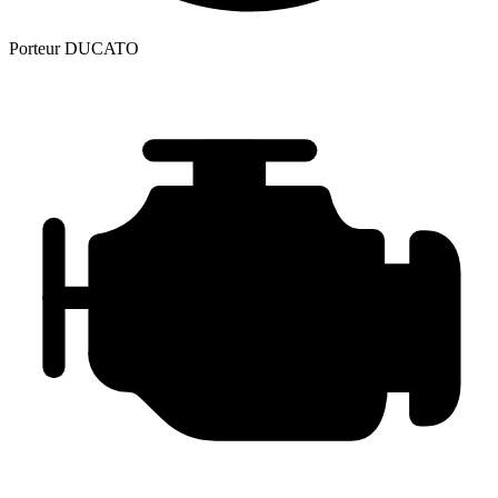
Porteur
DUCATO