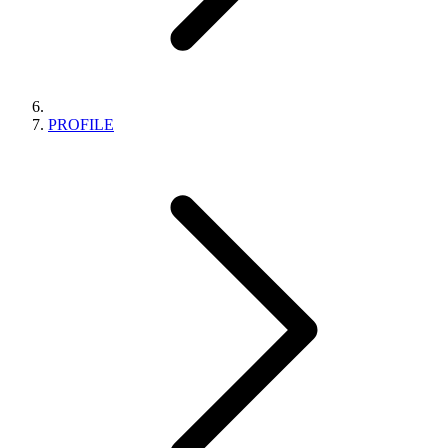
PROFILE