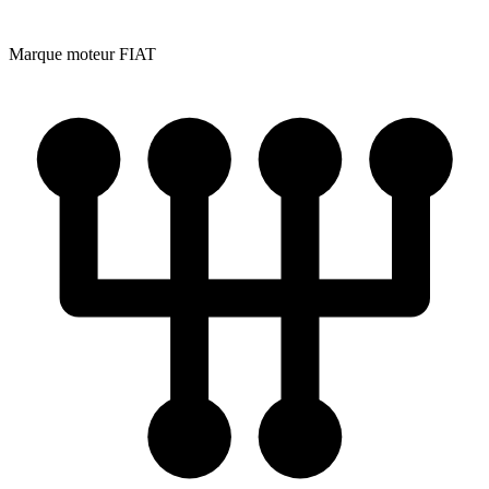
Marque moteur
FIAT