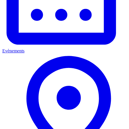
Evènements