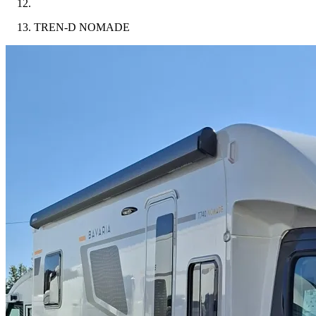
TREN-D NOMADE