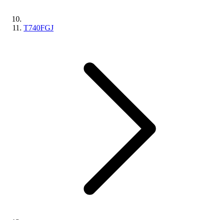
T740FGJ