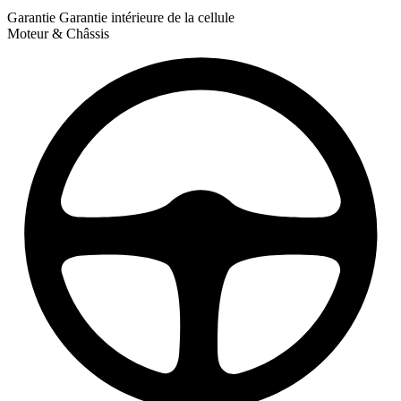
Garantie
Garantie intérieure de la cellule
Moteur & Châssis