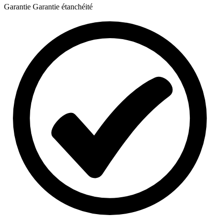
Garantie
Garantie étanchéité