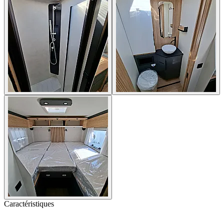
Caractéristiques