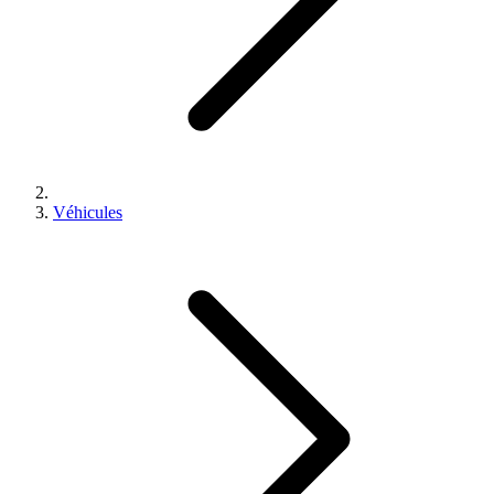
Véhicules