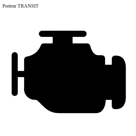
Porteur
TRANSIT