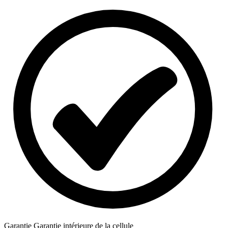
Garantie
Garantie intérieure de la cellule