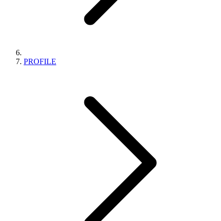
PROFILE