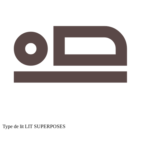
Type de lit
LIT SUPERPOSES