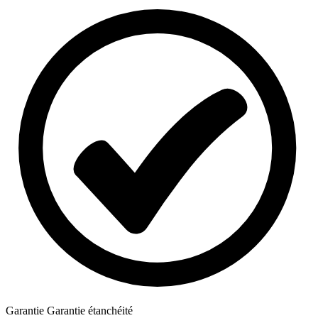
Garantie
Garantie étanchéité