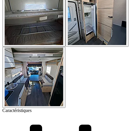
Caractéristiques