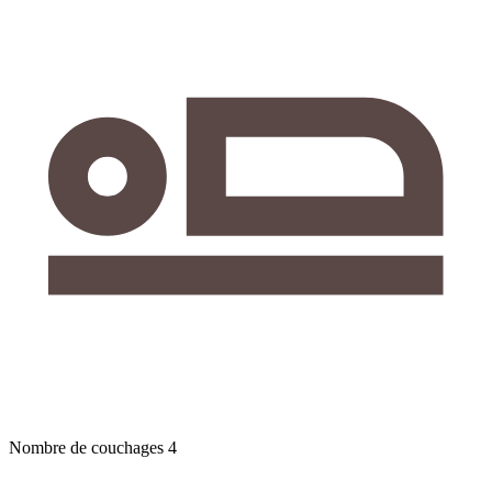
Nombre de couchages
4