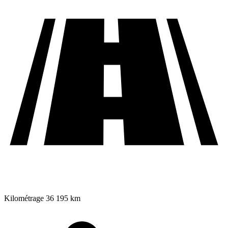
Kilométrage
36 195 km