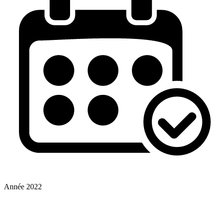
Année
2022