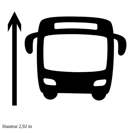
Hauteur
2,92 m