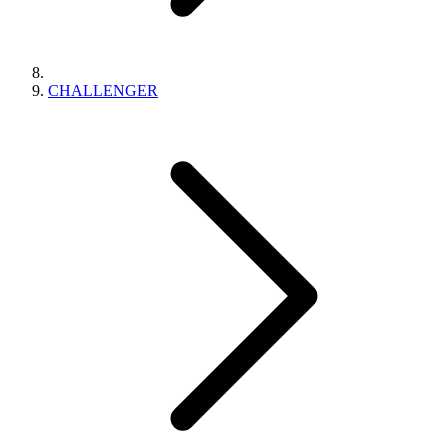
CHALLENGER