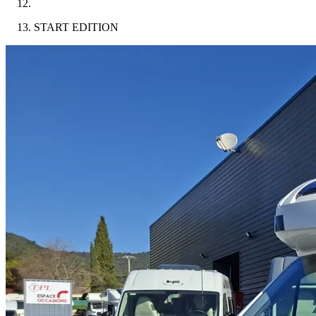
START EDITION