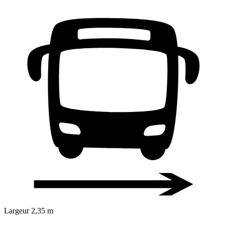
Largeur
2,35 m