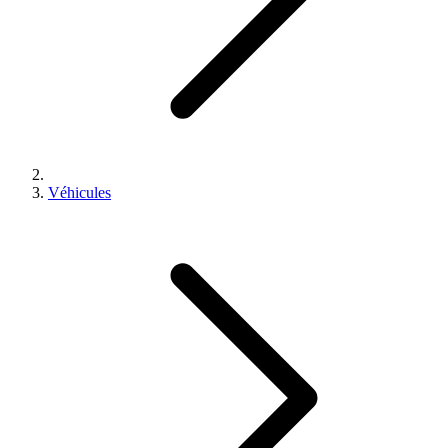
Véhicules