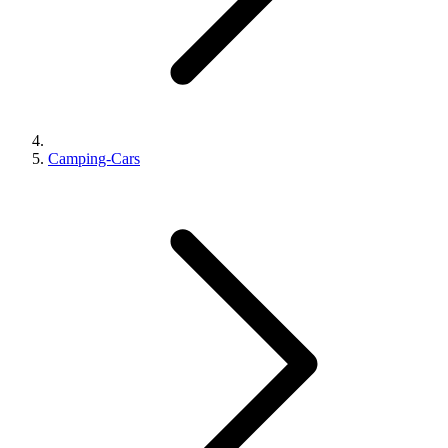
Camping-Cars