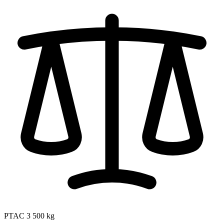
PTAC
3 500 kg