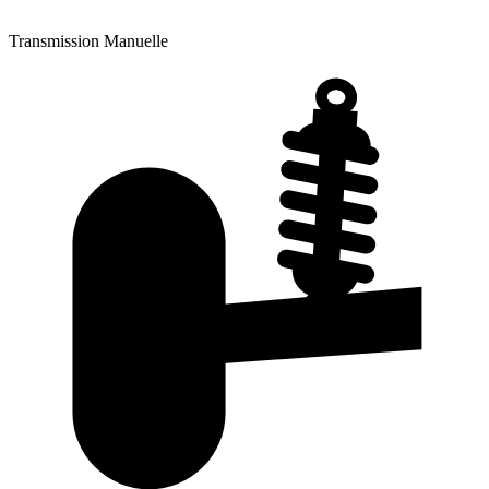
Transmission
Manuelle