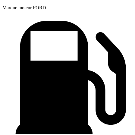
Marque moteur
FORD