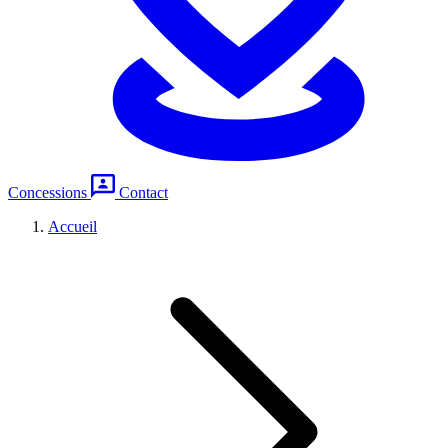
Concessions
Contact
Accueil