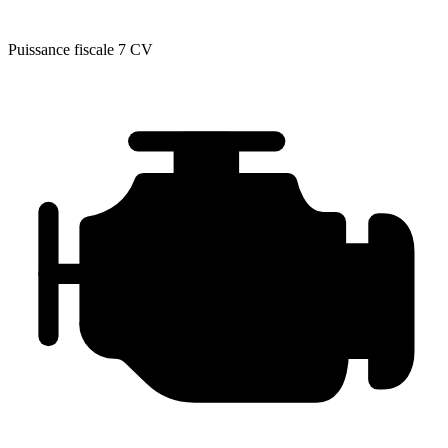
Puissance fiscale
7 CV