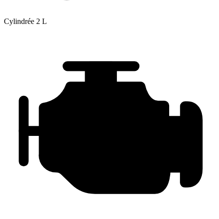
Cylindrée
2 L