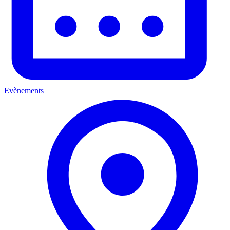
Evènements