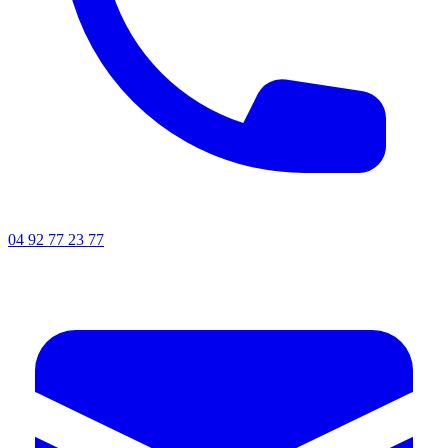
04 92 77 23 77