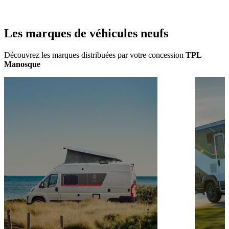
Les marques de
véhicules neufs
Découvrez les marques distribuées par votre concession
TPL
Manosque