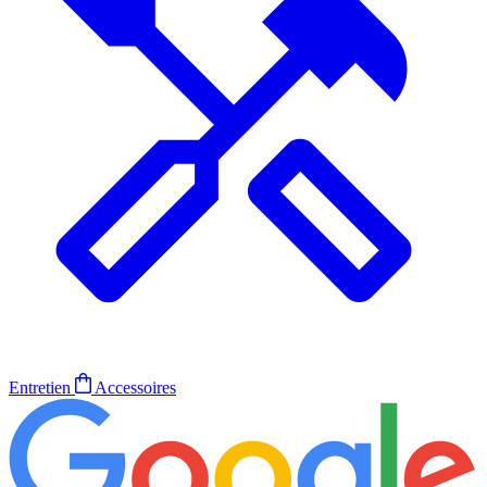
Entretien
Accessoires