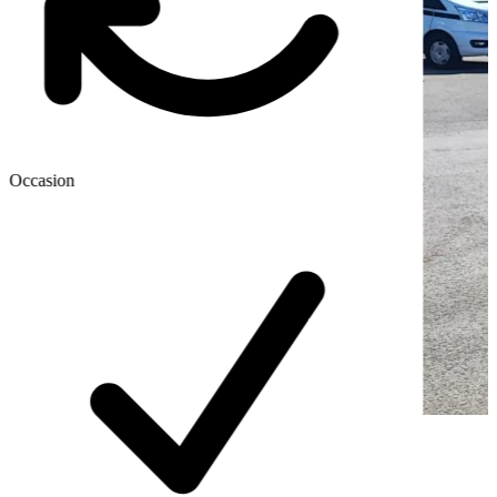
Occasion