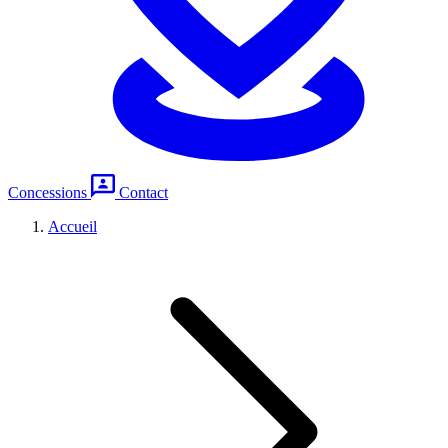
Concessions
Contact
Accueil