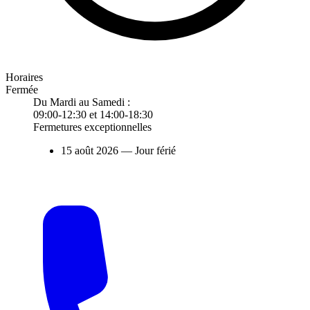
Horaires
Fermée
Du Mardi au Samedi :
09:00-12:30 et 14:00-18:30
Fermetures exceptionnelles
15 août 2026
— Jour férié