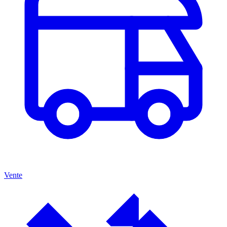
Vente