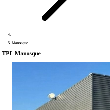
Manosque
TPL Manosque