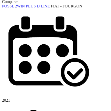
Comparer
POSSL 2WIN PLUS D LINE
FIAT - FOURGON
2021