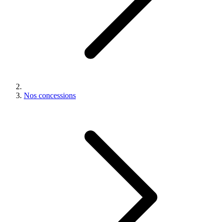
Nos concessions