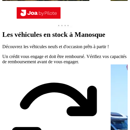
Les véhicules en stock à
Manosque
Découvrez les véhicules neufs et d'occasion prêts à partir !
Un crédit vous engage et doit être remboursé. Vérifiez vos capacités
de remboursement avant de vous engager.