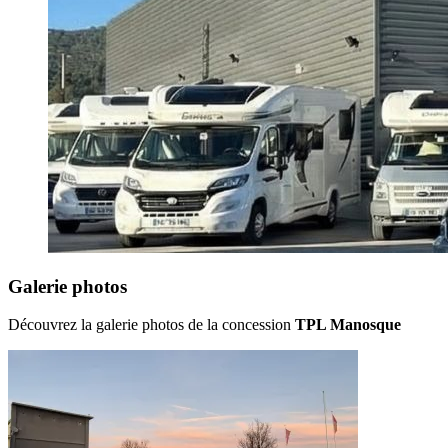
Galerie photos
Découvrez la galerie photos de la concession
TPL Manosque