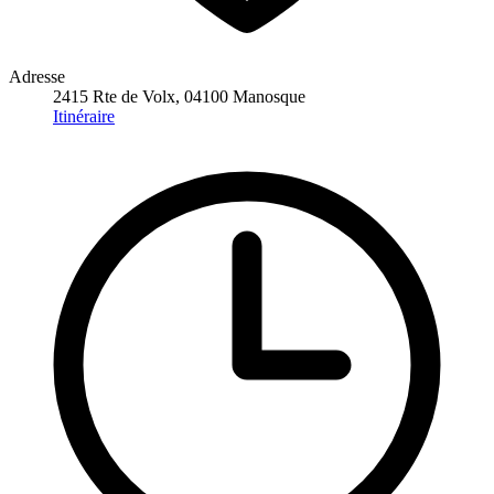
Adresse
2415 Rte de Volx, 04100 Manosque
Itinéraire