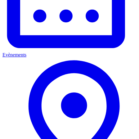
Evènements