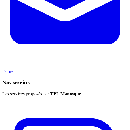
Ecrire
Nos services
Les services proposés par
TPL Manosque