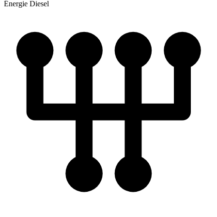
Énergie
Diesel