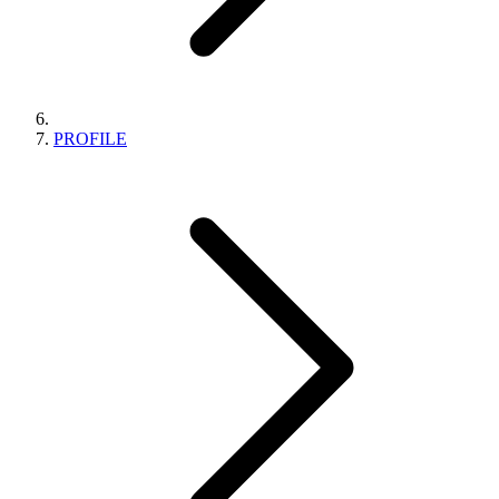
PROFILE