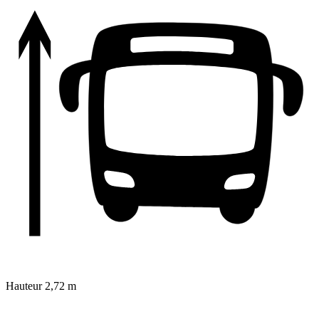
Hauteur
2,72 m