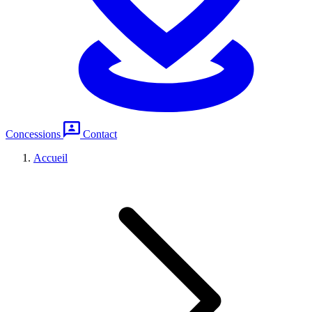
Concessions
Contact
Accueil