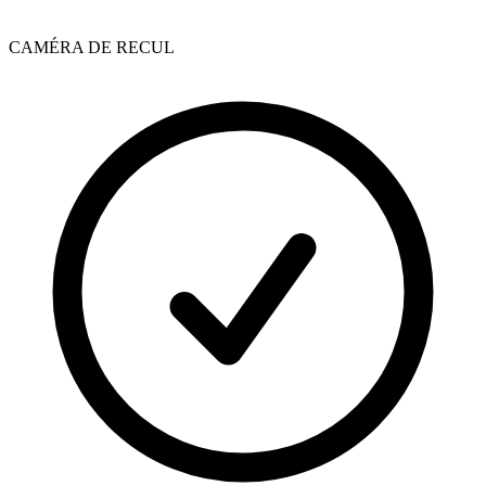
CAMÉRA DE RECUL