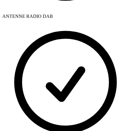
ANTENNE RADIO DAB