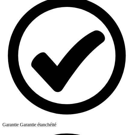
Garantie
Garantie étanchéité