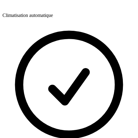
Climatisation automatique