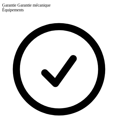
Garantie
Garantie mécanique
Équipements