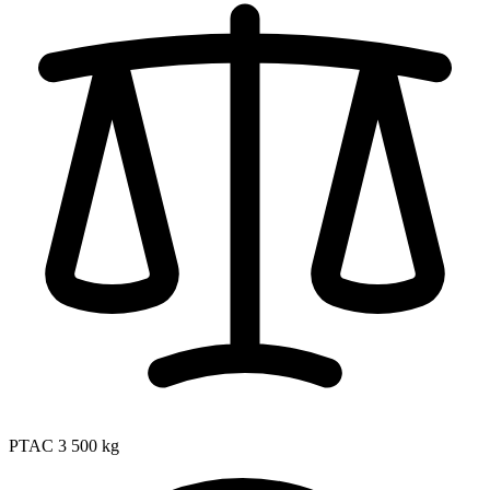
PTAC
3 500 kg