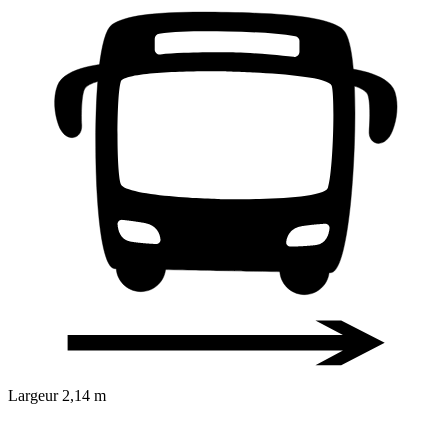
Largeur
2,14 m