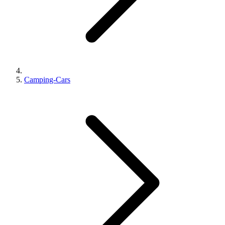
Camping-Cars