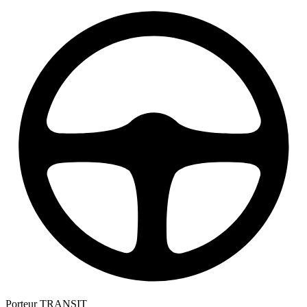
Porteur
TRANSIT