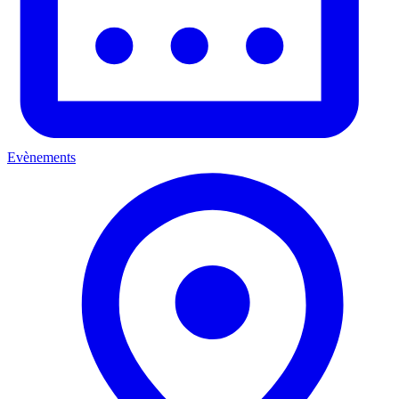
Evènements