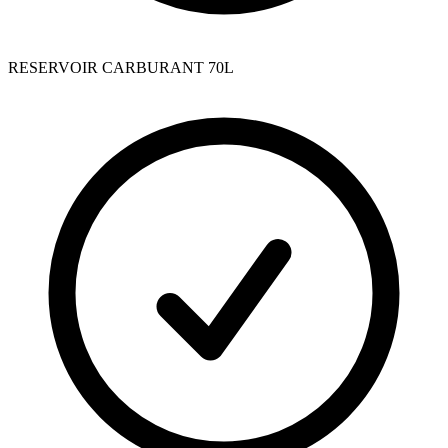
RESERVOIR CARBURANT 70L