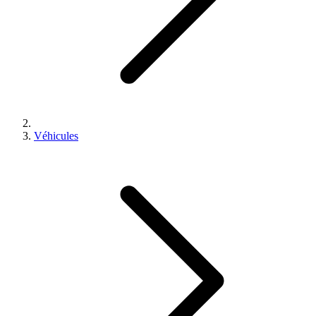
Véhicules