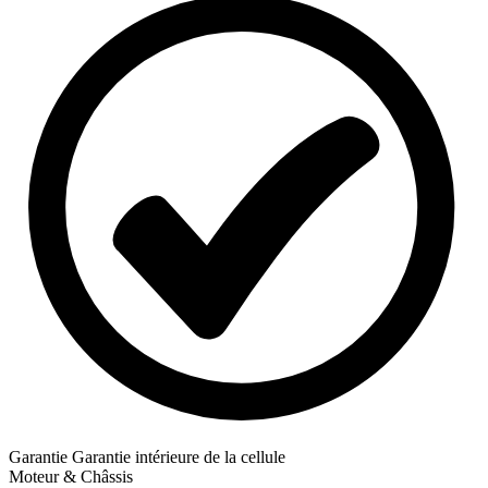
Garantie
Garantie intérieure de la cellule
Moteur & Châssis