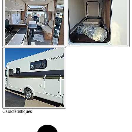
Caractéristiques