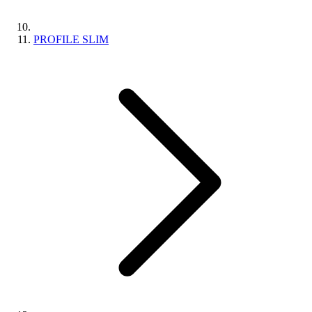
PROFILE SLIM