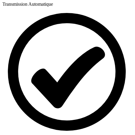
Transmission
Automatique