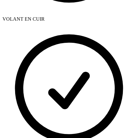
VOLANT EN CUIR