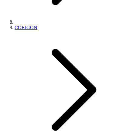
CORIGON