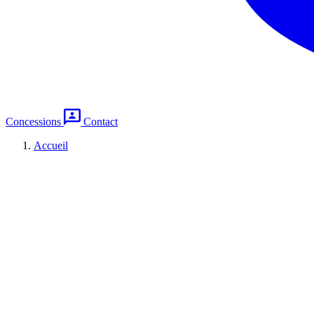
Concessions
Contact
Accueil