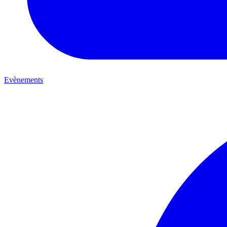
Evènements