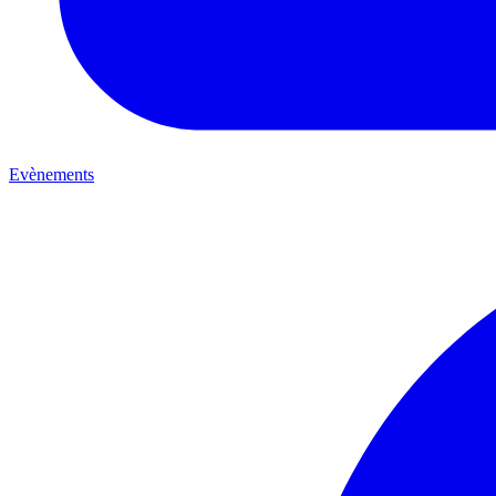
Evènements