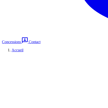
Concessions
Contact
Accueil