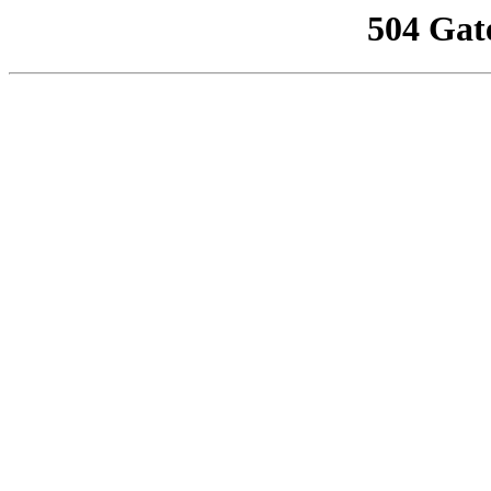
504 Gat