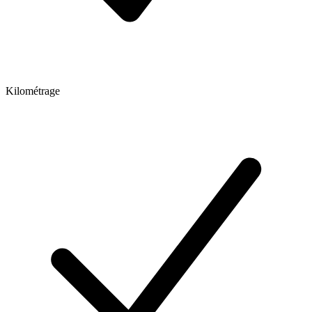
Kilométrage