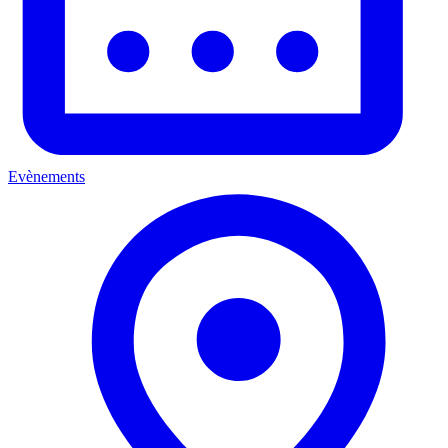
Evènements