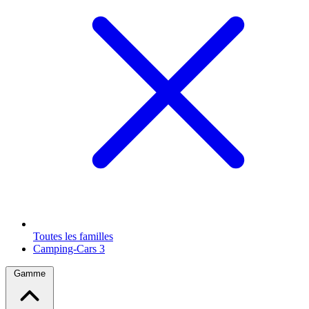
Toutes les familles
Camping-Cars
3
Gamme