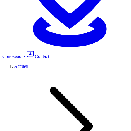
Concessions
Contact
Accueil