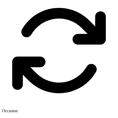
Occasion