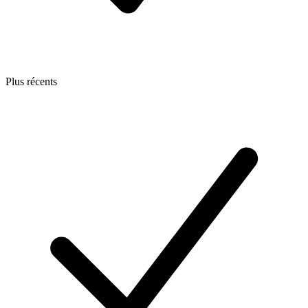
Plus récents