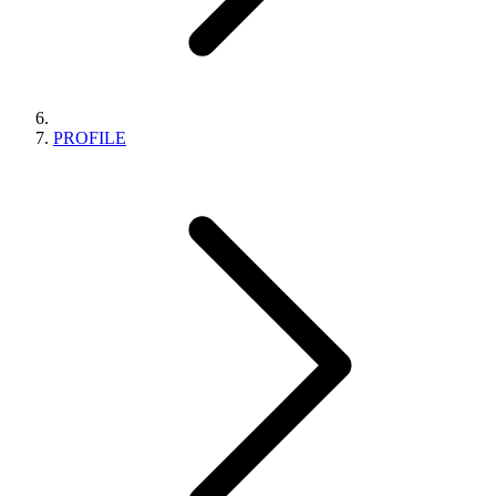
PROFILE