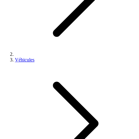
Véhicules