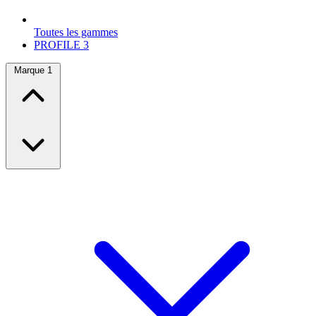
Toutes les gammes
PROFILE
3
Marque
1