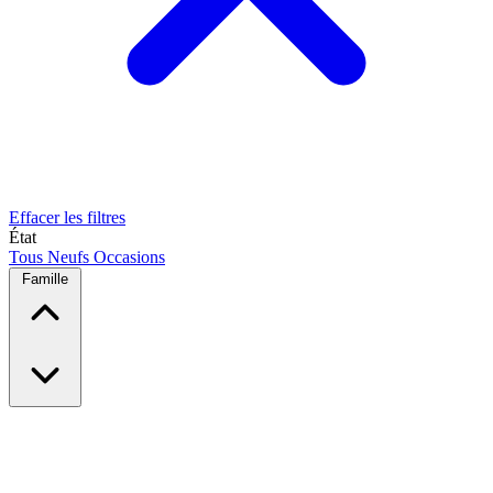
Effacer les filtres
État
Tous
Neufs
Occasions
Famille