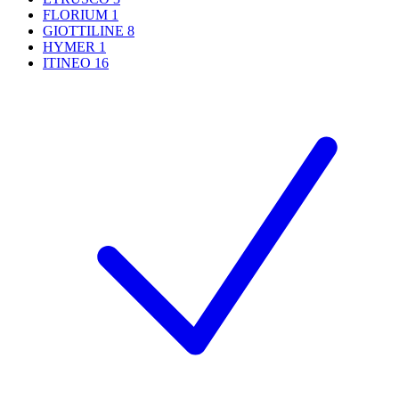
FLORIUM
1
GIOTTILINE
8
HYMER
1
ITINEO
16