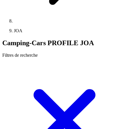
JOA
Camping-Cars PROFILE JOA
Filtres de recherche