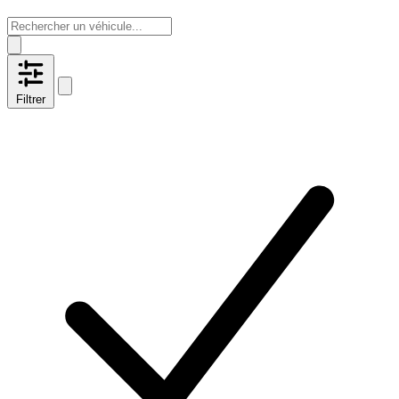
Filtrer