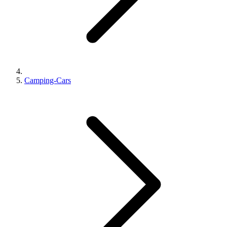
Camping-Cars