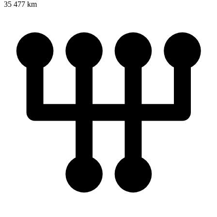
35 477 km