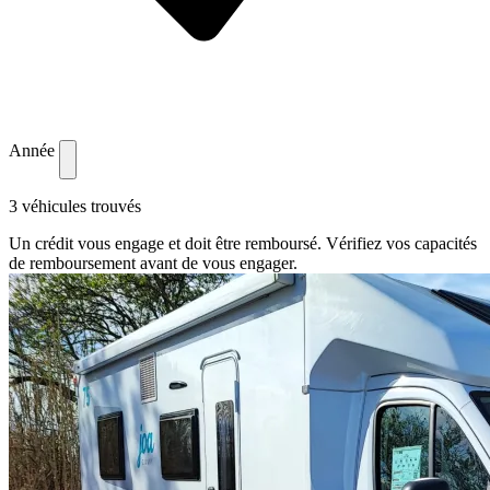
Année
3 véhicules trouvés
Un crédit vous engage et doit être remboursé. Vérifiez vos capacités
de remboursement avant de vous engager.