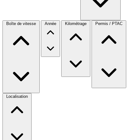
Boîte de vitesse
Année
Kilométrage
Permis / PTAC
Localisation