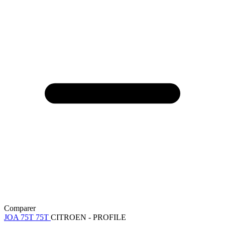
Comparer
JOA 75T 75T
CITROEN - PROFILE