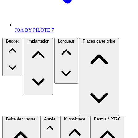
JOA BY PILOTE
7
Budget
Implantation
Longueur
Places carte grise
Boîte de vitesse
Année
Kilométrage
Permis / PTAC