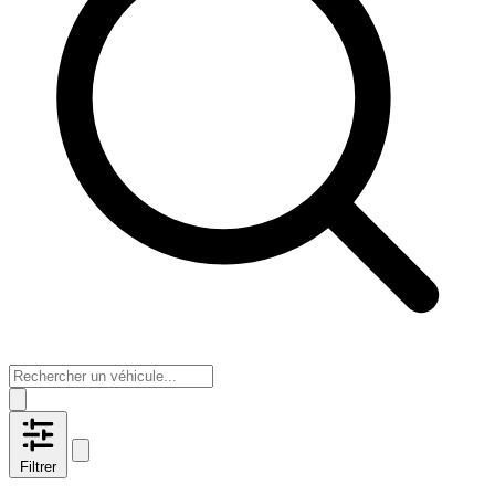
Filtrer