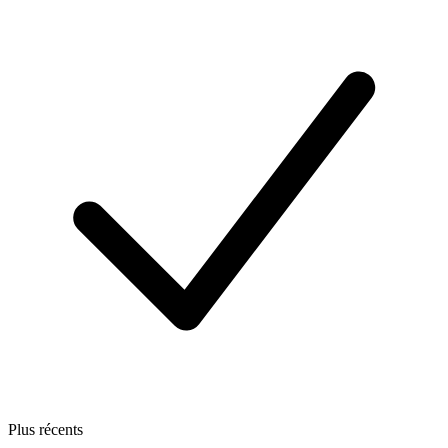
Plus récents