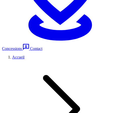
Concessions
Contact
Accueil