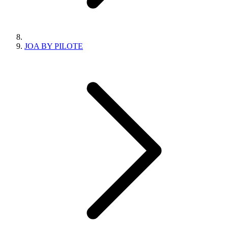
JOA BY PILOTE