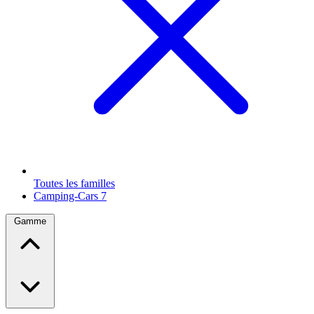
Toutes les familles
Camping-Cars
7
Gamme