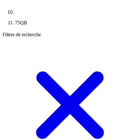
75QB
Filtres de recherche