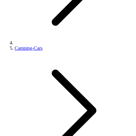
Camping-Cars