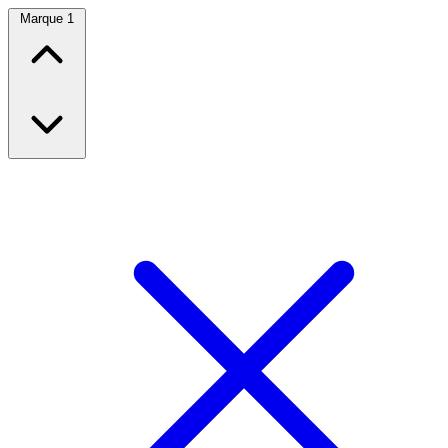
Marque
1