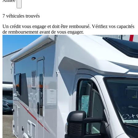
Année
7 véhicules trouvés
Un crédit vous engage et doit être remboursé. Vérifiez vos capacités
de remboursement avant de vous engager.