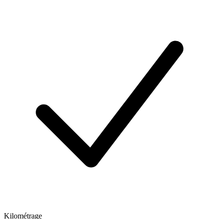
Kilométrage