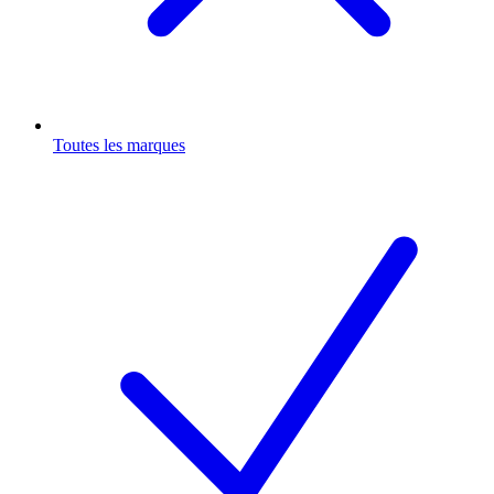
Toutes les marques