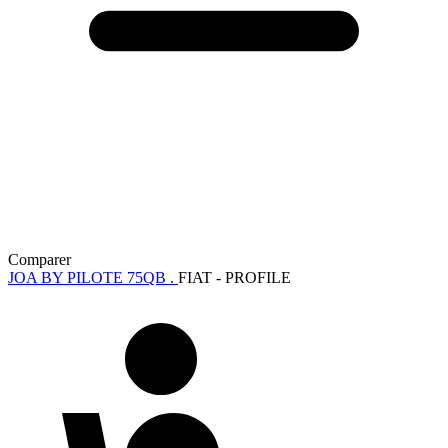
Comparer
JOA BY PILOTE 75QB .
FIAT - PROFILE