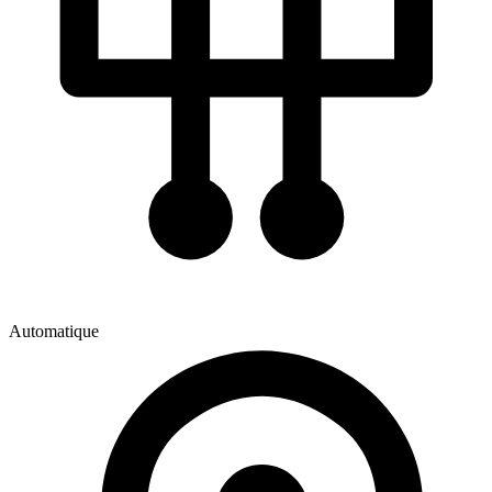
Automatique