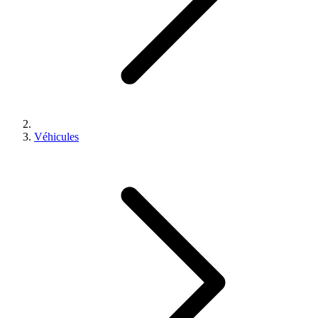
Véhicules