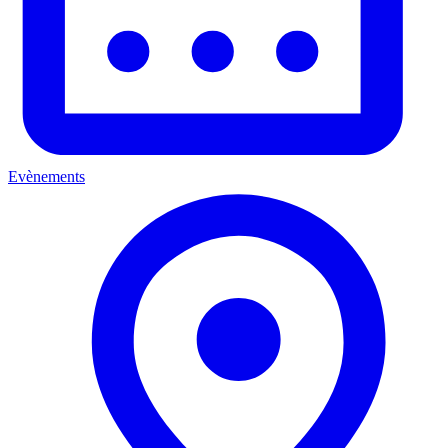
Evènements