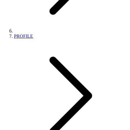
PROFILE