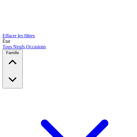
Effacer les filtres
État
Tous
Neufs
Occasions
Famille