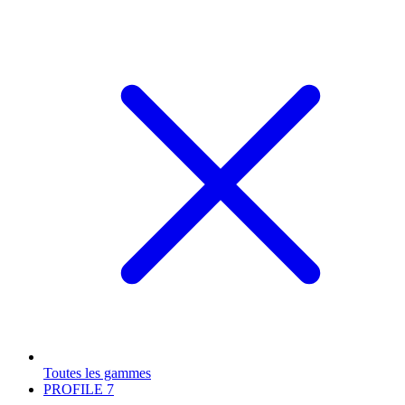
Toutes les gammes
PROFILE
7