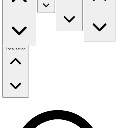
Localisation