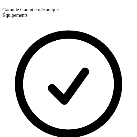
Garantie
Garantie mécanique
Équipements