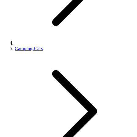
Camping-Cars