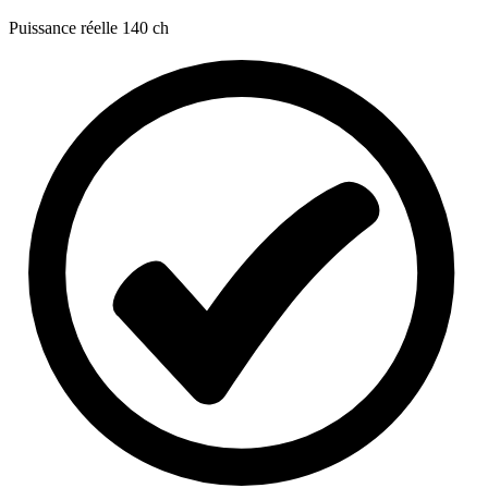
Puissance réelle
140 ch