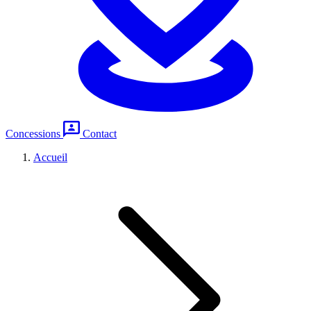
Concessions
Contact
Accueil