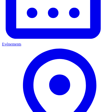
Evènements