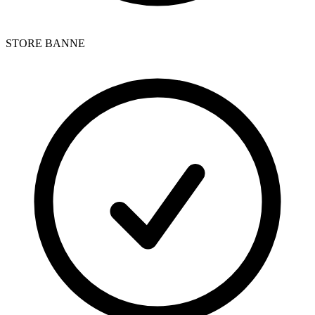
STORE BANNE