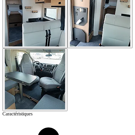
Caractéristiques