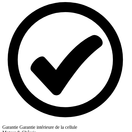
Garantie
Garantie intérieure de la cellule