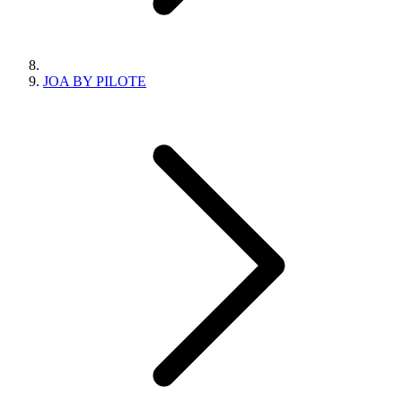
JOA BY PILOTE