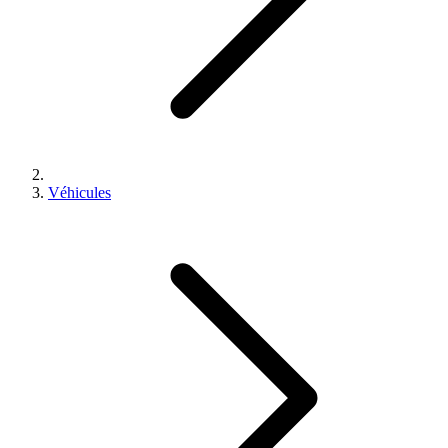
Véhicules