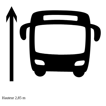
Hauteur
2,85 m