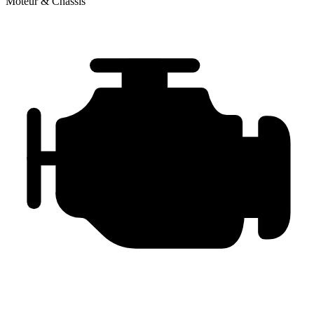
Moteur & Châssis