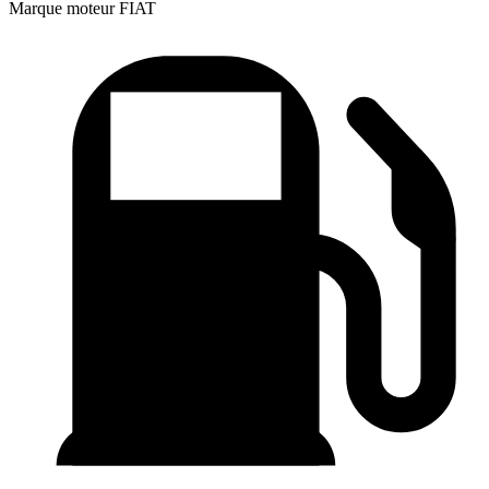
Marque moteur
FIAT