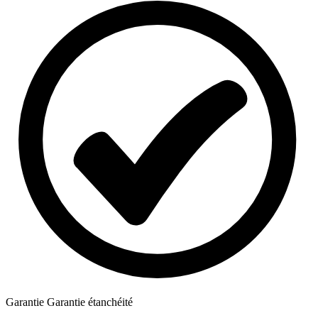
Garantie
Garantie étanchéité