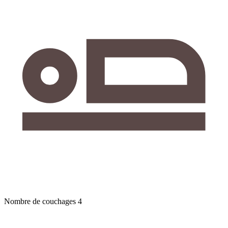
Nombre de couchages
4