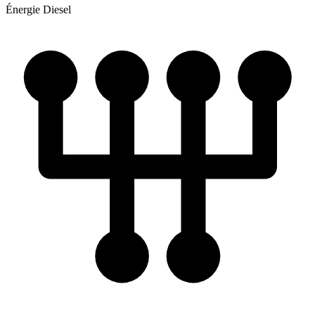
Énergie
Diesel