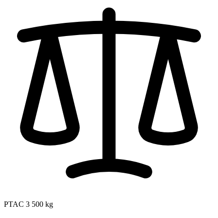
PTAC
3 500 kg