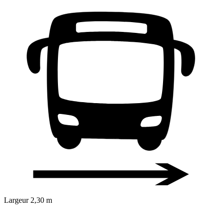
Largeur
2,30 m