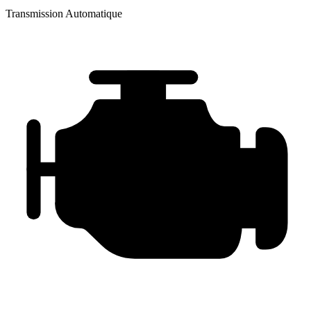
Transmission
Automatique