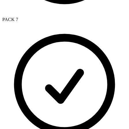
PACK 7