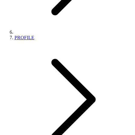
PROFILE