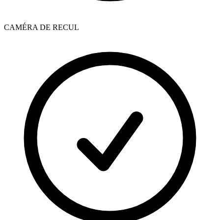
CAMÉRA DE RECUL