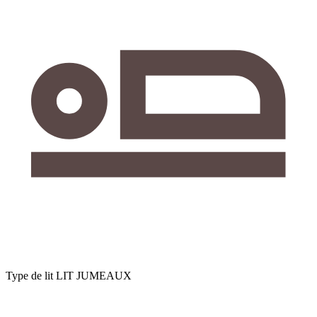
Type de lit
LIT JUMEAUX