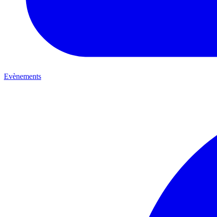
Evènements