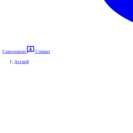
Concessions
Contact
Accueil