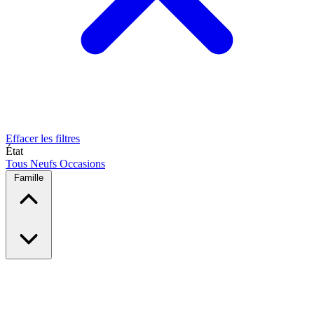
Effacer les filtres
État
Tous
Neufs
Occasions
Famille