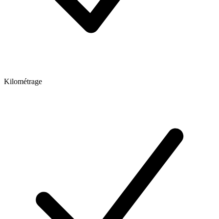
Kilométrage