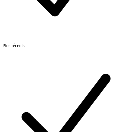
Plus récents