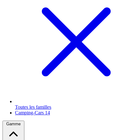
Toutes les familles
Camping-Cars
14
Gamme