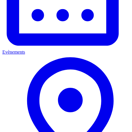
Evènements