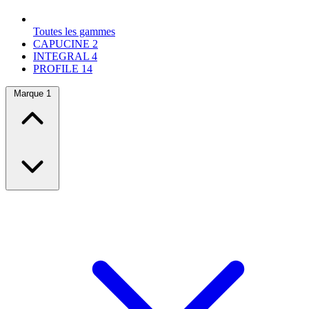
Toutes les gammes
CAPUCINE
2
INTEGRAL
4
PROFILE
14
Marque
1