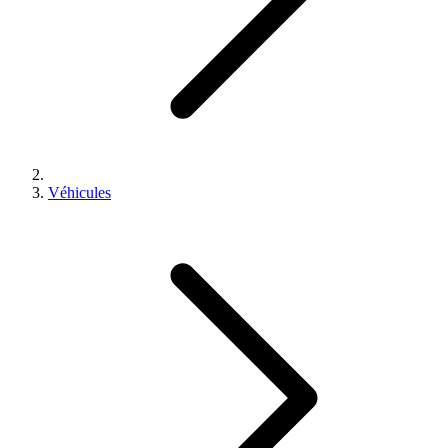
Véhicules