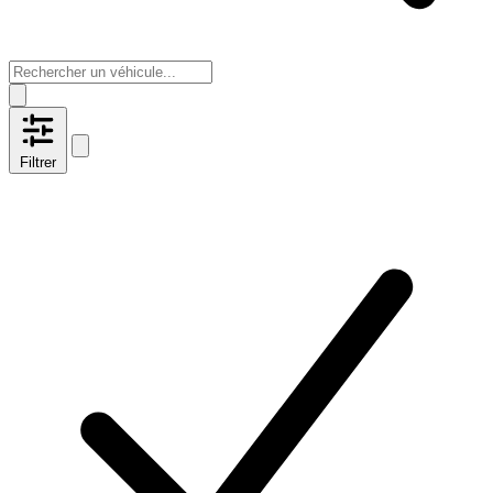
Filtrer