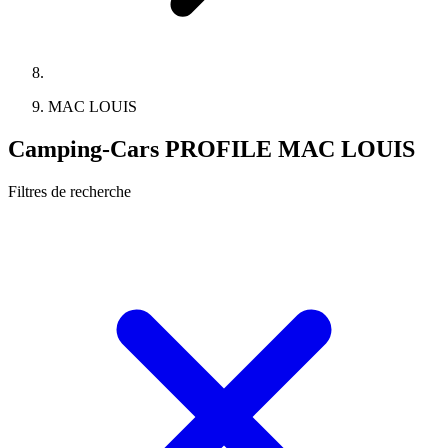
MAC LOUIS
Camping-Cars PROFILE MAC LOUIS
Filtres de recherche