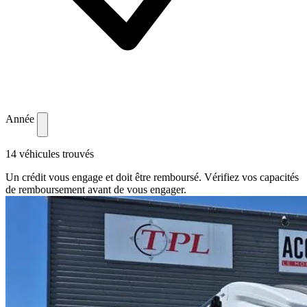
Année
14 véhicules trouvés
Un crédit vous engage et doit être remboursé. Vérifiez vos capacités
de remboursement avant de vous engager.