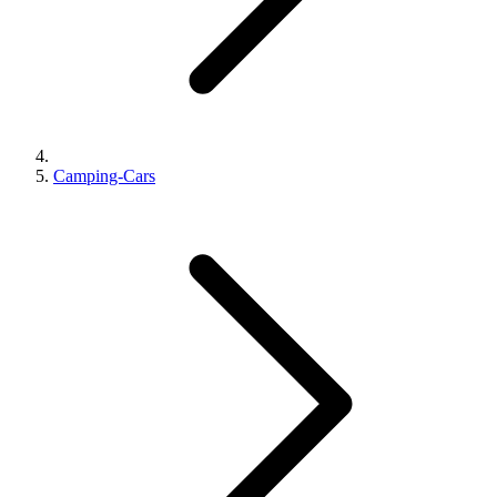
Camping-Cars