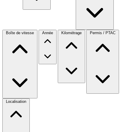
Boîte de vitesse
Année
Kilométrage
Permis / PTAC
Localisation