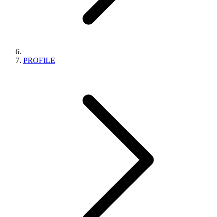
PROFILE