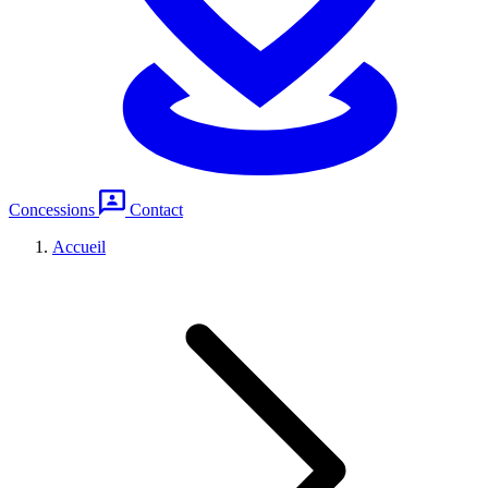
Concessions
Contact
Accueil