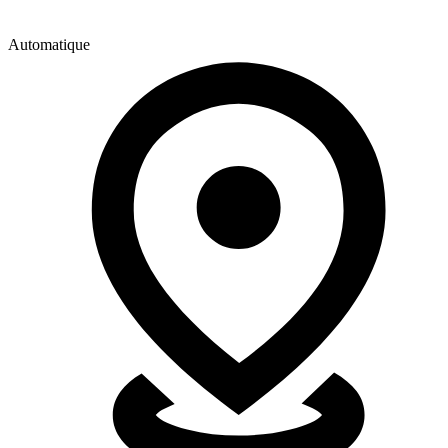
Automatique