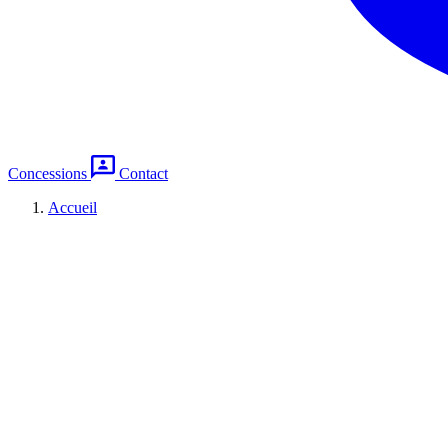
Concessions
Contact
Accueil