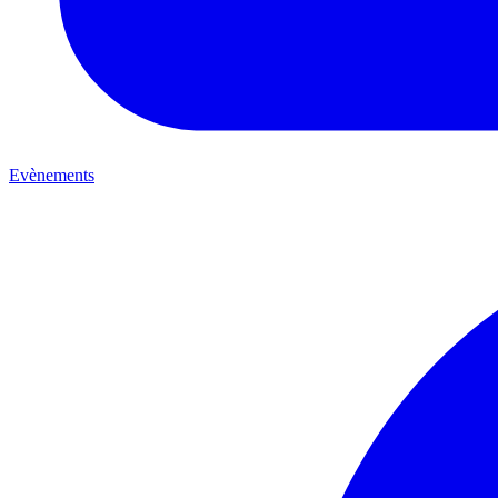
Evènements