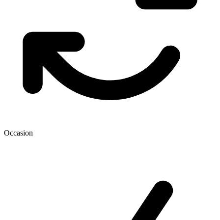
Occasion