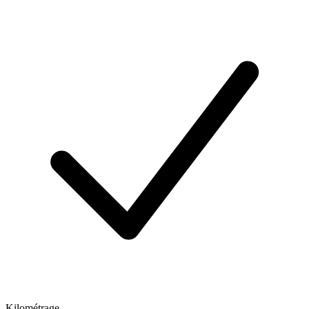
Kilométrage