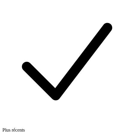
Plus récents