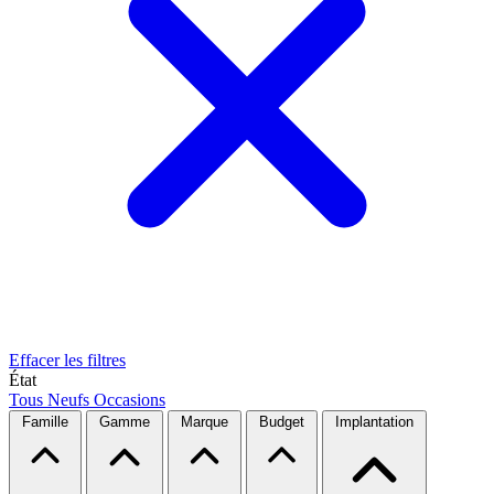
Effacer les filtres
État
Tous
Neufs
Occasions
Famille
Gamme
Marque
Budget
Implantation