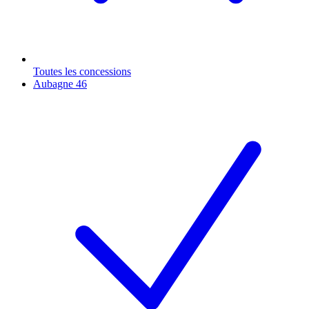
Toutes les concessions
Aubagne
46