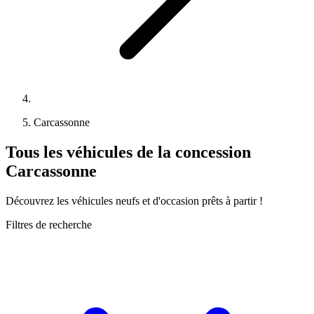
Carcassonne
Tous les véhicules de la concession
Carcassonne
Découvrez les véhicules neufs et d'occasion prêts à partir !
Filtres de recherche