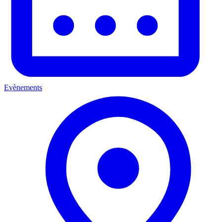
Evènements