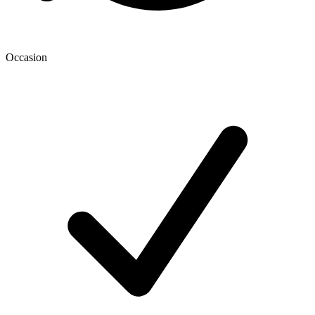
Occasion