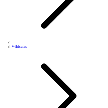
Véhicules