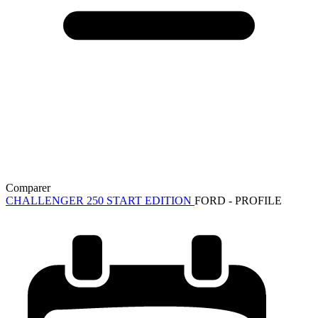
Comparer
CHALLENGER 250 START EDITION
FORD - PROFILE