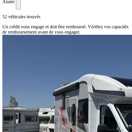
Année
52 véhicules trouvés
Un crédit vous engage et doit être remboursé. Vérifiez vos capacités
de remboursement avant de vous engager.