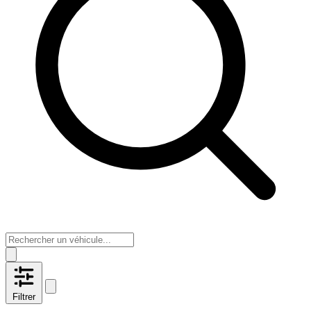
Filtrer