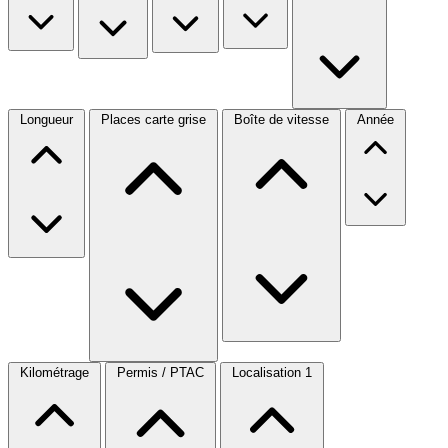
Longueur
Places carte grise
Boîte de vitesse
Année
Kilométrage
Permis / PTAC
Localisation
1