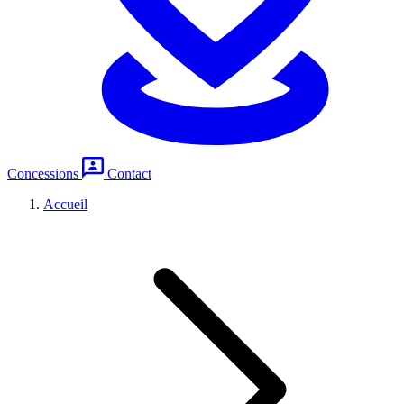
Concessions
Contact
Accueil