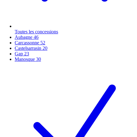
Toutes les concessions
Aubagne
46
Carcassonne
52
Castelsarrasin
20
Gap
23
Manosque
30