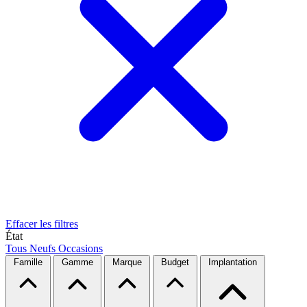
Effacer les filtres
État
Tous
Neufs
Occasions
Famille
Gamme
Marque
Budget
Implantation