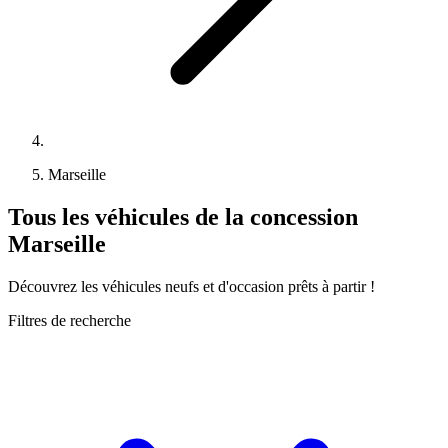
Marseille
Tous les véhicules de la concession
Marseille
Découvrez les véhicules neufs et d'occasion prêts à partir !
Filtres de recherche