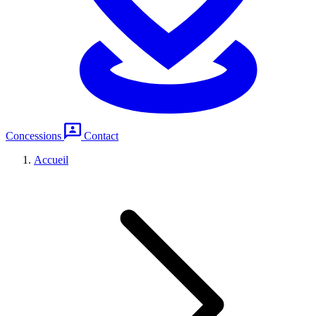
Concessions
Contact
Accueil