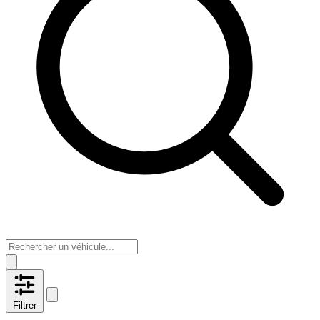
Filtrer