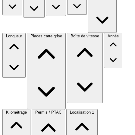
Longueur
Places carte grise
Boîte de vitesse
Année
Kilométrage
Permis / PTAC
Localisation
1