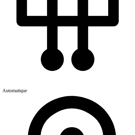
Automatique