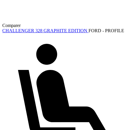
Comparer
CHALLENGER 328 GRAPHITE EDITION
FORD - PROFILE