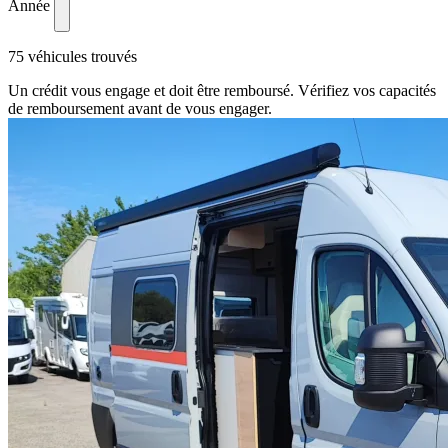
Année
75 véhicules trouvés
Un crédit vous engage et doit être remboursé. Vérifiez vos capacités
de remboursement avant de vous engager.