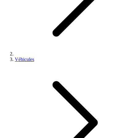
Véhicules