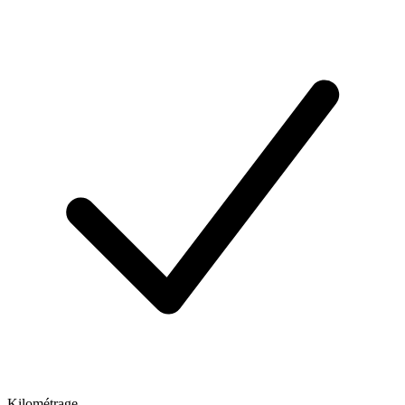
Kilométrage