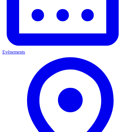
Evènements