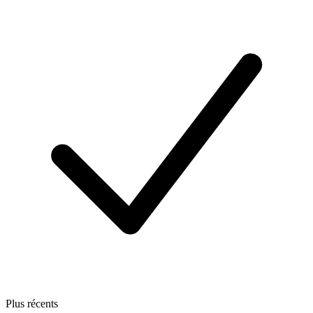
Plus récents