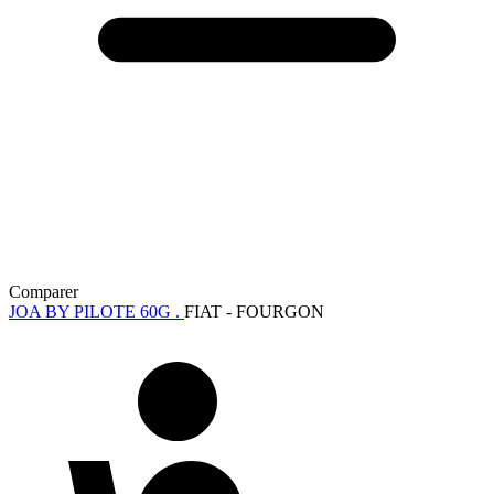
Comparer
JOA BY PILOTE 60G .
FIAT - FOURGON