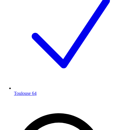
Toulouse
64