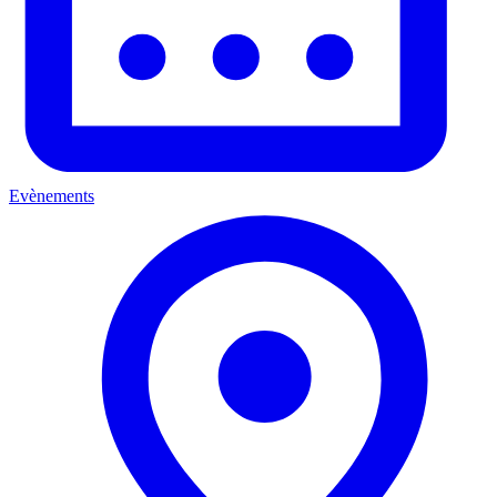
Evènements