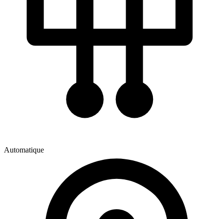
Automatique