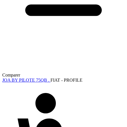
Comparer
JOA BY PILOTE 75QB .
FIAT - PROFILE