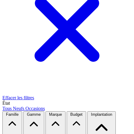
Effacer les filtres
État
Tous
Neufs
Occasions
Famille
Gamme
Marque
Budget
Implantation