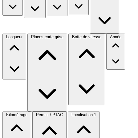
Longueur
Places carte grise
Boîte de vitesse
Année
Kilométrage
Permis / PTAC
Localisation
1