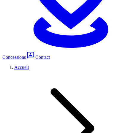
Concessions
Contact
Accueil