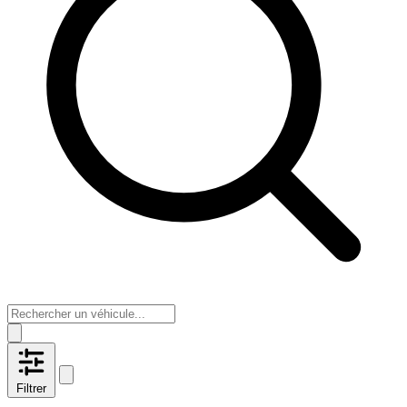
Filtrer