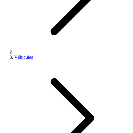
Véhicules