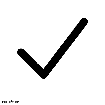
Plus récents