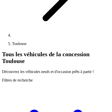
Toulouse
Tous les véhicules de la concession
Toulouse
Découvrez les véhicules neufs et d'occasion prêts à partir !
Filtres de recherche