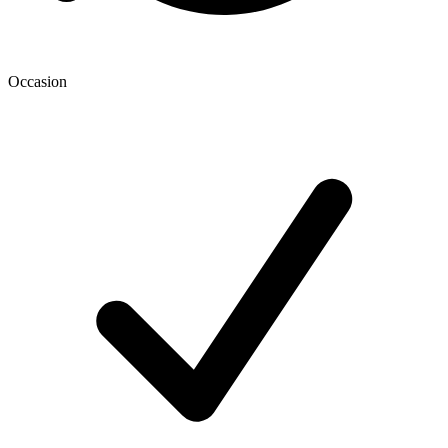
Occasion