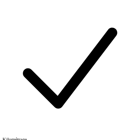
Kilométrage