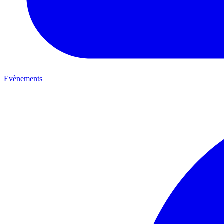
Evènements