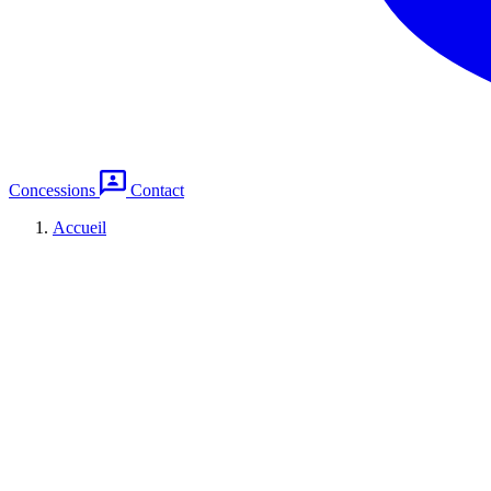
Concessions
Contact
Accueil