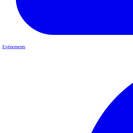
Evènements