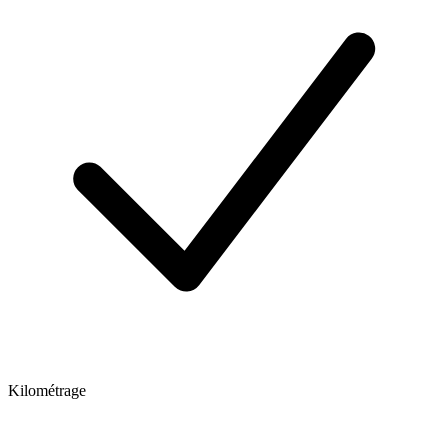
Kilométrage