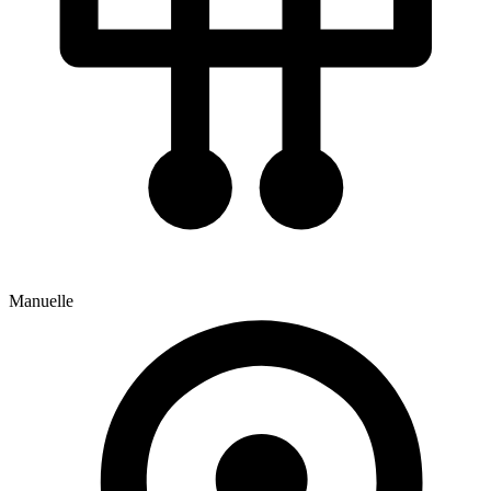
Manuelle