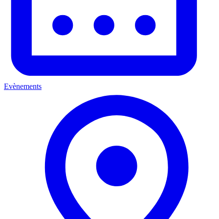
Evènements