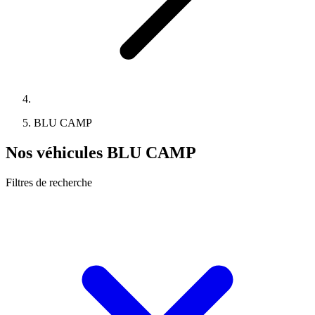
BLU CAMP
Nos véhicules BLU CAMP
Filtres de recherche