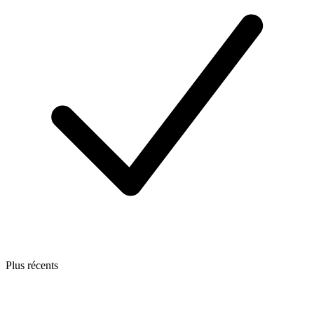
Plus récents