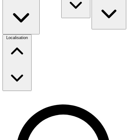
Localisation