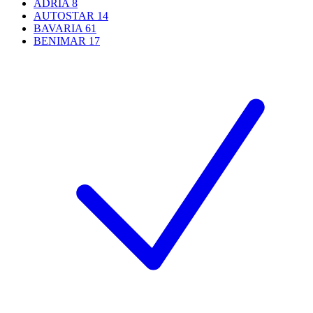
ADRIA
8
AUTOSTAR
14
BAVARIA
61
BENIMAR
17