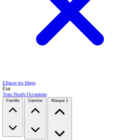
Effacer les filtres
État
Tous
Neufs
Occasions
Famille
Gamme
Marque
1