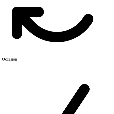
Occasion