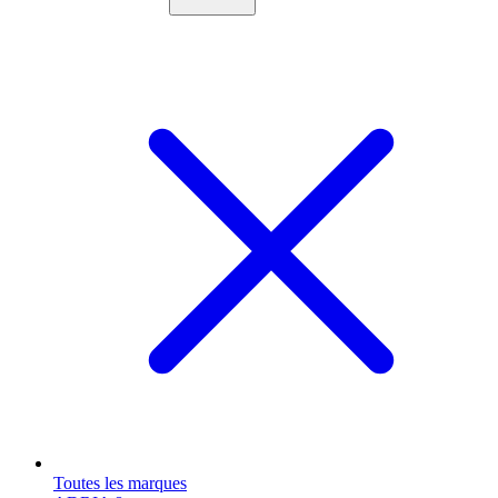
Toutes les marques