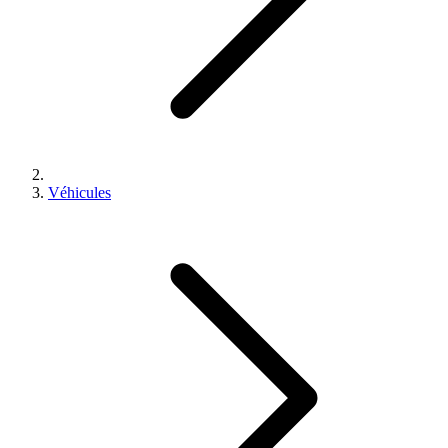
Véhicules