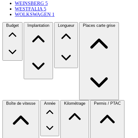
WEINSBERG
5
WESTFALIA
5
WOLKSWAGEN
1
Budget
Implantation
Longueur
Places carte grise
Boîte de vitesse
Année
Kilométrage
Permis / PTAC