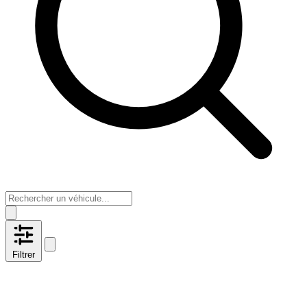
Filtrer