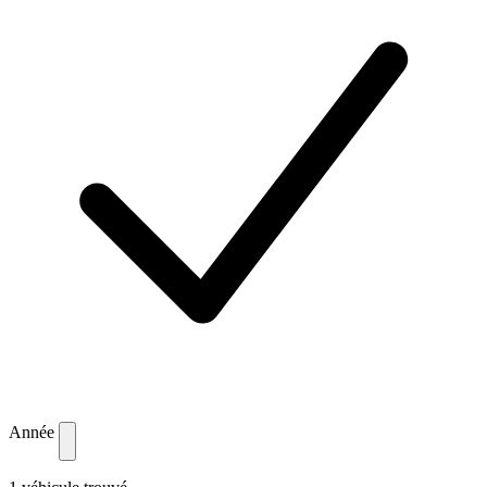
Année