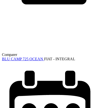
Comparer
BLU CAMP 725 OCEAN
FIAT - INTEGRAL