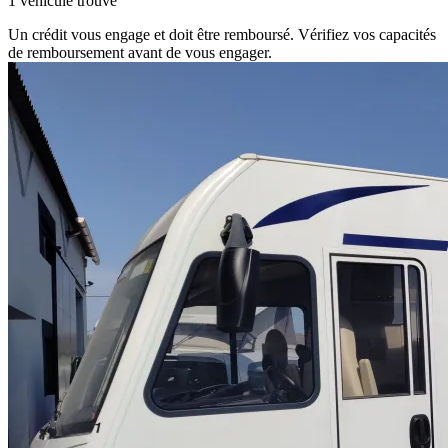
1 véhicule trouvé
Un crédit vous engage et doit être remboursé. Vérifiez vos capacités
de remboursement avant de vous engager.