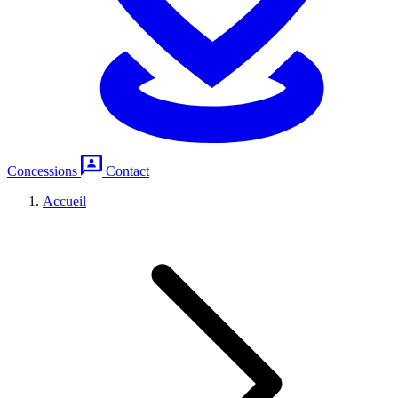
Concessions
Contact
Accueil