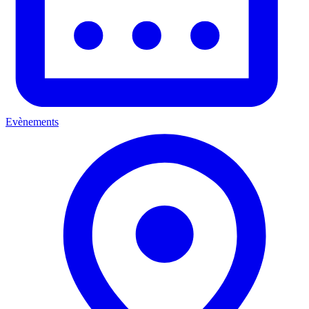
Evènements