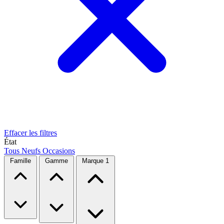
Effacer les filtres
État
Tous
Neufs
Occasions
Famille
Gamme
Marque
1