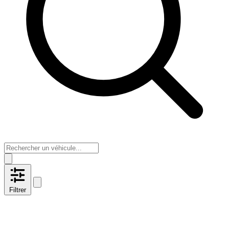
Filtrer