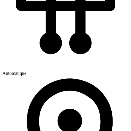
Automatique