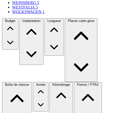
WEINSBERG
5
WESTFALIA
5
WOLKSWAGEN
1
Budget
Implantation
Longueur
Places carte grise
Boîte de vitesse
Année
Kilométrage
Permis / PTAC