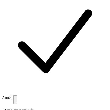
Année