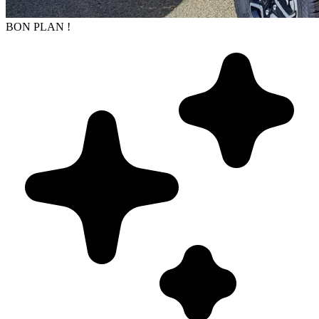
BON PLAN !