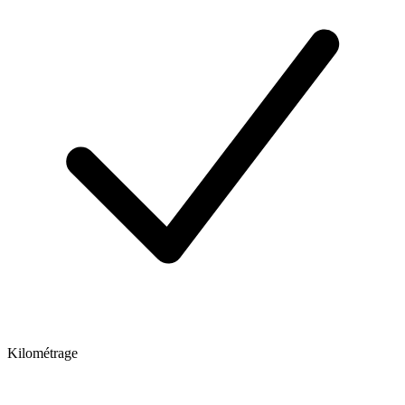
Kilométrage