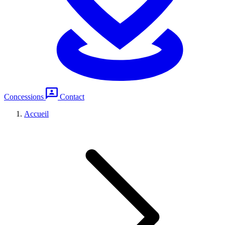
Concessions
Contact
Accueil