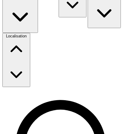
Localisation