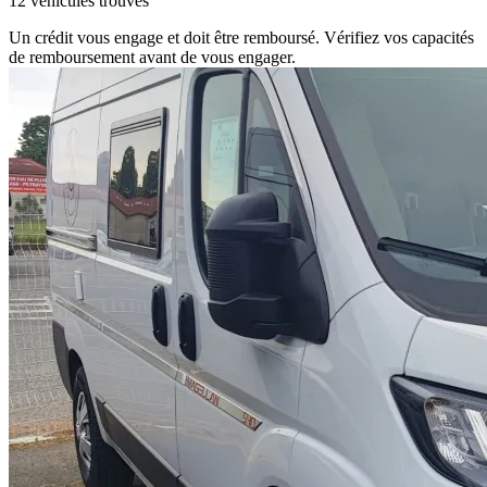
12 véhicules trouvés
Un crédit vous engage et doit être remboursé. Vérifiez vos capacités
de remboursement avant de vous engager.