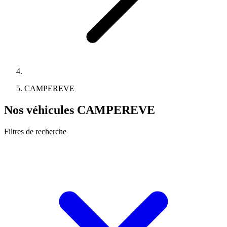
CAMPEREVE
Nos véhicules CAMPEREVE
Filtres de recherche