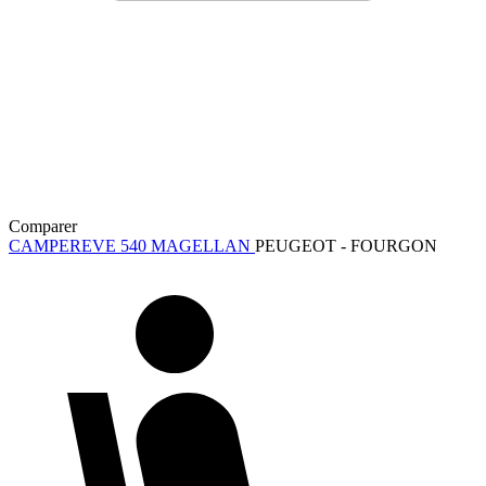
Comparer
CAMPEREVE 540 MAGELLAN
PEUGEOT - FOURGON