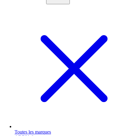
Toutes les marques