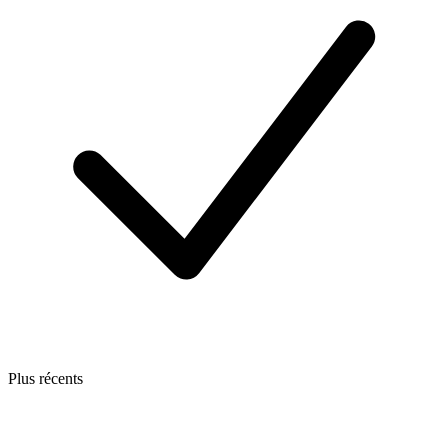
Plus récents