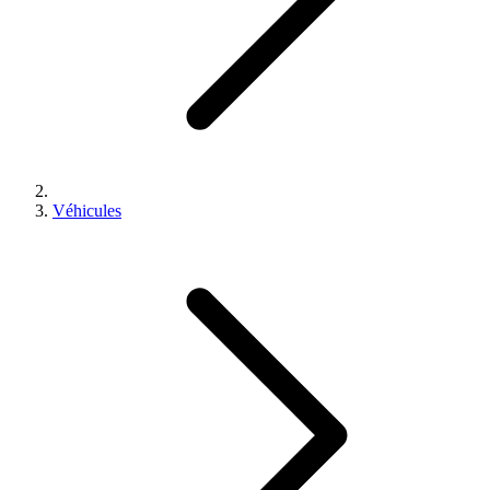
Véhicules