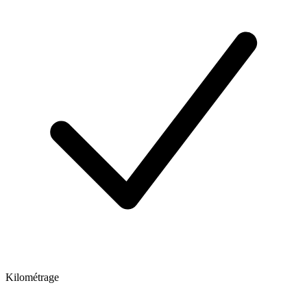
Kilométrage