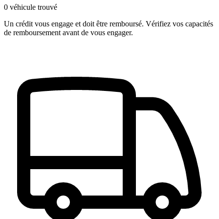
0 véhicule trouvé
Un crédit vous engage et doit être remboursé. Vérifiez vos capacités
de remboursement avant de vous engager.