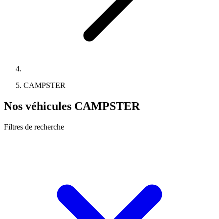
CAMPSTER
Nos véhicules CAMPSTER
Filtres de recherche