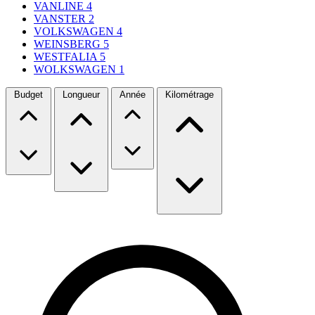
VANLINE
4
VANSTER
2
VOLKSWAGEN
4
WEINSBERG
5
WESTFALIA
5
WOLKSWAGEN
1
Budget
Longueur
Année
Kilométrage