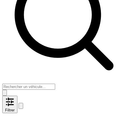
Filtrer