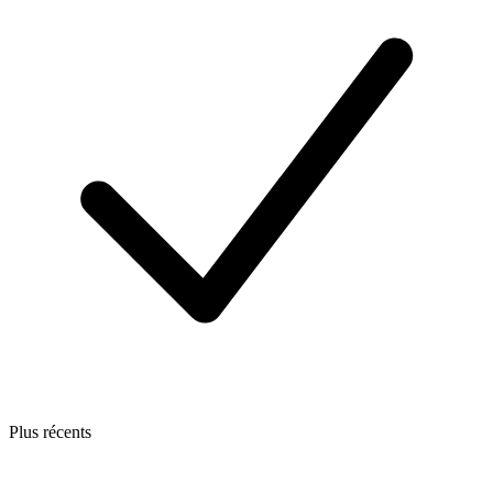
Plus récents