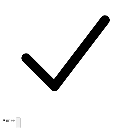
Année