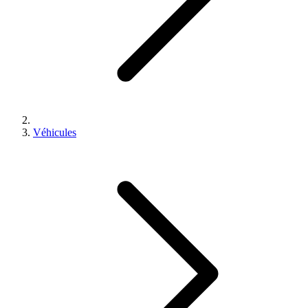
Véhicules