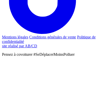
Mentions légales
Conditions générales de vente
Politique de
confidentialité
site réalisé par AB/CD
Pensez à covoiturer #SeDéplacerMoinsPolluer