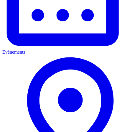
Evènements