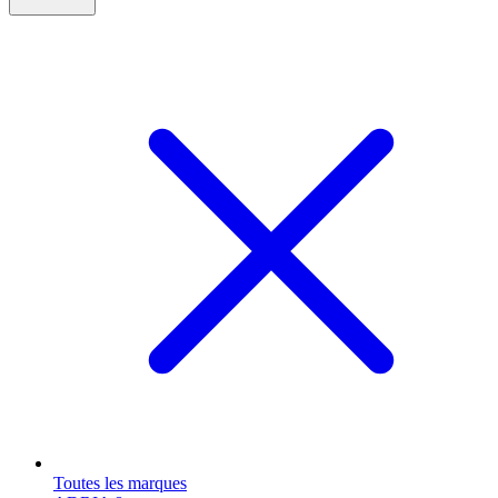
Toutes les marques