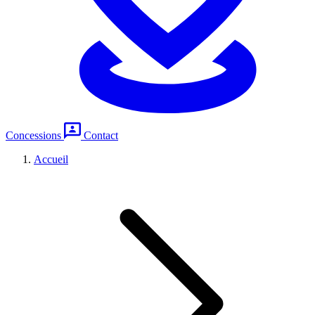
Concessions
Contact
Accueil