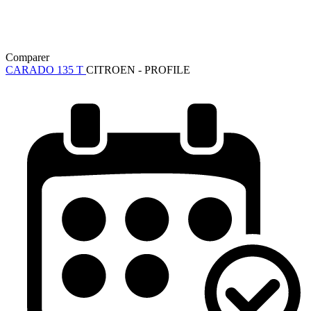
Comparer
CARADO 135 T
CITROEN - PROFILE