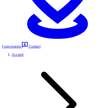
Concessions
Contact
Accueil