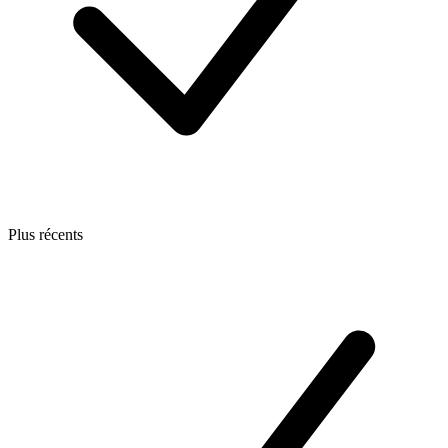
Plus récents