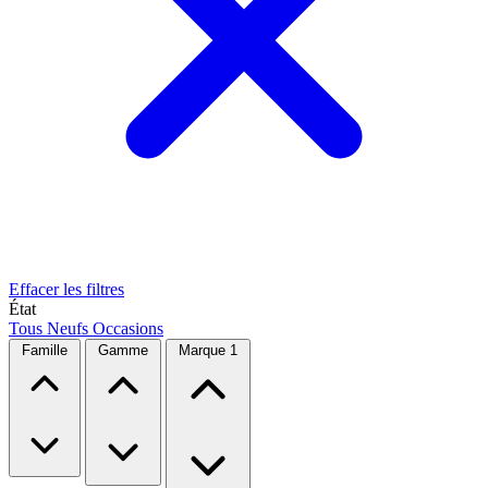
Effacer les filtres
État
Tous
Neufs
Occasions
Famille
Gamme
Marque
1