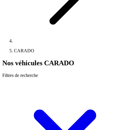
CARADO
Nos véhicules CARADO
Filtres de recherche