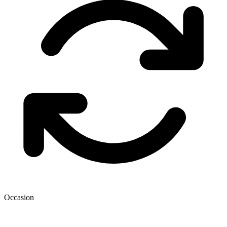
Occasion