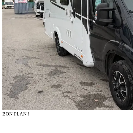
BON PLAN !