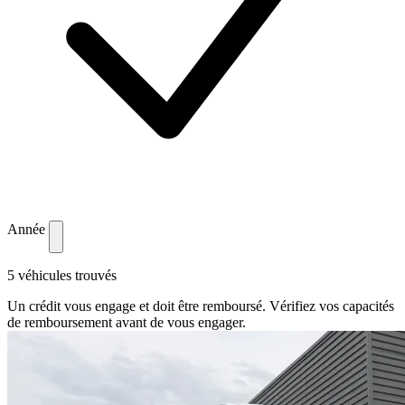
Année
5 véhicules trouvés
Un crédit vous engage et doit être remboursé. Vérifiez vos capacités
de remboursement avant de vous engager.