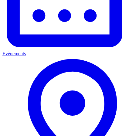
Evènements