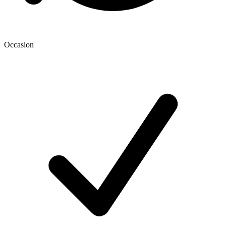
Occasion