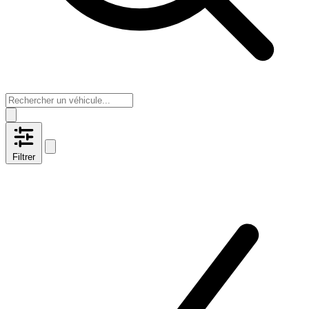
Filtrer