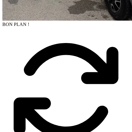
BON PLAN !