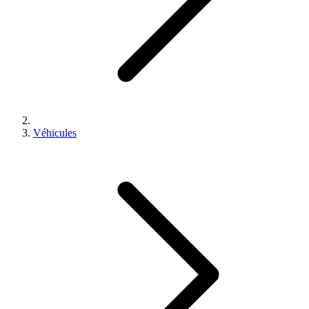
Véhicules