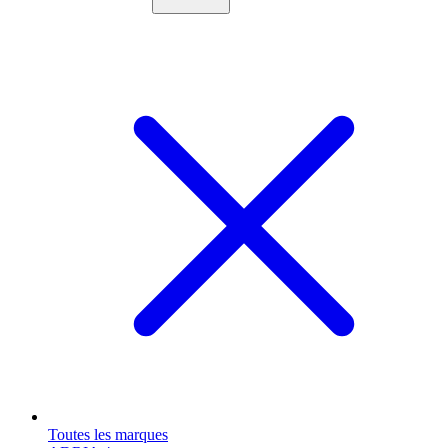
Toutes les marques