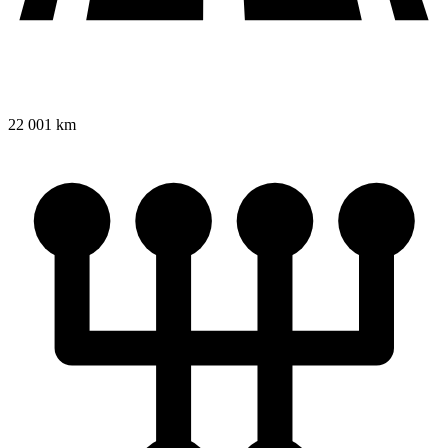
22 001 km