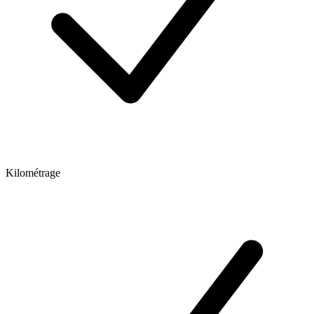
Kilométrage