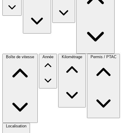
Boîte de vitesse
Année
Kilométrage
Permis / PTAC
Localisation