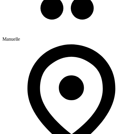
Manuelle