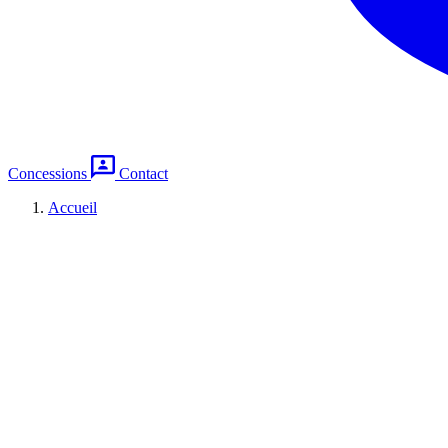
Concessions
Contact
Accueil