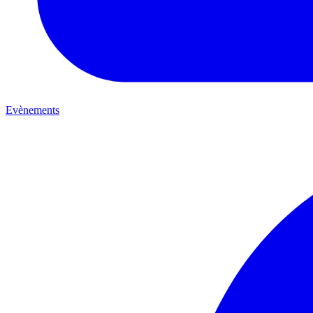
Evènements