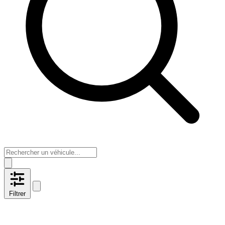
Filtrer