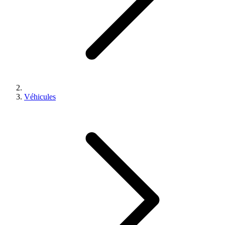
Véhicules