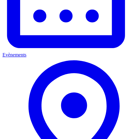
Evènements