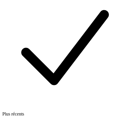
Plus récents