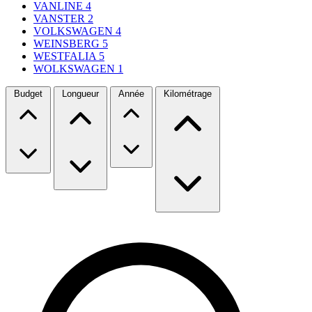
VANLINE
4
VANSTER
2
VOLKSWAGEN
4
WEINSBERG
5
WESTFALIA
5
WOLKSWAGEN
1
Budget
Longueur
Année
Kilométrage