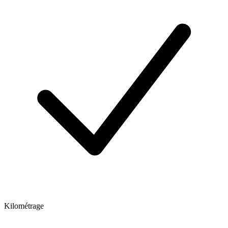
Kilométrage