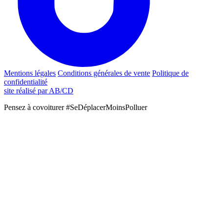
Mentions légales
Conditions générales de vente
Politique de
confidentialité
site réalisé par AB/CD
Pensez à covoiturer #SeDéplacerMoinsPolluer