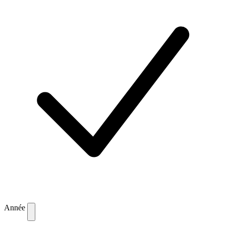
Année