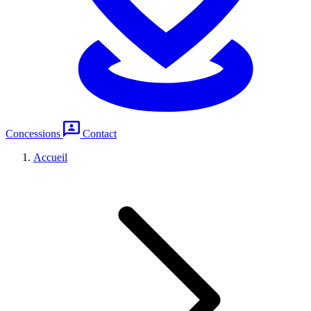
Concessions
Contact
Accueil