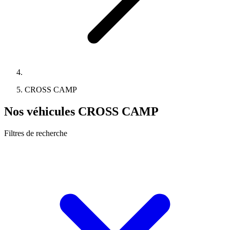
CROSS CAMP
Nos véhicules CROSS CAMP
Filtres de recherche