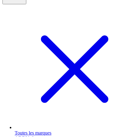
Toutes les marques