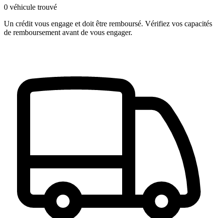
0 véhicule trouvé
Un crédit vous engage et doit être remboursé. Vérifiez vos capacités
de remboursement avant de vous engager.