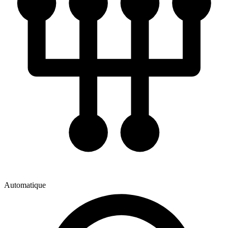
Automatique