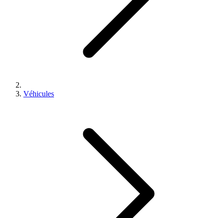
Véhicules