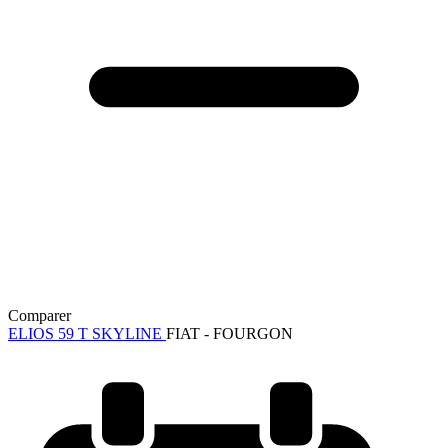
Comparer
ELIOS 59 T SKYLINE
FIAT - FOURGON