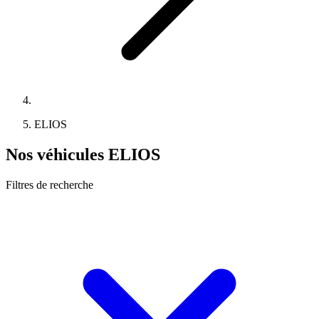
ELIOS
Nos véhicules ELIOS
Filtres de recherche