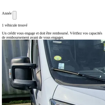
Année
1 véhicule trouvé
Un crédit vous engage et doit être remboursé. Vérifiez vos capacités
de remboursement avant de vous engager.