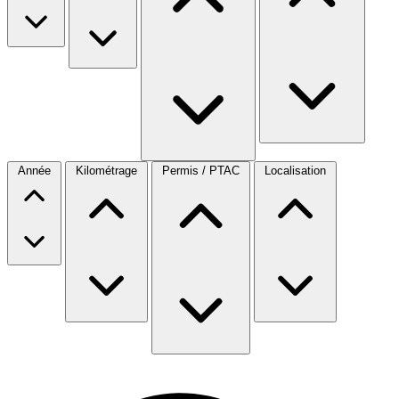
Année
Kilométrage
Permis / PTAC
Localisation