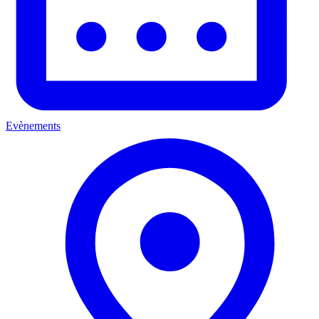
Evènements