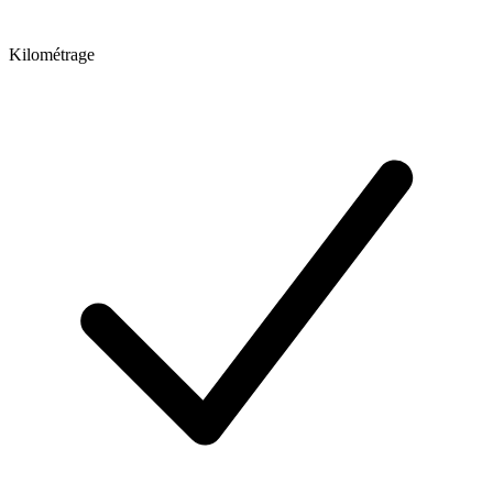
Kilométrage