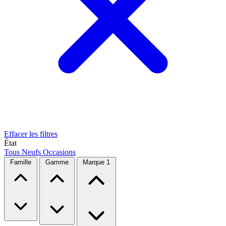
Effacer les filtres
État
Tous
Neufs
Occasions
Famille
Gamme
Marque
1