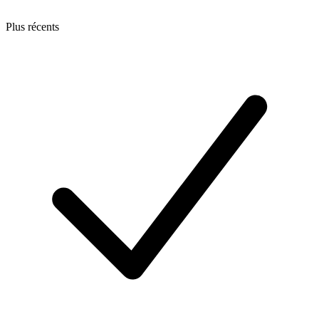
Plus récents