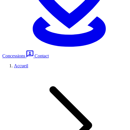
Concessions
Contact
Accueil