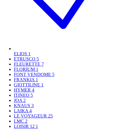
ELIOS
1
ETRUSCO
5
FLEURETTE
7
FLORIUM
1
FONT VENDOME
5
FRANKIA
1
GIOTTILINE
1
HYMER
4
ITINEO
5
JOA
2
KNAUS
3
LAIKA
4
LE VOYAGEUR
25
LMC
2
LOISIR 12
1