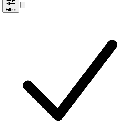
Filtrer