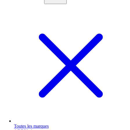
Toutes les marques