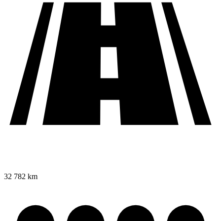
32 782 km