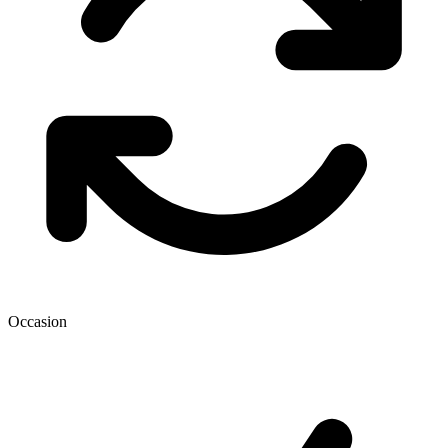
Occasion