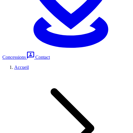
Concessions
Contact
Accueil