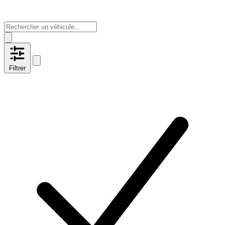
Filtrer