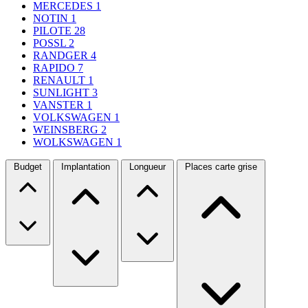
MERCEDES
1
NOTIN
1
PILOTE
28
POSSL
2
RANDGER
4
RAPIDO
7
RENAULT
1
SUNLIGHT
3
VANSTER
1
VOLKSWAGEN
1
WEINSBERG
2
WOLKSWAGEN
1
Budget
Implantation
Longueur
Places carte grise