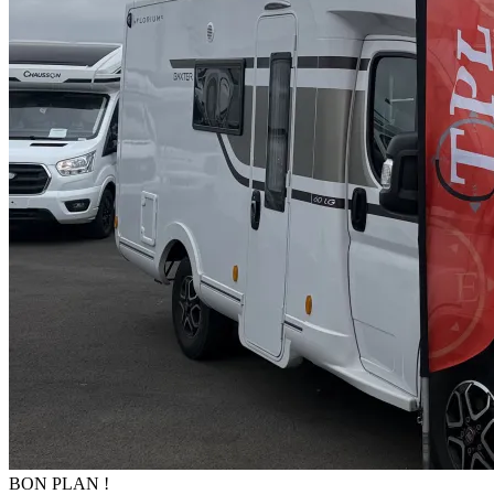
BON PLAN !