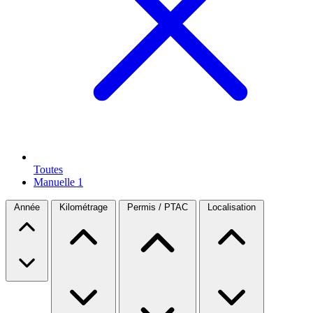
Toutes
Manuelle
1
Année
Kilométrage
Permis / PTAC
Localisation