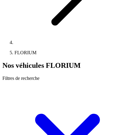
FLORIUM
Nos véhicules FLORIUM
Filtres de recherche