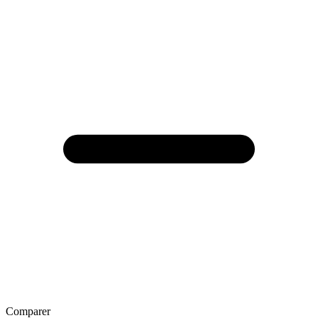
Comparer