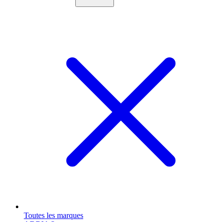
Toutes les marques