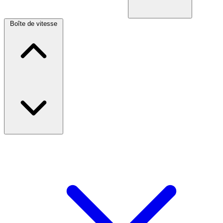
Boîte de vitesse