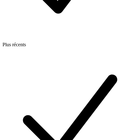
Plus récents