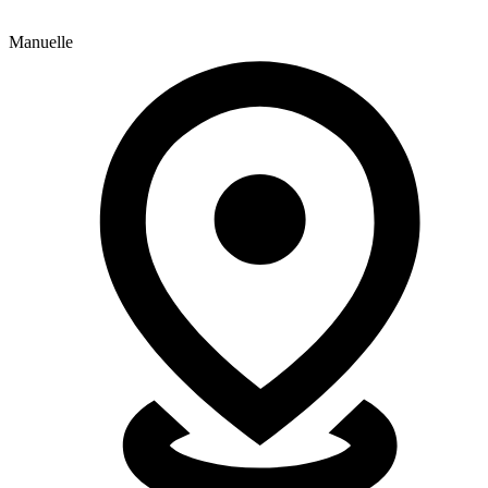
Manuelle