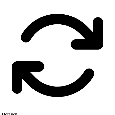
Occasion