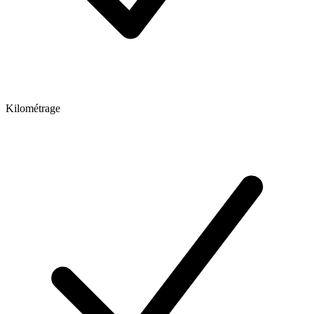
Kilométrage