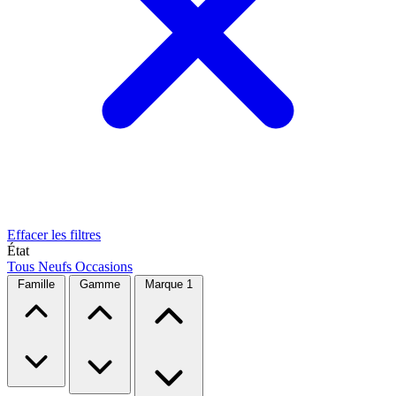
Effacer les filtres
État
Tous
Neufs
Occasions
Famille
Gamme
Marque
1