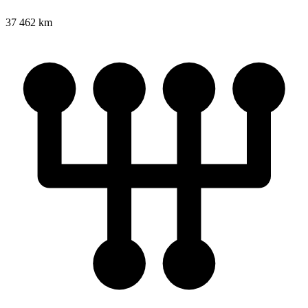
37 462 km