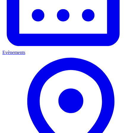
Evènements