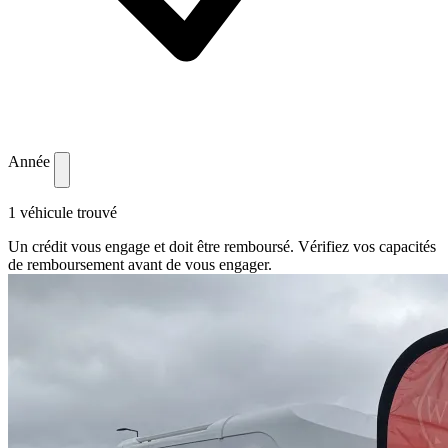
Année
1 véhicule trouvé
Un crédit vous engage et doit être remboursé. Vérifiez vos capacités
de remboursement avant de vous engager.