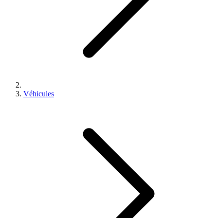
Véhicules