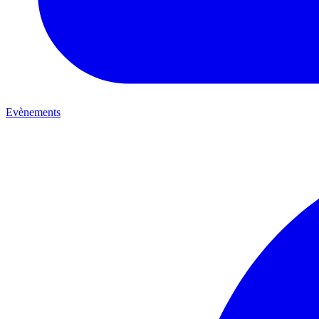
Evènements