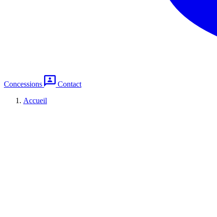
Concessions
Contact
Accueil