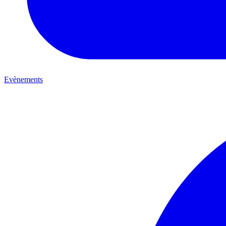
Evènements