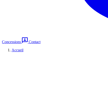
Concessions
Contact
Accueil