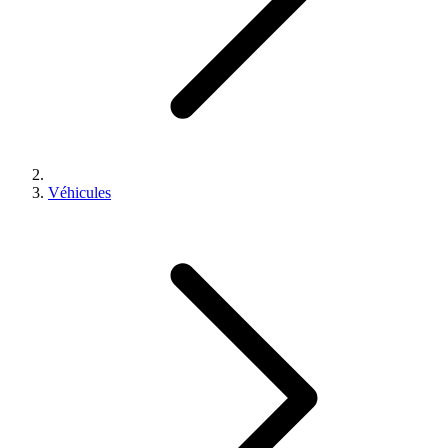
Véhicules