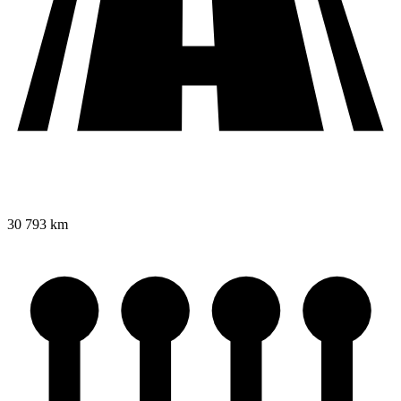
30 793 km