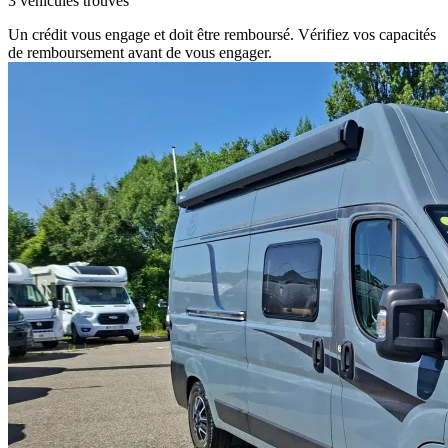
3 véhicules trouvés
Un crédit vous engage et doit être remboursé. Vérifiez vos capacités
de remboursement avant de vous engager.