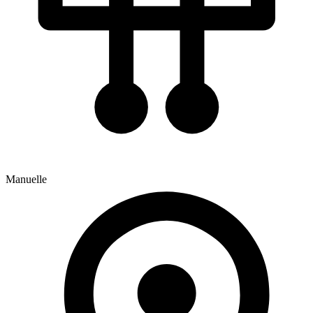
Manuelle