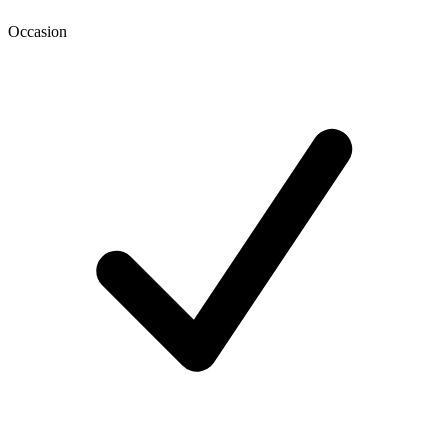
Occasion