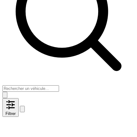
Filtrer