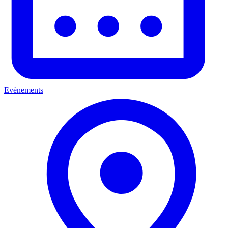
Evènements