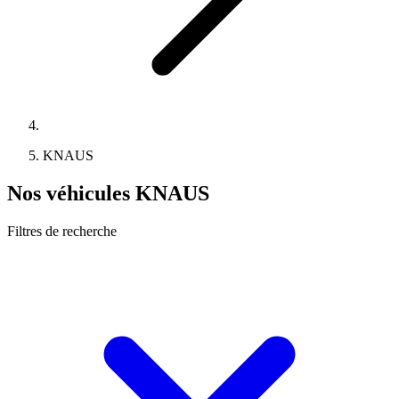
KNAUS
Nos véhicules KNAUS
Filtres de recherche