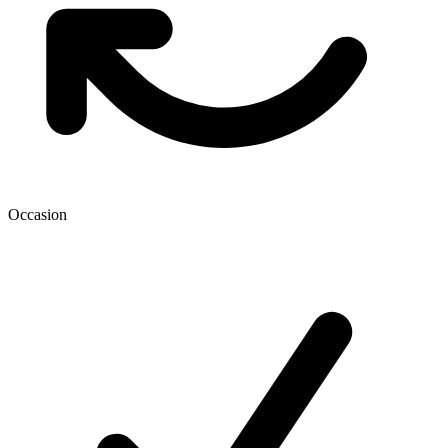
Occasion