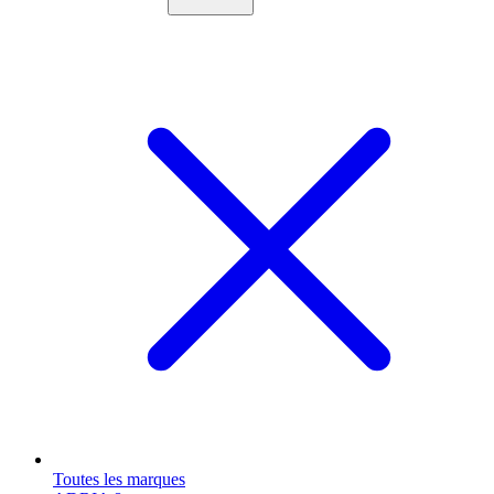
Toutes les marques