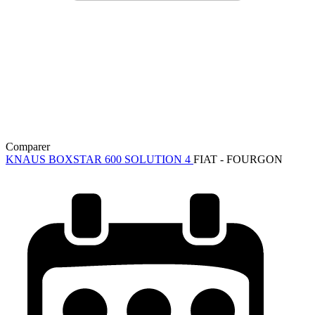
Comparer
KNAUS BOXSTAR 600 SOLUTION 4
FIAT - FOURGON