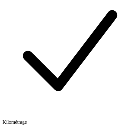
Kilométrage