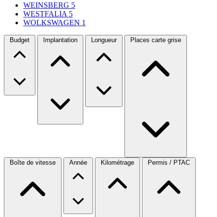
WEINSBERG
5
WESTFALIA
5
WOLKSWAGEN
1
Budget
Implantation
Longueur
Places carte grise
Boîte de vitesse
Année
Kilométrage
Permis / PTAC