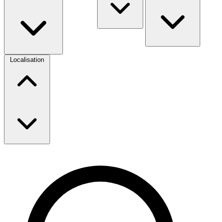
Localisation