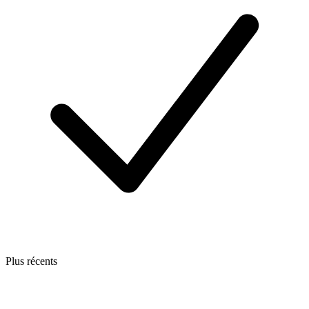
Plus récents