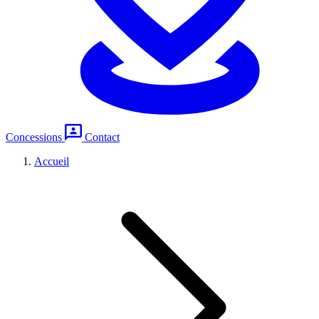
Concessions
Contact
Accueil