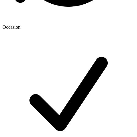
Occasion