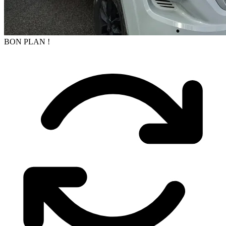
BON PLAN !