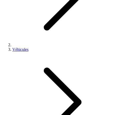
Véhicules