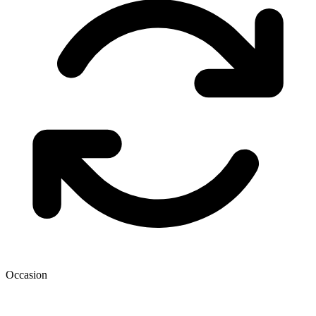
Occasion