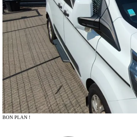
BON PLAN !