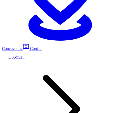
Concessions
Contact
Accueil