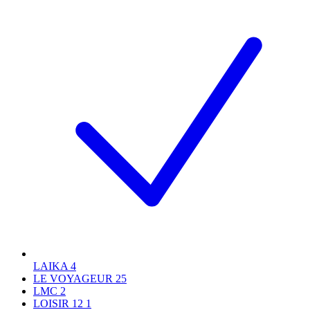
LAIKA
4
LE VOYAGEUR
25
LMC
2
LOISIR 12
1