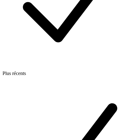
Plus récents