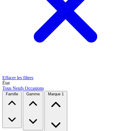
Effacer les filtres
État
Tous
Neufs
Occasions
Famille
Gamme
Marque
1