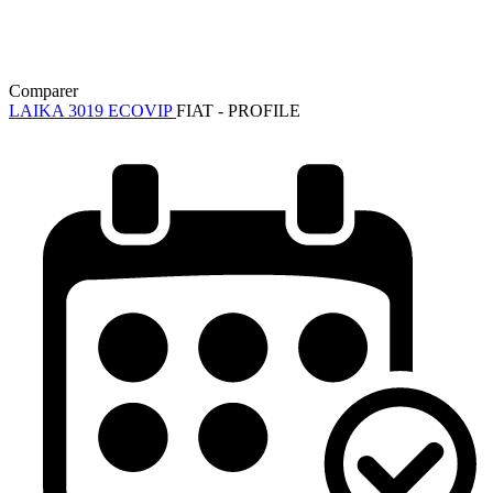
Comparer
LAIKA 3019 ECOVIP
FIAT - PROFILE