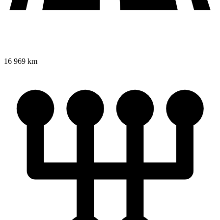
16 969 km