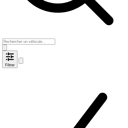
Filtrer