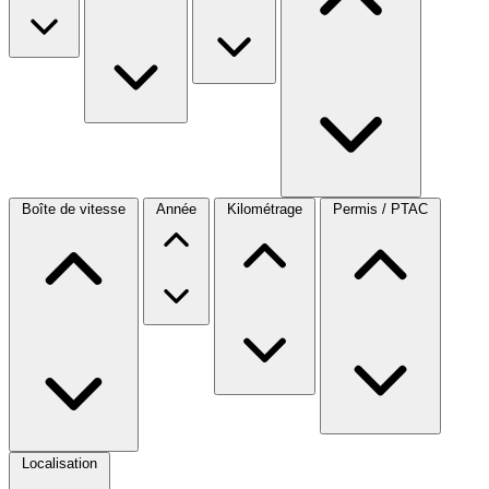
Boîte de vitesse
Année
Kilométrage
Permis / PTAC
Localisation