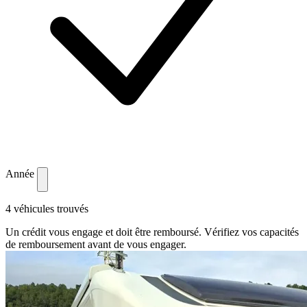
Année
4 véhicules trouvés
Un crédit vous engage et doit être remboursé. Vérifiez vos capacités
de remboursement avant de vous engager.