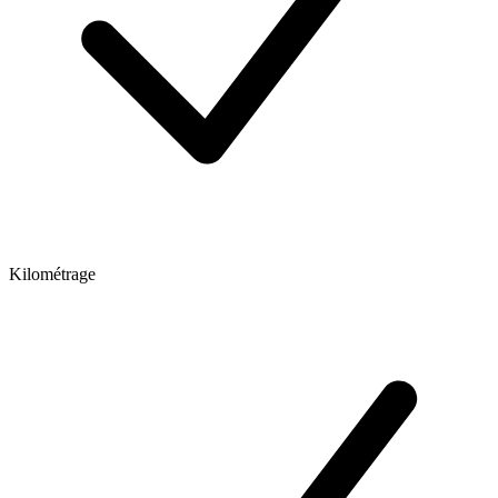
Kilométrage