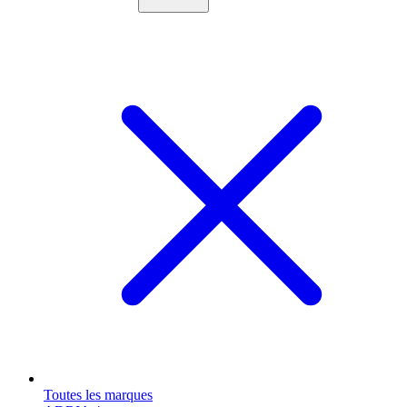
Toutes les marques