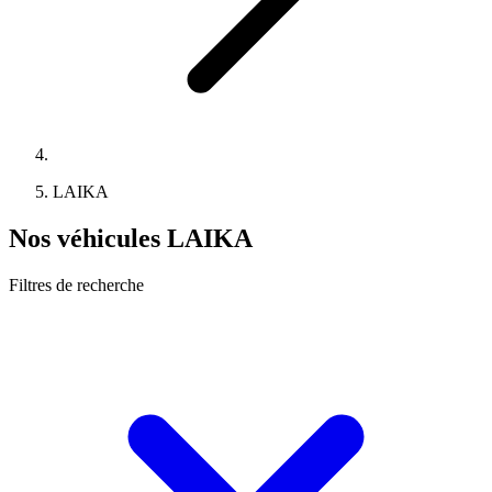
LAIKA
Nos véhicules LAIKA
Filtres de recherche