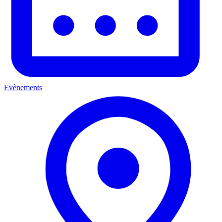
Evènements