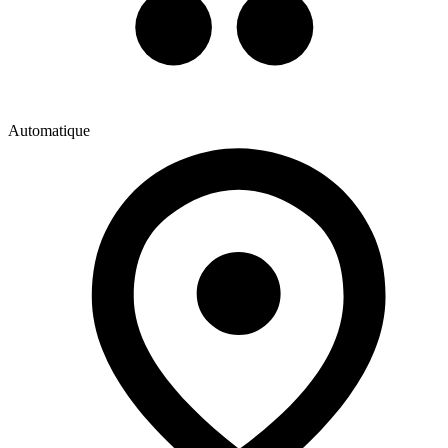
Automatique