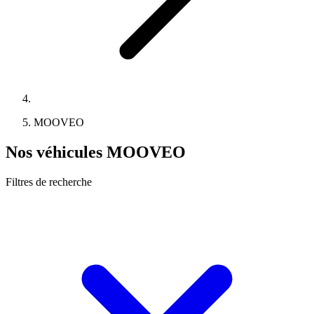
MOOVEO
Nos véhicules MOOVEO
Filtres de recherche