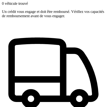
0 véhicule trouvé
Un crédit vous engage et doit être remboursé. Vérifiez vos capacités
de remboursement avant de vous engager.