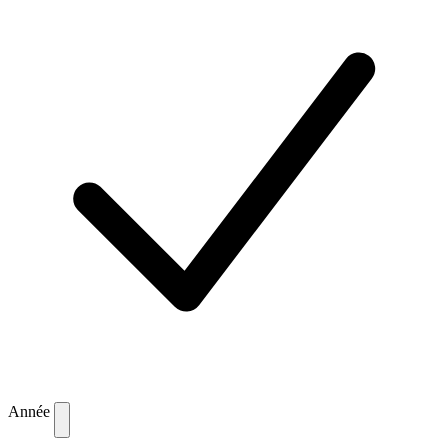
Année