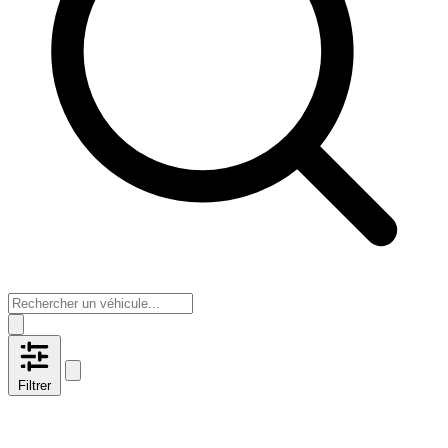
Filtrer