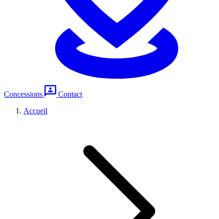
Concessions
Contact
Accueil