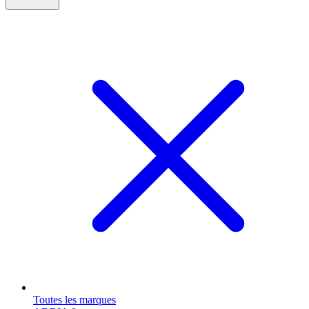
Toutes les marques