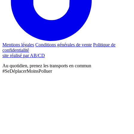
Mentions légales
Conditions générales de vente
Politique de
confidentialité
site réalisé par AB/CD
Au quotidien, prenez les transports en commun
#SeDéplacerMoinsPolluer