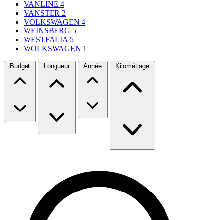
VANLINE
4
VANSTER
2
VOLKSWAGEN
4
WEINSBERG
5
WESTFALIA
5
WOLKSWAGEN
1
Budget
Longueur
Année
Kilométrage