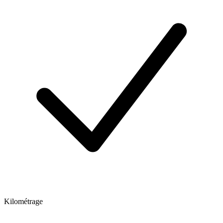
Kilométrage