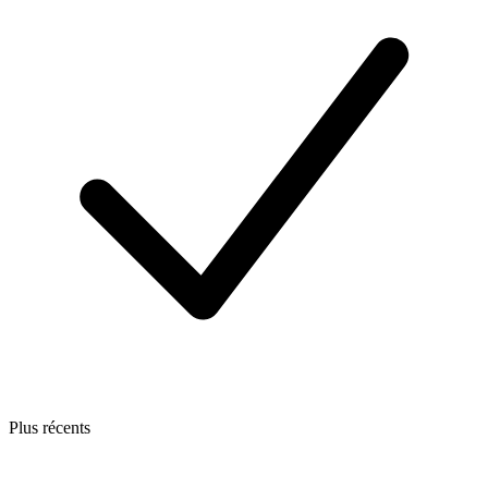
Plus récents