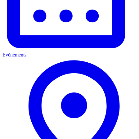
Evènements