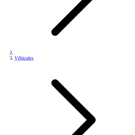
Véhicules