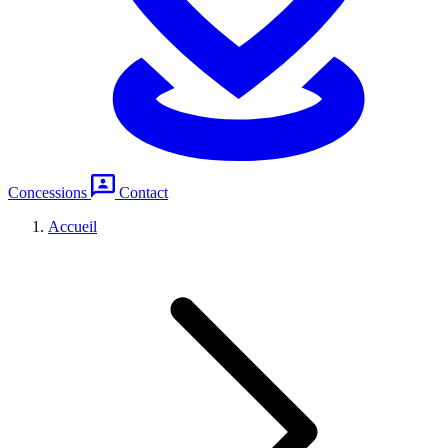
Concessions
Contact
Accueil