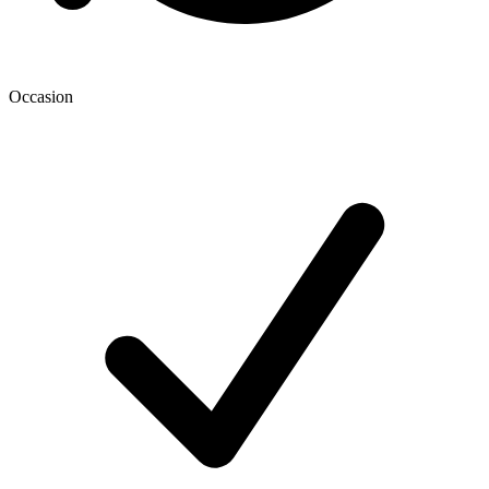
Occasion