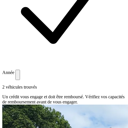
Année
2 véhicules trouvés
Un crédit vous engage et doit être remboursé. Vérifiez vos capacités
de remboursement avant de vous engager.