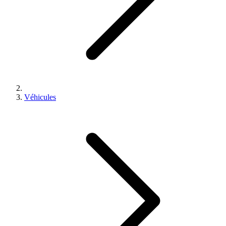
Véhicules