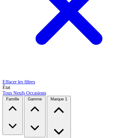
Effacer les filtres
État
Tous
Neufs
Occasions
Famille
Gamme
Marque
1