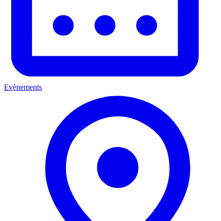
Evènements