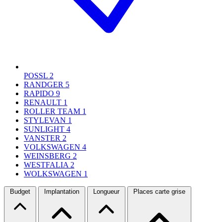
POSSL
2
RANDGER
5
RAPIDO
9
RENAULT
1
ROLLER TEAM
1
STYLEVAN
1
SUNLIGHT
4
VANSTER
2
VOLKSWAGEN
4
WEINSBERG
2
WESTFALIA
2
WOLKSWAGEN
1
Budget
Implantation
Longueur
Places carte grise