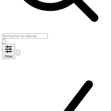
Filtrer