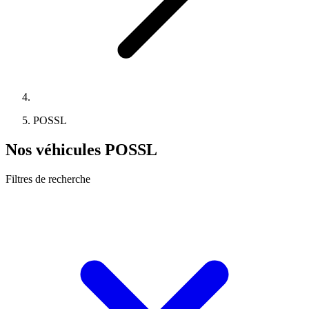
POSSL
Nos véhicules POSSL
Filtres de recherche