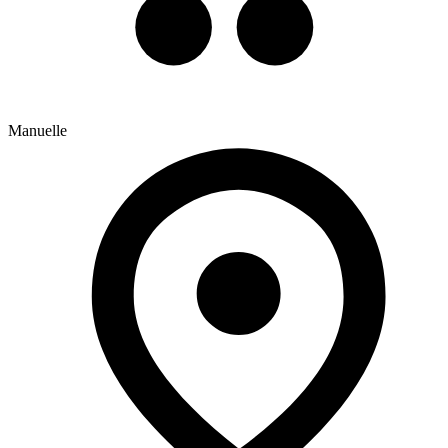
Manuelle