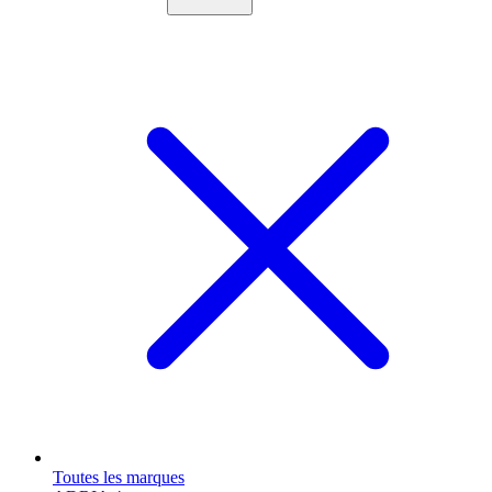
Toutes les marques