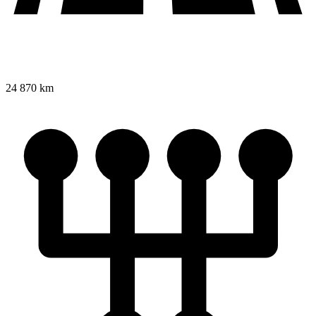
24 870 km