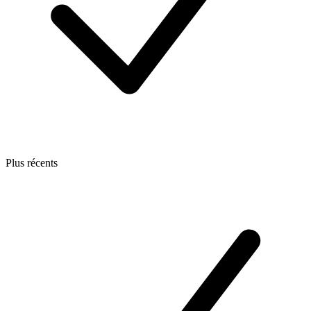
Plus récents