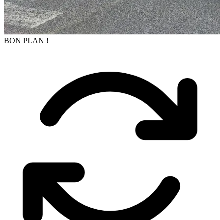
BON PLAN !