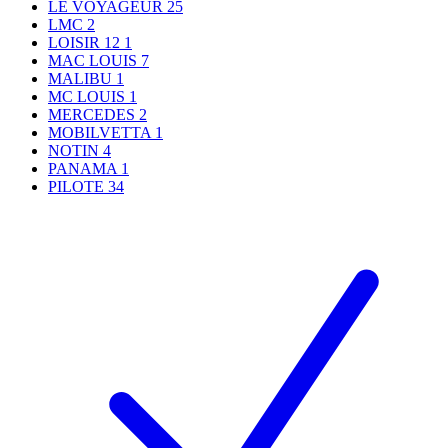
LE VOYAGEUR
25
LMC
2
LOISIR 12
1
MAC LOUIS
7
MALIBU
1
MC LOUIS
1
MERCEDES
2
MOBILVETTA
1
NOTIN
4
PANAMA
1
PILOTE
34