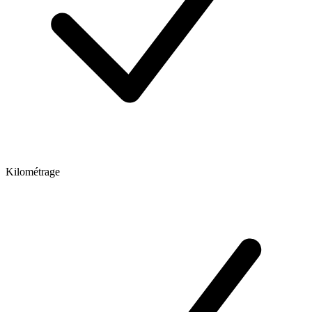
Kilométrage