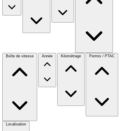
Boîte de vitesse
Année
Kilométrage
Permis / PTAC
Localisation