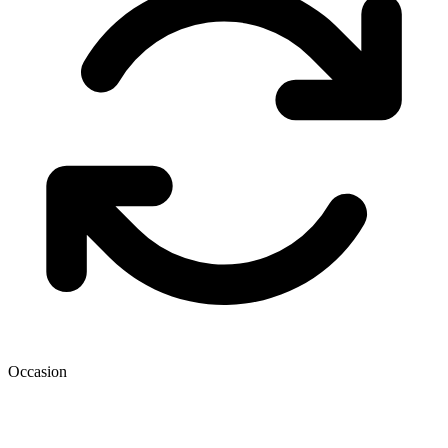
Occasion