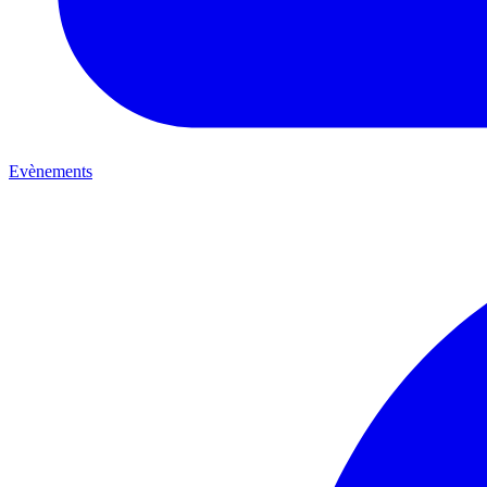
Evènements