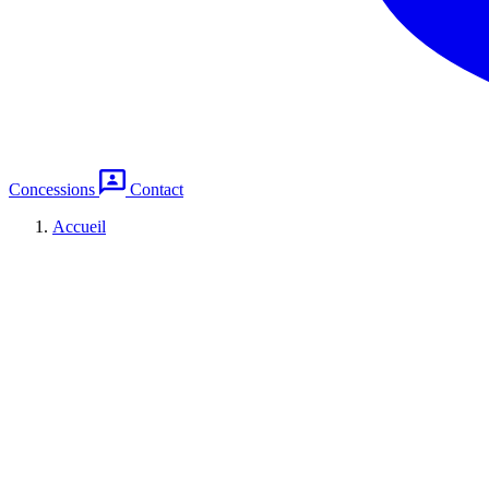
Concessions
Contact
Accueil