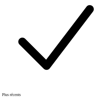
Plus récents