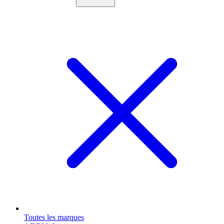
Toutes les marques