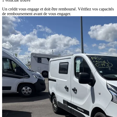
1 véhicule trouvé
Un crédit vous engage et doit être remboursé. Vérifiez vos capacités
de remboursement avant de vous engager.