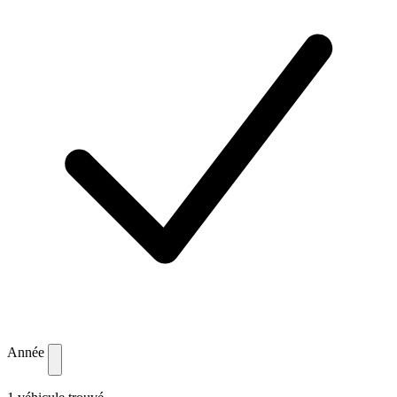
Année