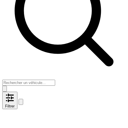
Filtrer