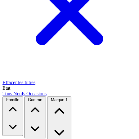
Effacer les filtres
État
Tous
Neufs
Occasions
Famille
Gamme
Marque
1