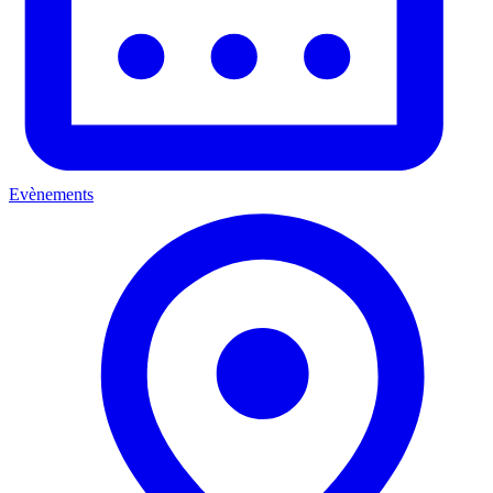
Evènements