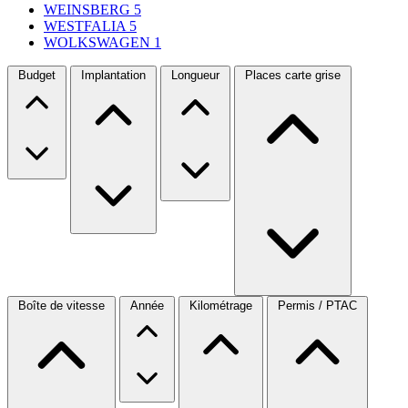
WEINSBERG
5
WESTFALIA
5
WOLKSWAGEN
1
Budget
Implantation
Longueur
Places carte grise
Boîte de vitesse
Année
Kilométrage
Permis / PTAC