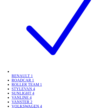
RENAULT
1
ROADCAR
1
ROLLER TEAM
1
STYLEVAN
4
SUNLIGHT
4
VANLINE
4
VANSTER
2
VOLKSWAGEN
4