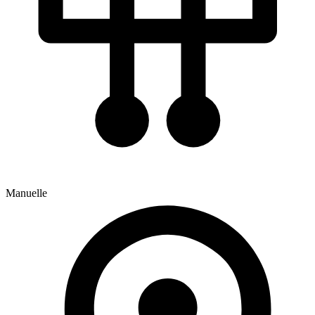
Manuelle