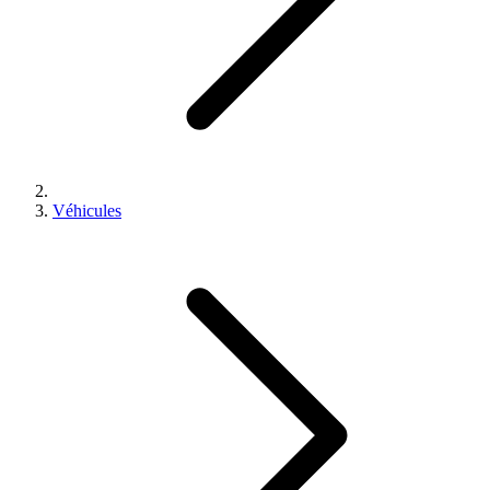
Véhicules