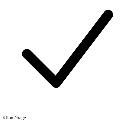
Kilométrage