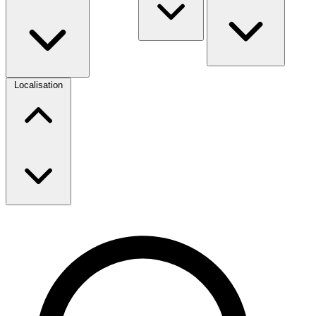
Localisation