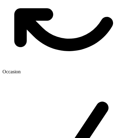
Occasion