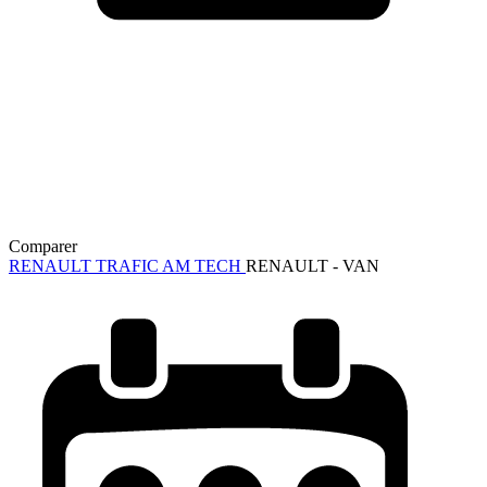
Comparer
RENAULT TRAFIC AM TECH
RENAULT - VAN