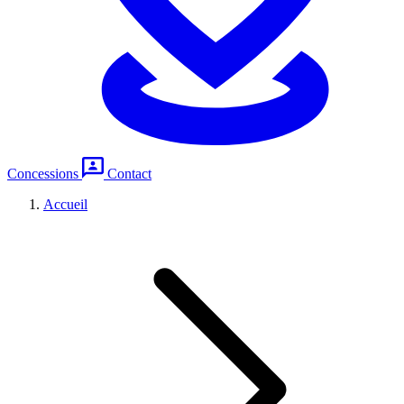
Concessions
Contact
Accueil