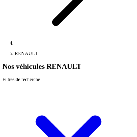
RENAULT
Nos véhicules RENAULT
Filtres de recherche