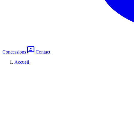
Concessions
Contact
Accueil