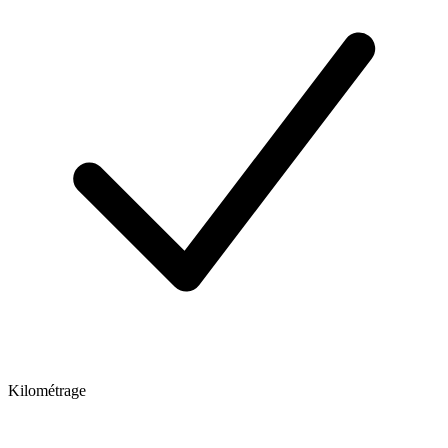
Kilométrage