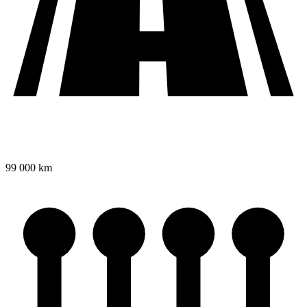
99 000 km