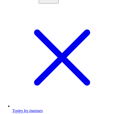
Toutes les marques