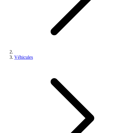
Véhicules