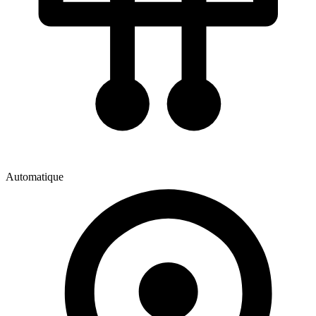
Automatique