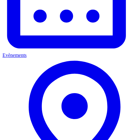
Evènements