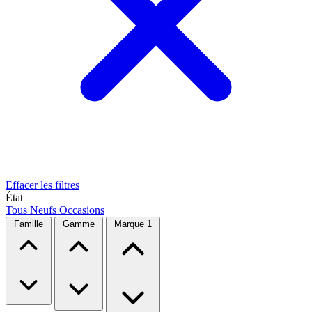
Effacer les filtres
État
Tous
Neufs
Occasions
Famille
Gamme
Marque
1