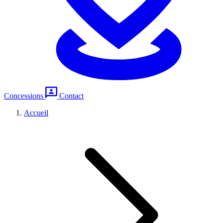
Concessions
Contact
Accueil