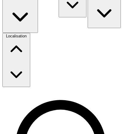
Localisation