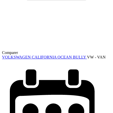
Comparer
VOLKSWAGEN CALIFORNIA OCEAN BULLY
VW - VAN