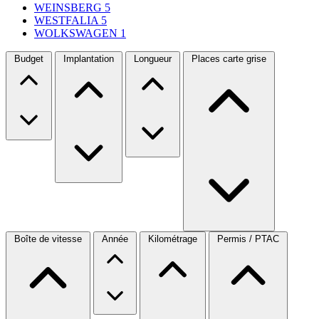
WEINSBERG
5
WESTFALIA
5
WOLKSWAGEN
1
Budget
Implantation
Longueur
Places carte grise
Boîte de vitesse
Année
Kilométrage
Permis / PTAC