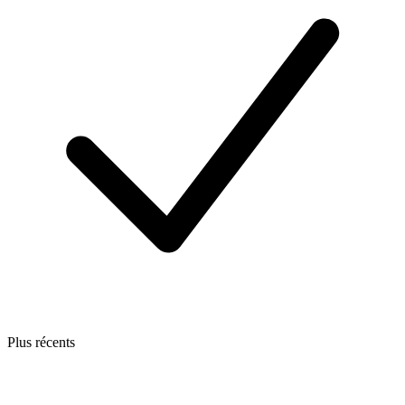
Plus récents