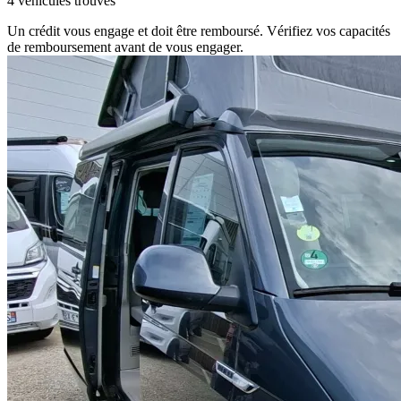
4 véhicules trouvés
Un crédit vous engage et doit être remboursé. Vérifiez vos capacités
de remboursement avant de vous engager.