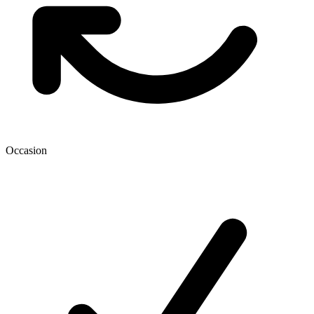
Occasion