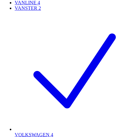
VANLINE
4
VANSTER
2
VOLKSWAGEN
4