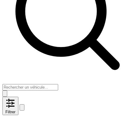
Filtrer