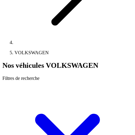
VOLKSWAGEN
Nos véhicules VOLKSWAGEN
Filtres de recherche