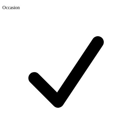
Occasion