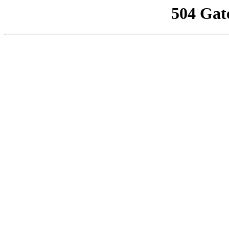
504 Gat